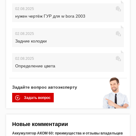
02.08.2025
нужен чертёж ГУР для w bora 2003
02.08.2025
Задние колодки
02.08.2025
Определение цвета
Задайте вопрос автоэксперту
Задать вопрос
Новые комментарии
Аккумулятор АКОМ 60: преимущества и отзывы владельцев