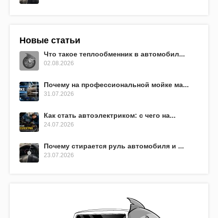
Новые статьи
Что такое теплообменник в автомобил...
02.08.2026
Почему на профессиональной мойке ма...
31.07.2026
Как стать автоэлектриком: с чего на...
24.07.2026
Почему стирается руль автомобиля и ...
23.07.2026