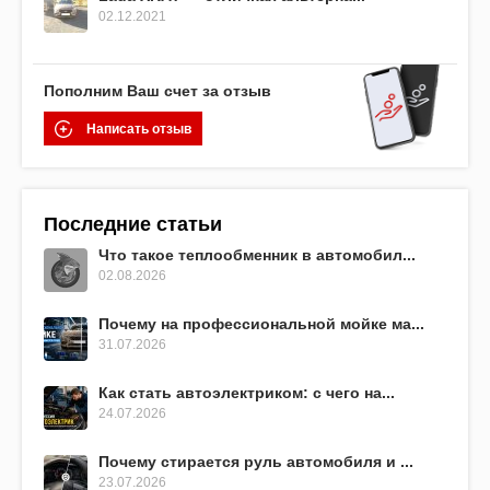
02.12.2021
Пополним Ваш счет за отзыв
Написать отзыв
Последние статьи
Что такое теплообменник в автомобил...
02.08.2026
Почему на профессиональной мойке ма...
31.07.2026
Как стать автоэлектриком: с чего на...
24.07.2026
Почему стирается руль автомобиля и ...
23.07.2026