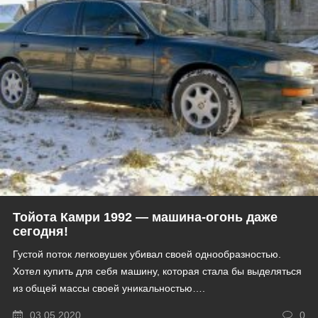
Тойота Камри 1992 — машина-огонь даже
сегодня!
Густой поток легковушек убивал своей однообразностью.
Хотел купить для себя машину, которая стала бы выделяться
из общей массы своей уникальностью….
03.05.2020
0