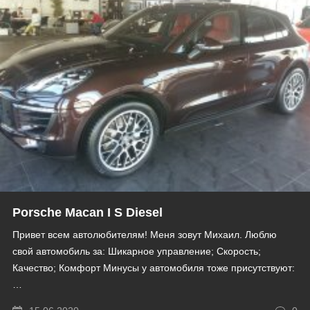
Porsche Macan I S Diesel
Привет всем автолюбителям! Меня зовут Михаил. Люблю
свой автомобиль за: Шикарное управление; Скорость;
Качество; Комфорт Минусы у автомобиля тоже присутствуют:
…