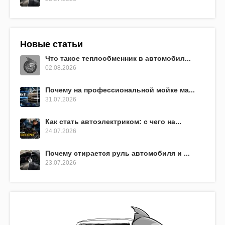
Новые статьи
Что такое теплообменник в автомобил...
02.08.2026
Почему на профессиональной мойке ма...
31.07.2026
Как стать автоэлектриком: с чего на...
24.07.2026
Почему стирается руль автомобиля и ...
23.07.2026