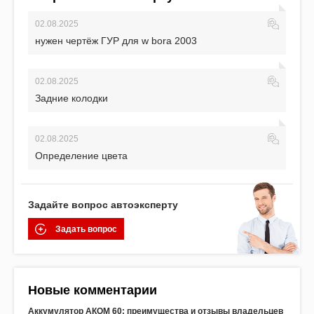
02.08.2025
нужен чертёж ГУР для w bora 2003
02.08.2025
Задние колодки
02.08.2025
Определение цвета
Задайте вопрос автоэксперту
Задать вопрос
Новые комментарии
Аккумулятор АКОМ 60: преимущества и отзывы владельцев