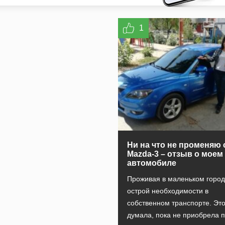
1
Ни на что не променяю
Mazda-3 – отзыв о моем
автомобиле
Проживая в маленьком город
острой необходимости в
собственном транспорте. Это
думала, пока не приобрела 