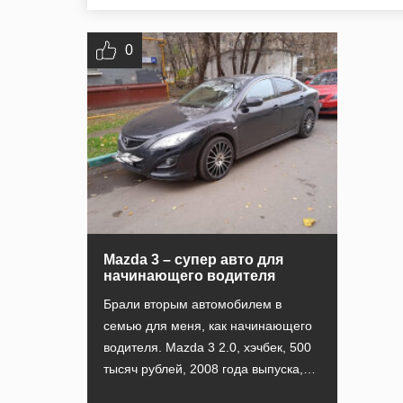
0
Mazda 3 – супер авто для
начинающего водителя
Брали вторым автомобилем в
семью для меня, как начинающего
водителя. Mazda 3 2.0, хэчбек, 500
тысяч рублей, 2008 года выпуска,…