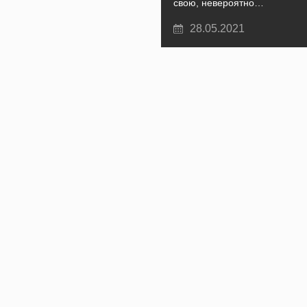
свою, невероятно…
28.05.2021