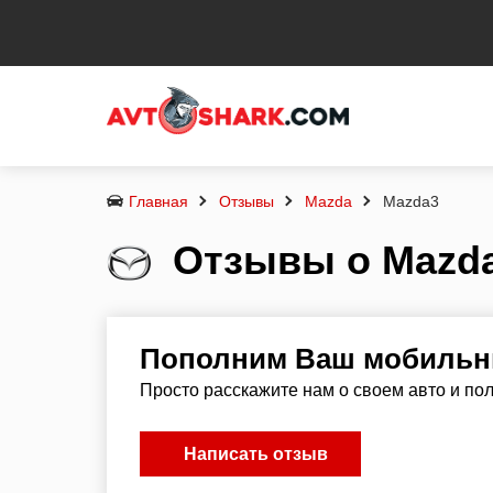
Главная
Отзывы
Mazda
Mazda3
Отзывы о Mazda
Пополним Ваш мобильны
Просто расскажите нам о своем авто и по
Написать отзыв