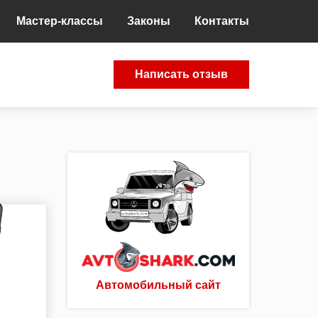
Мастер-классы
Законы
Контакты
Написать отзыв
Автомобильный сайт