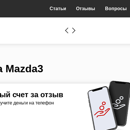
Статьи
Отзывы
Вопросы
 Mazda3
й счет за отзыв
лучите деньги на телефон