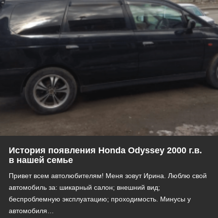
История появления Honda Odyssey 2000 г.в.
в нашей семье
Привет всем автолюбителям! Меня зовут Ирина. Люблю свой
автомобиль за: шикарный салон; внешний вид;
беспроблемную эксплуатацию; проходимость. Минусы у
автомобиля…