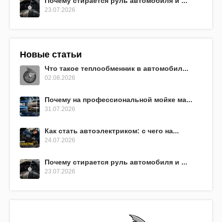
Почему стирается руль автомобиля и ...
23.07.2026
Новые статьи
Что такое теплообменник в автомобил...
02.08.2026
Почему на профессиональной мойке ма...
31.07.2026
Как стать автоэлектриком: с чего на...
24.07.2026
Почему стирается руль автомобиля и ...
23.07.2026