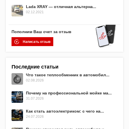
Lada XRAY — отличная альтерна...
02.12.2021
Пополним Ваш счет за отзыв
Написать отзыв
Последние статьи
Что такое теплообменник в автомобил...
02.08.2026
Почему на профессиональной мойке ма...
31.07.2026
Как стать автоэлектриком: с чего на...
24.07.2026