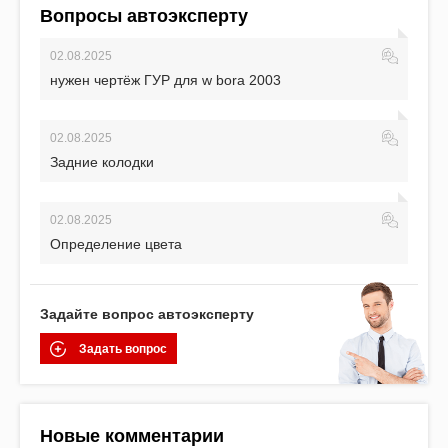
Вопросы автоэксперту
02.08.2025
нужен чертёж ГУР для w bora 2003
02.08.2025
Задние колодки
02.08.2025
Определение цвета
Задайте вопрос автоэксперту
Задать вопрос
Новые комментарии