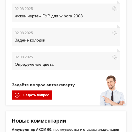
02.08.2025
нужен чертёж ГУР для w bora 2003
02.08.2025
Задние колодки
02.08.2025
Определение цвета
Задайте вопрос автоэксперту
Задать вопрос
Новые комментарии
Аккумулятор АКОМ 60: преимущества и отзывы владельцев