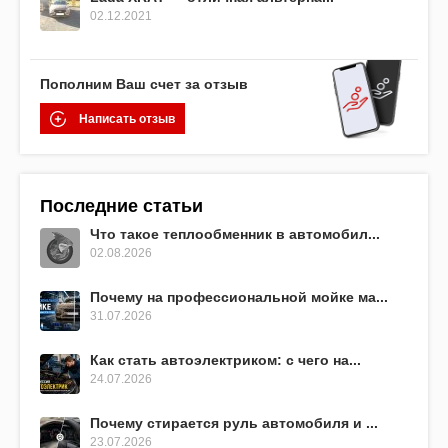
02.12.2021
Пополним Ваш счет за отзыв
Написать отзыв
Последние статьи
Что такое теплообменник в автомобил...
02.08.2026
Почему на профессиональной мойке ма...
31.07.2026
Как стать автоэлектриком: с чего на...
24.07.2026
Почему стирается руль автомобиля и ...
23.07.2026