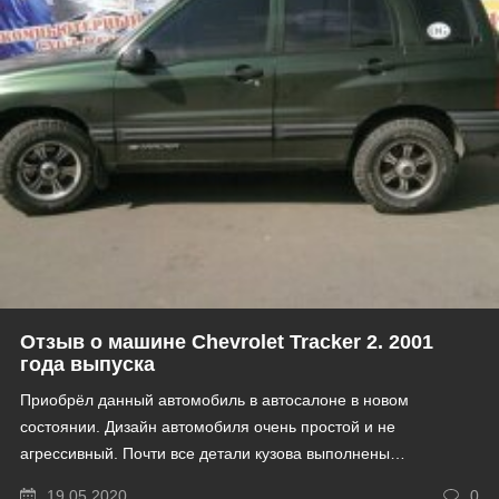
Отзыв о машине Chevrolet Tracker 2. 2001
года выпуска
Приобрёл данный автомобиль в автосалоне в новом
состоянии. Дизайн автомобиля очень простой и не
агрессивный. Почти все детали кузова выполнены…
19.05.2020
0