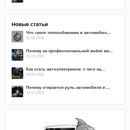
Новые статьи
Что такое теплообменник в автомобил...
02.08.2026
Почему на профессиональной мойке ма...
31.07.2026
Как стать автоэлектриком: с чего на...
24.07.2026
Почему стирается руль автомобиля и ...
23.07.2026