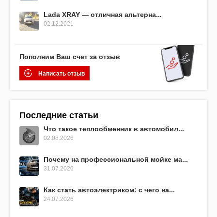
Lada XRAY — отличная альтерна...
02.12.2021
Пополним Ваш счет за отзыв
Написать отзыв
Последние статьи
Что такое теплообменник в автомобил...
02.08.2026
Почему на профессиональной мойке ма...
31.07.2026
Как стать автоэлектриком: с чего на...
24.07.2026