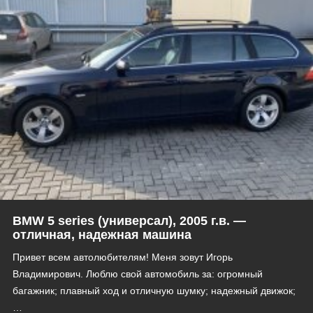
BMW 5 series (универсал), 2005 г.в. —
отличная, надежная машина
Привет всем автолюбителям! Меня зовут Игорь
Владимирович. Люблю свой автомобиль за: огромный
багажник; плавный ход и отличную шумку; надежный движок;
…