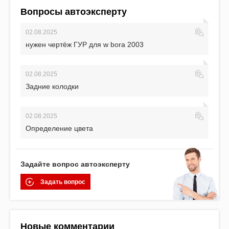
Вопросы автоэксперту
02.08.2025
нужен чертёж ГУР для w bora 2003
02.08.2025
Задние колодки
02.08.2025
Определение цвета
Задайте вопрос автоэксперту
Задать вопрос
Новые комментарии