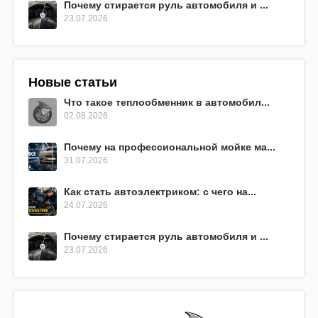
Почему стирается руль автомобиля и ...
23.07.2026
Новые статьи
Что такое теплообменник в автомобил...
02.08.2026
Почему на профессиональной мойке ма...
31.07.2026
Как стать автоэлектриком: с чего на...
24.07.2026
Почему стирается руль автомобиля и ...
23.07.2026