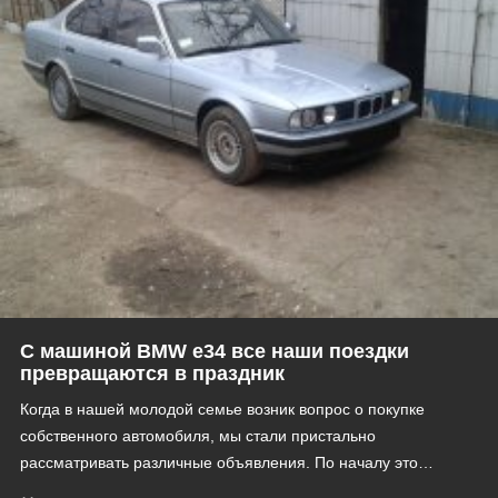
С машиной BMW е34 все наши поездки
превращаются в праздник
Когда в нашей молодой семье возник вопрос о покупке
собственного автомобиля, мы стали пристально
рассматривать различные объявления. По началу это…