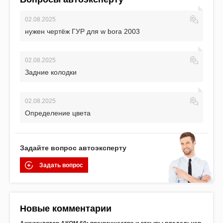
02.08.2025
нужен чертёж ГУР для w bora 2003
02.08.2025
Задние колодки
02.08.2025
Определение цвета
Задайте вопрос автоэксперту
Задать вопрос
Новые комментарии