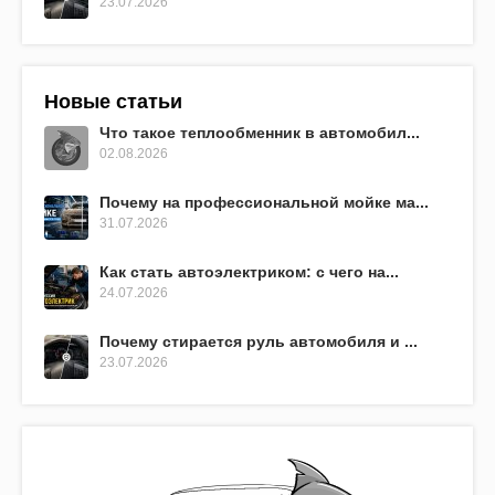
23.07.2026
Новые статьи
Что такое теплообменник в автомобил...
02.08.2026
Почему на профессиональной мойке ма...
31.07.2026
Как стать автоэлектриком: с чего на...
24.07.2026
Почему стирается руль автомобиля и ...
23.07.2026