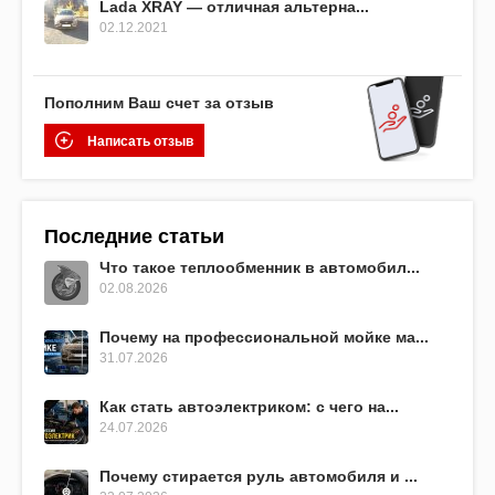
Lada XRAY — отличная альтерна...
02.12.2021
Пополним Ваш счет за отзыв
Написать отзыв
Последние статьи
Что такое теплообменник в автомобил...
02.08.2026
Почему на профессиональной мойке ма...
31.07.2026
Как стать автоэлектриком: с чего на...
24.07.2026
Почему стирается руль автомобиля и ...