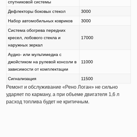
спутниковой системы
Дефлекторы боковых стекол
3000
Набор автомобильных ковриков
3000
Система обогрева передних
кресел, лобового стекла и
17000
наружных зеркал
Аудио- или мультимедиа с
джойстиком на рулевой консоли в
11000
зависимости от комплектации
Сигнализация
11500
Ремонт и обслуживание «Рено Логан» не сильно
ударяет по карману, а при объеме двигателя 1,6 л
расход топлива будет не критичным.