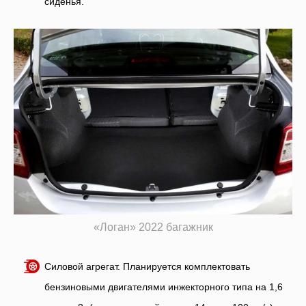
сиденья.
«Логан» 2022 багажник
Силовой агрегат. Планируется комплектовать
бензиновыми двигателями инжекторного типа на 1,6