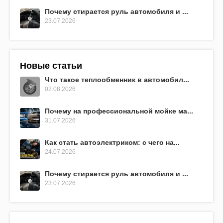
Почему стирается руль автомобиля и ...
23.07.2026
Новые статьи
Что такое теплообменник в автомобил...
02.08.2026
Почему на профессиональной мойке ма...
31.07.2026
Как стать автоэлектриком: с чего на...
24.07.2026
Почему стирается руль автомобиля и ...
23.07.2026