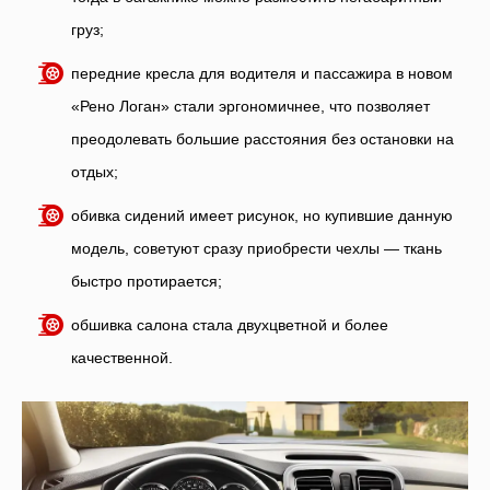
груз;
передние кресла для водителя и пассажира в новом
«Рено Логан» стали эргономичнее, что позволяет
преодолевать большие расстояния без остановки на
отдых;
обивка сидений имеет рисунок, но купившие данную
модель, советуют сразу приобрести чехлы — ткань
быстро протирается;
обшивка салона стала двухцветной и более
качественной.