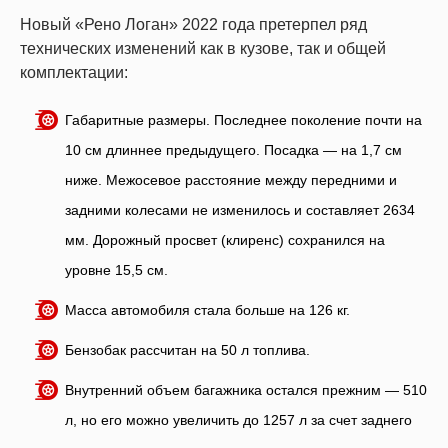
Новый «Рено Логан» 2022 года претерпел ряд
технических изменений как в кузове, так и общей
комплектации:
Габаритные размеры. Последнее поколение почти на
10 см длиннее предыдущего. Посадка — на 1,7 см
ниже. Межосевое расстояние между передними и
задними колесами не изменилось и составляет 2634
мм. Дорожный просвет (клиренс) сохранился на
уровне 15,5 см.
Масса автомобиля стала больше на 126 кг.
Бензобак рассчитан на 50 л топлива.
Внутренний объем багажника остался прежним — 510
л, но его можно увеличить до 1257 л за счет заднего