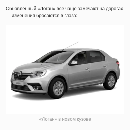
Обновленный «Логан» все чаще замечают на дорогах
— изменения бросаются в глаза:
«Логан» в новом кузове