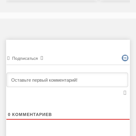
Подписаться
0
КОММЕНТАРИЕВ