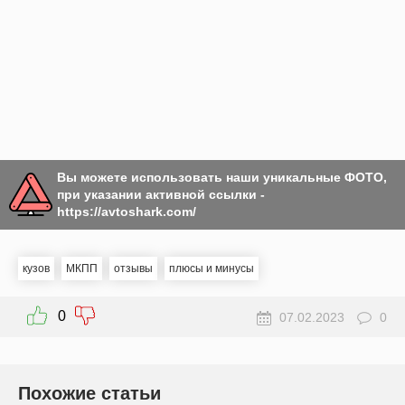
Вы можете использовать наши уникальные ФОТО,
при указании активной ссылки -
https://avtoshark.com/
кузов
МКПП
отзывы
плюсы и минусы
0
07.02.2023
0
Похожие статьи