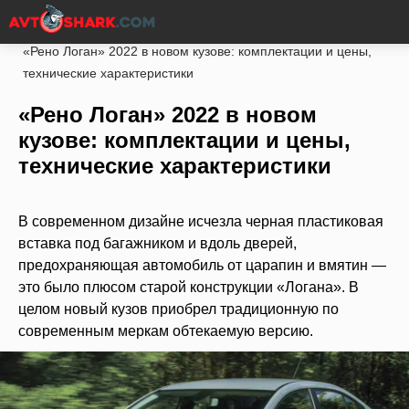
Главная
Рено
Logan
Кузов
«Рено Логан» 2022 в новом кузове: комплектации и цены,
технические характеристики
«Рено Логан» 2022 в новом
кузове: комплектации и цены,
технические характеристики
В современном дизайне исчезла черная пластиковая
вставка под багажником и вдоль дверей,
предохраняющая автомобиль от царапин и вмятин —
это было плюсом старой конструкции «Логана». В
целом новый кузов приобрел традиционную по
современным меркам обтекаемую версию.