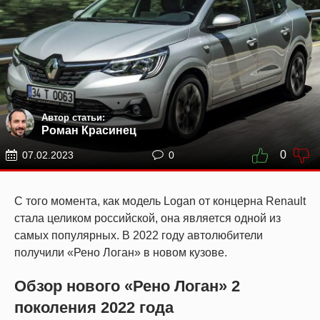
Автор статьи:
Роман Красинец
0
07.02.2023
0
С того момента, как модель Logan от концерна Renault
стала целиком российской, она является одной из
самых популярных. В 2022 году автолюбители
получили «Рено Логан» в новом кузове.
Обзор нового «Рено Логан» 2
поколения 2022 года