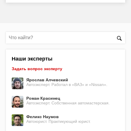
Наши эксперты
Задать вопрос эксперту
Ярослав Алчевский
Автоэксперт. Работал в «ВАЗ» и «Nissan».
Роман Красинец
Автоэксперт. Собственная автомастерская.
Феликс Наумов
Автоюрист. Практикующий юрист.