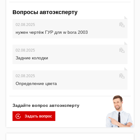
Вопросы автоэксперту
02.08.2025
нужен чертёж ГУР для w bora 2003
02.08.2025
Задние колодки
02.08.2025
Определение цвета
Задайте вопрос автоэксперту
Задать вопрос