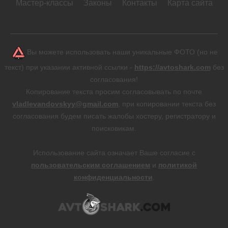
Мастер-классы
Законы
Контакты
Карта сайта
Вы можете использовать наши уникальные ФОТО (но не
текст) при указании активной ссылки -
https://avtoshark.com
без
согласования!
Копирование текста просим согласовывать по почте
vladlevandovskyy@gmail.com
, при копировании текста без
согласования будем писать жалобы хостеру, регистратору и
поисковикам.
Использование сайта означает Ваше согласие с
пользовательским соглашением
и
политикой
конфиденциальности
.