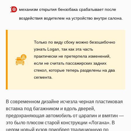
механизм открытия бензобака срабатывает после
воздействия водителем на устройство внутри салона.
Только по виду сбоку можно безошибочно
узнать Logan, так как эта часть
практически не претерпела изменений,
если не считать пассажирских задних
стекол, которые теперь разделены на два
сегмента.
В современном дизайне исчезла черная пластиковая
вставка под багажником и вдоль дверей,
предохраняющая автомобиль от царапин и вмятин —
это было плюсом старой конструкции «Логана». В
целом новый кузов приобрел традиционную по