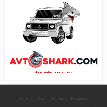
Автомобильный сайт
Статьи
О нас
Отзывы
Вопросы