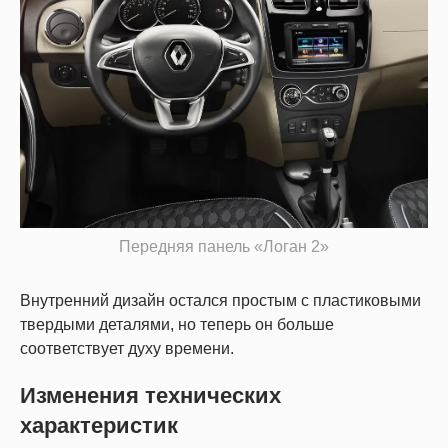
Передняя панель «Логан 2»
Внутренний дизайн остался простым с пластиковыми
твердыми деталями, но теперь он больше
соответствует духу времени.
Изменения технических
характеристик