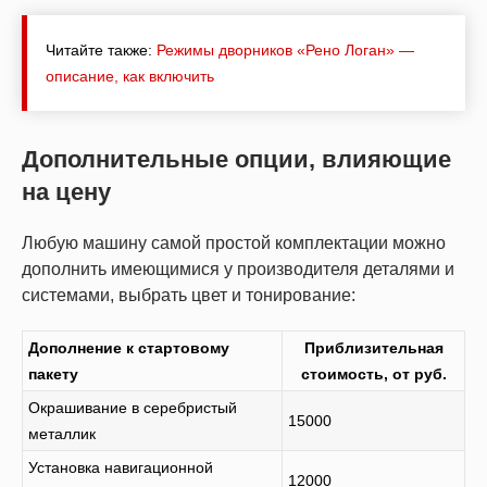
Читайте также:
Режимы дворников «Рено Логан» —
описание, как включить
Дополнительные опции, влияющие
на цену
Любую машину самой простой комплектации можно
дополнить имеющимися у производителя деталями и
системами, выбрать цвет и тонирование:
Дополнение к стартовому
Приблизительная
пакету
стоимость, от руб.
Окрашивание в серебристый
15000
металлик
Установка навигационной
12000