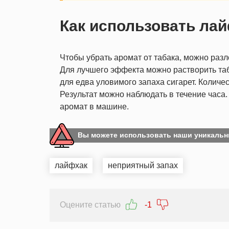
Как использовать ла
Чтобы убрать аромат от табака, можно разл
Для лучшего эффекта можно растворить табл
для едва уловимого запаха сигарет. Количе
Результат можно наблюдать в течение часа
аромат в машине.
Вы можете использовать наши уникальн
лайфхак
неприятный запах
Оцените статью
-1