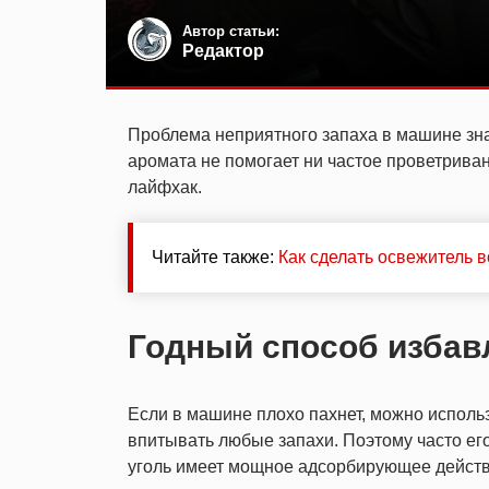
Автор статьи:
Редактор
Проблема неприятного запаха в машине зна
аромата не помогает ни частое проветриван
лайфхак.
Читайте также:
Как сделать освежитель 
Годный способ избав
Если в машине плохо пахнет, можно исполь
впитывать любые запахи. Поэтому часто ег
уголь имеет мощное адсорбирующее действ