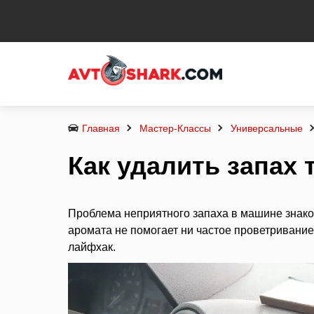
Главная
Мастер-Классы
Универсальные
Как удалить запах 
Проблема неприятного запаха в машине знако
аромата не помогает ни частое проветривание,
лайфхак.