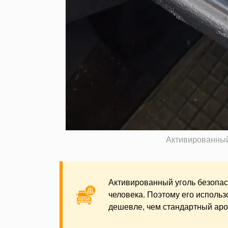
Активированный 
Активированный уголь безопас
человека. Поэтому его использо
дешевле, чем стандартный аро