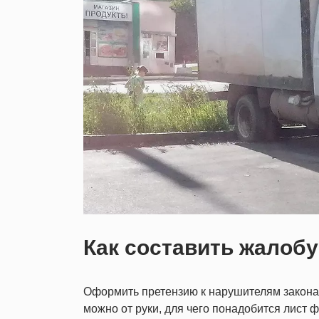
Как составить жалобу
Оформить претензию к нарушителям закона
можно от руки, для чего понадобится лист 