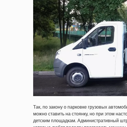
Так, по закону о парковке грузовых автомо
можно ставить на стоянку, но при этом нас
детским площадкам. Административный штра