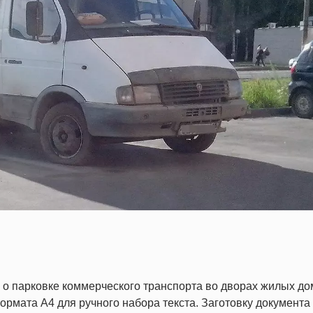
 о парковке коммерческого транспорта во дворах жилых д
формата A4 для ручного набора текста. Заготовку документа