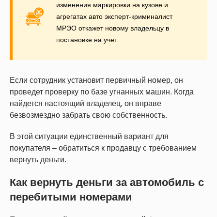
изменения маркировки на кузове и
агрегатах авто эксперт-криминалист
МРЭО откажет новому владельцу в
постановке на учет.
Если сотрудник установит первичный номер, он
проведет проверку по базе угнанных машин. Когда
найдется настоящий владелец, он вправе
безвозмездно забрать свою собственность.
В этой ситуации единственный вариант для
покупателя – обратиться к продавцу с требованием
вернуть деньги.
Как вернуть деньги за автомобиль с
перебитыми номерами