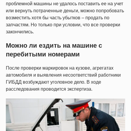
проблемной машины не удалось поставить ее на учет
или вернуть потраченные деньги, можно попробовать
возместить хотя бы часть убытков – продать по
запчастям. Но только при условии, что все проверки
закончились.
Можно ли ездить на машине с
перебитыми номерами
После проверки маркировок на кузове, агрегатах
автомобиля и выявления несоответствий работники
ГИБДД возбуждают уголовное дело. В ходе
расследования проводится экспертиза.