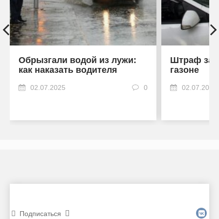
Обрызгали водой из лужи:
Штраф за 
как наказать водителя
газоне
02.07.2025
0
02.07.2025
Подписаться