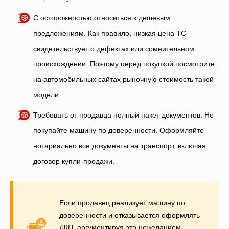
С осторожностью относиться к дешевым
предложениям. Как правило, низкая цена ТС
свидетельствует о дефектах или сомнительном
происхождении. Поэтому перед покупкой посмотрите
на автомобильных сайтах рыночную стоимость такой
модели.
Требовать от продавца полный пакет документов. Не
покупайте машину по доверенности. Оформляйте
нотариально все документы на транспорт, включая
договор купли-продажи.
Если продавец реализует машину по
доверенности и отказывается оформлять
ДКП, аргументируя это нежеланием