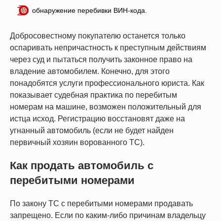
обнаружение перебивки ВИН-кода.
Добросовестному покупателю останется только
оспаривать непричастность к преступным действиям
через суд и пытаться получить законное право на
владение автомобилем. Конечно, для этого
понадобятся услуги профессионального юриста. Как
показывает судебная практика по перебитым
номерам на машине, возможен положительный для
истца исход. Регистрацию восстановят даже на
угнанный автомобиль (если не будет найден
первичный хозяин ворованного ТС).
Как продать автомобиль с
перебитыми номерами
По закону ТС с перебитыми номерами продавать
запрещено. Если по каким-либо причинам владельцу