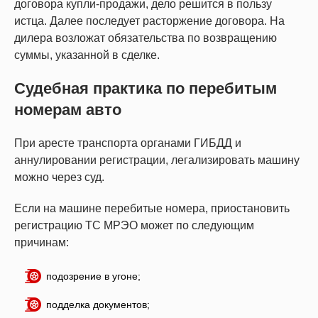
договора купли-продажи, дело решится в пользу
истца. Далее последует расторжение договора. На
дилера возложат обязательства по возвращению
суммы, указанной в сделке.
Судебная практика по перебитым
номерам авто
При аресте транспорта органами ГИБДД и
аннулировании регистрации, легализировать машину
можно через суд.
Если на машине перебитые номера, приостановить
регистрацию ТС МРЭО может по следующим
причинам:
подозрение в угоне;
подделка документов;