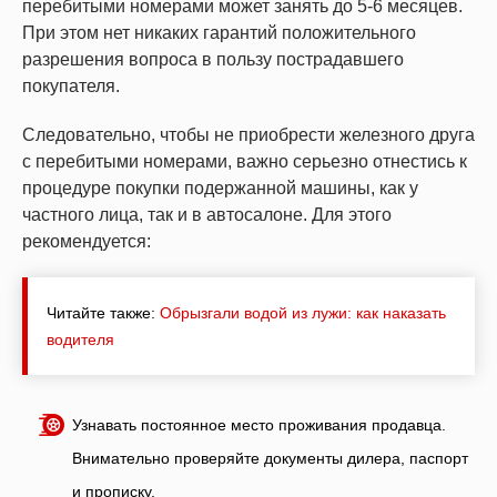
перебитыми номерами может занять до 5-6 месяцев.
При этом нет никаких гарантий положительного
разрешения вопроса в пользу пострадавшего
покупателя.
Следовательно, чтобы не приобрести железного друга
с перебитыми номерами, важно серьезно отнестись к
процедуре покупки подержанной машины, как у
частного лица, так и в автосалоне. Для этого
рекомендуется:
Читайте также:
Обрызгали водой из лужи: как наказать
водителя
Узнавать постоянное место проживания продавца.
Внимательно проверяйте документы дилера, паспорт
и прописку.