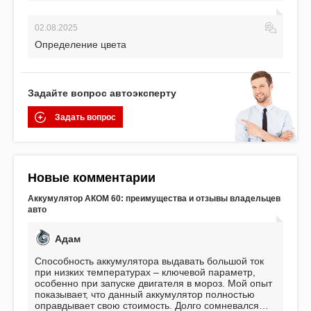
02.08.2025
Определение цвета
Задайте вопрос автоэксперту
Задать вопрос
Новые комментарии
Аккумулятор АКОМ 60: преимущества и отзывы владельцев
авто
Адам
Способность аккумулятора выдавать большой ток
при низких температурах – ключевой параметр,
особенно при запуске двигателя в мороз. Мой опыт
показывает, что данный аккумулятор полностью
оправдывает свою стоимость. Долго сомневался