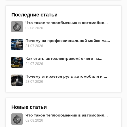
Последние статьи
Что такое теплообменник в автомобил...
02.08.2026
Почему на профессиональной мойке ма...
31.07.2026
Как стать автоэлектриком: с чего на...
24.07.2026
Почему стирается руль автомобиля и ...
23.07.2026
Новые статьи
Что такое теплообменник в автомобил...
02.08.2026