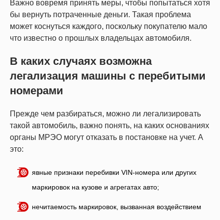
Важно вовремя принять меры, чтобы попытаться хотя
бы вернуть потраченные деньги. Такая проблема
может коснуться каждого, поскольку покупателю мало
что известно о прошлых владельцах автомобиля.
В каких случаях возможна
легализация машины с перебитыми
номерами
Прежде чем разбираться, можно ли легализировать
такой автомобиль, важно понять, на каких основаниях
органы МРЭО могут отказать в постановке на учет. А
это:
явные признаки перебивки VIN-номера или других
маркировок на кузове и агрегатах авто;
нечитаемость маркировок, вызванная воздействием