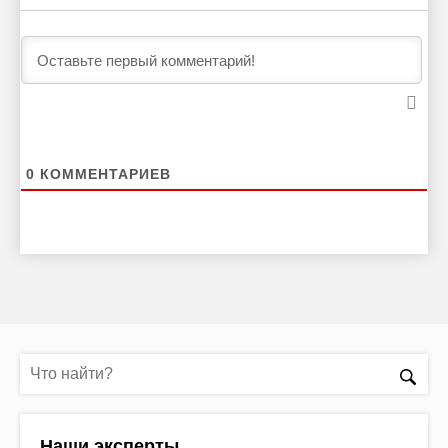
0
КОММЕНТАРИЕВ
Наши эксперты