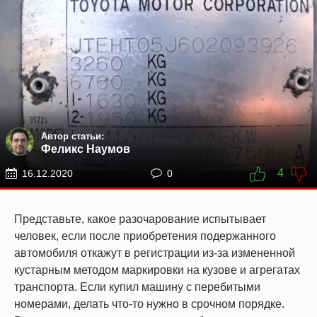
Автор статьи:
Феликс Наумов
4
16.12.2020
0
Представьте, какое разочарование испытывает
человек, если после приобретения подержанного
автомобиля откажут в регистрации из-за измененной
кустарным методом маркировки на кузове и агрегатах
транспорта. Если купил машину с перебитыми
номерами, делать что-то нужно в срочном порядке.