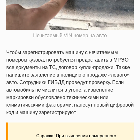
Нечитаемый VIN номер на авто
Чтобы зарегистрировать машину с нечитаемым
номером кузова, потребуется предоставить в МРЭО
все документы на ТС, договор купли-продажи. Также
напишите заявление в полицию о продаже «левого»
авто. Сотрудники ГИБДД проведут проверку. Если
автомобиль не числится в угоне, а изменение
маркировки обусловлено техническими или
климатическими факторами, нанесут новый цифровой
код и машину зарегистрируют.
Справка! При выявлении намеренного