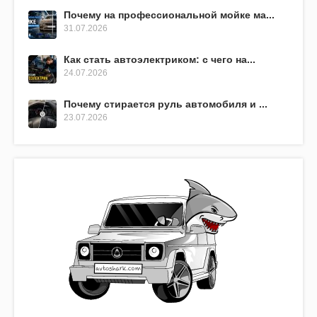
Почему на профессиональной мойке ма...
31.07.2026
Как стать автоэлектриком: с чего на...
24.07.2026
Почему стирается руль автомобиля и ...
23.07.2026