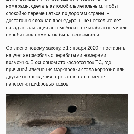
номерами, сделать автомобиль легальным, чтобы
спокойно перемещаться по дорогам страны, –
достаточно сложная процедура. Еще несколько лет
назад легализация автомобиля с нечитабельными или
перебитыми номерами была невозможна.
Согласно новому закону, с 1 января 2020 г. поставить
на учет автомобиль с перебитыми номерами
возможно. В основном это касается тех ТС, где
причиной изменения маркировки стала коррозия или
другие повреждения агрегатов авто в месте
нанесения цифровых кодов.