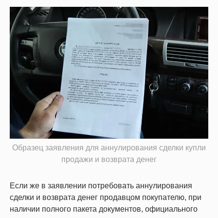
Образец заявления для аннулирования сделки купли
продажи и возврата денег
Если же в заявлении потребовать аннулирования
сделки и возврата денег продавцом покупателю, при
наличии полного пакета документов, официального