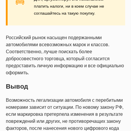
платить налоги, ни в коем случае не
соглашайтесь на такую покупку.
Российский рынок насыщен подержанными
автомобилями всевозможных марок и классов.
Соответственно, лучше поискать более
добросовестного торговца, который согласится
предоставить личную информацию и все официально
оформить.
Вывод
Возможность легализации автомобиля с перебитыми
номерами зависит от ситуации. По новому закону РФ,
если маркировка претерпела изменения в результате
повреждений или других, не противоречащих закону
факторов, после нанесения нового цифрового кода