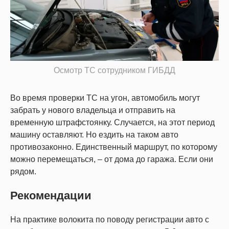
Осмотр ТС сотрудником ГИБДД
Во время проверки ТС на угон, автомобиль могут
забрать у нового владельца и отправить на
временную штрафстоянку. Случается, на этот период
машину оставляют. Но ездить на таком авто
противозаконно. Единственный маршрут, по которому
можно перемещаться, – от дома до гаража. Если они
рядом.
Рекомендации
На практике волокита по поводу регистрации авто с