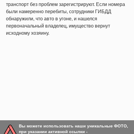
транспорт без проблем зарегистрируют. Если номера
были намеренно перебиты, сотрудники ГИБДД
обнаружили, что авто в угоне, и нашелся
первоначальный владелец, имущество вернут
исходному хозяину.
Вы можете использовать наши уникальные ФОТО,
при указании активной ссылки -