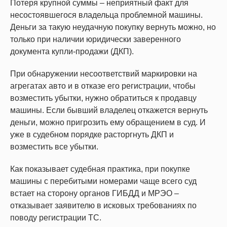
Потеря крупной суммы – неприятный факт для
несостоявшегося владельца проблемной машины.
Деньги за такую неудачную покупку вернуть можно, но
только при наличии юридически заверенного
документа купли-продажи (ДКП).
При обнаружении несоответствий маркировки на
агрегатах авто и в отказе его регистрации, чтобы
возместить убытки, нужно обратиться к продавцу
машины. Если бывший владелец откажется вернуть
деньги, можно пригрозить ему обращением в суд. И
уже в судебном порядке расторгнуть ДКП и
возместить все убытки.
Как показывает судебная практика, при покупке
машины с перебитыми номерами чаще всего суд
встает на сторону органов ГИБДД и МРЭО –
отказывает заявителю в исковых требованиях по
поводу регистрации ТС.