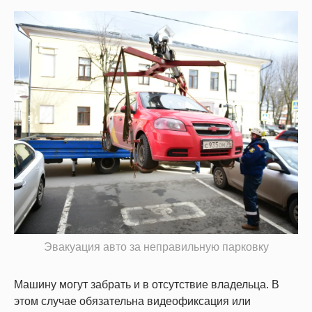
Эвакуация авто за неправильную парковку
Машину могут забрать и в отсутствие владельца. В
этом случае обязательна видеофиксация или