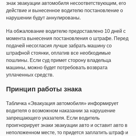
знак эвакуации автомобиля несоответствующим, его
действие и вынесенное водителю постановление о
нарушении будут аннулированы.
На обжалование водителю предоставлено 10 дней с
момента вынесения постановления о штрафе. Перед
подачей несогласия лучше забрать машину со
штрафной стоянки, оплатив все необходимые
пошлины. Если суд примет сторону владельца
машины, можно будет потребовать возврата
уплаченных средств.
Принцип работы знака
Табличка «Эвакуация автомобиля» информирует
водителя о возможном наказании за нарушение
запрещающего указателя. Если водитель
проигнорирует знаки эвакуации авто и оставит авто в
неположенном месте, то придется заплатить штраф и