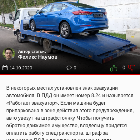
Автор статьи:
Феликс Наумов
0
14.10.2020
0
В некоторых местах установлен знак эвакуации
автомобиля. В ПДД он имеет номер 8.24 и называется
«Работает эвакуатор». Если машина будет
припаркована в зоне действия этого предупреждения,
авто увезут на штрафстоянку. Чтобы получить
обратно движимое имущество, владельцу придется
оплатить работу спецтранспорта, штраф за