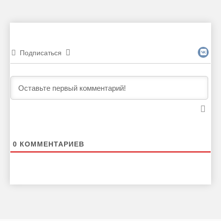
Подписаться
0
КОММЕНТАРИЕВ