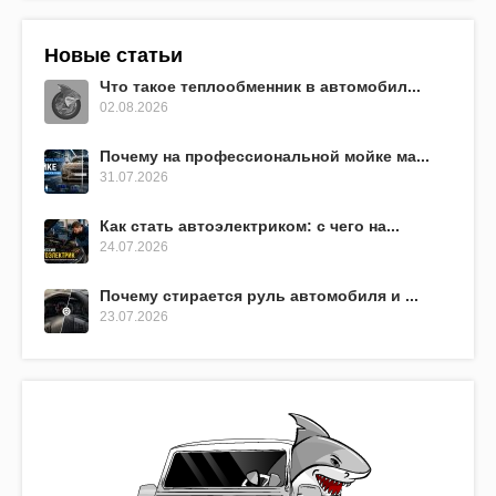
Новые статьи
Что такое теплообменник в автомобил...
02.08.2026
Почему на профессиональной мойке ма...
31.07.2026
Как стать автоэлектриком: с чего на...
24.07.2026
Почему стирается руль автомобиля и ...
23.07.2026