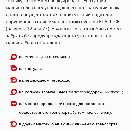
технику также могут эвакуировать. Эвакуация
машины без предупреждающего об эвакуации знака
должна осуществляться в присутствии водителя,
нарушившего один или несколько пунктов КоАП РФ
(разделы 12 или 27). В частности, автомобиль смогут
забрать без предупреждающего указателя, если
машина была оставлена:
на стоянке для инвалидов;
на тротуаре;
на пешеходном переходе;
на рельсах трамвайных или железнодорожных путей;
на местах, предназначенных для остановки
общественного транспорта (в том числе, такси);
в других местах, мешающих движению транспорта.