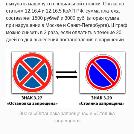
выкупать машину со специальной стоянки. Согласно
статьям 12.16.4 и 12.16.5 КоАП РФ, сумма платежа
составляет 1500 рублей и 3000 руб. (вторая сумма
при нарушении в Москве и Санкт-Петербурге). Штраф
можно снизить в 2 раза, если оплатить в течение 20
дней со дня вынесения постановления о нарушении.
Знаки «Остановка запрещена» и «Стоянка
запрещена»