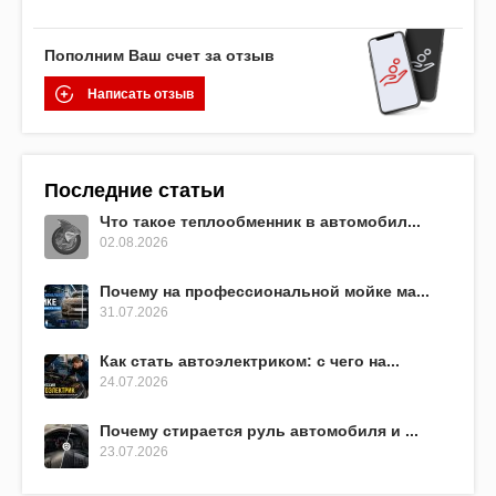
Пополним Ваш счет за отзыв
Написать отзыв
Последние статьи
Что такое теплообменник в автомобил...
02.08.2026
Почему на профессиональной мойке ма...
31.07.2026
Как стать автоэлектриком: с чего на...
24.07.2026
Почему стирается руль автомобиля и ...
23.07.2026