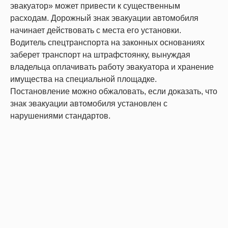
эвакуатор» может привести к существенным
расходам. Дорожный знак эвакуации автомобиля
начинает действовать с места его установки.
Водитель спецтранспорта на законных основаниях
заберет транспорт на штрафстоянку, вынуждая
владельца оплачивать работу эвакуатора и хранение
имущества на специальной площадке.
Постановление можно обжаловать, если доказать, что
знак эвакуации автомобиля установлен с
нарушениями стандартов.