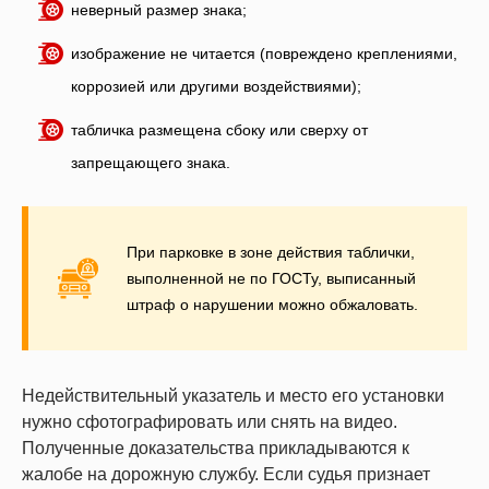
неверный размер знака;
изображение не читается (повреждено креплениями,
коррозией или другими воздействиями);
табличка размещена сбоку или сверху от
запрещающего знака.
При парковке в зоне действия таблички,
выполненной не по ГОСТу, выписанный
штраф о нарушении можно обжаловать.
Недействительный указатель и место его установки
нужно сфотографировать или снять на видео.
Полученные доказательства прикладываются к
жалобе на дорожную службу. Если судья признает