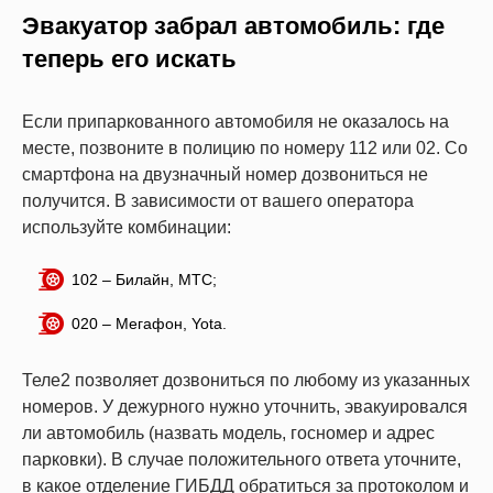
Эвакуатор забрал автомобиль: где
теперь его искать
Если припаркованного автомобиля не оказалось на
месте, позвоните в полицию по номеру 112 или 02. Со
смартфона на двузначный номер дозвониться не
получится. В зависимости от вашего оператора
используйте комбинации:
102 – Билайн, МТС;
020 – Мегафон, Yota.
Теле2 позволяет дозвониться по любому из указанных
номеров. У дежурного нужно уточнить, эвакуировался
ли автомобиль (назвать модель, госномер и адрес
парковки). В случае положительного ответа уточните,
в какое отделение ГИБДД обратиться за протоколом и