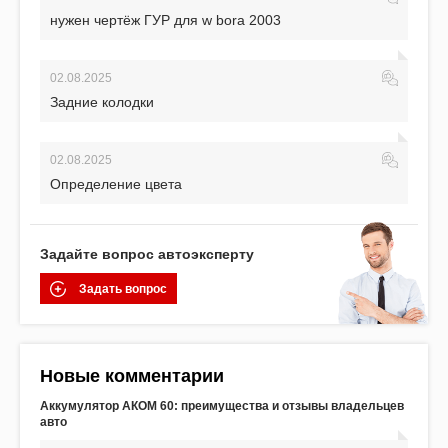
нужен чертёж ГУР для w bora 2003
02.08.2025
Задние колодки
02.08.2025
Определение цвета
Задайте вопрос автоэксперту
Задать вопрос
Новые комментарии
Аккумулятор АКОМ 60: преимущества и отзывы владельцев
авто