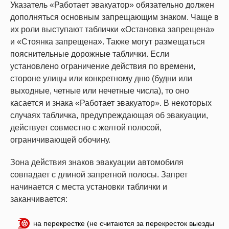
Указатель «Работает эвакуатор» обязательно должен
дополняться основным запрещающим знаком. Чаще в
их роли выступают таблички «Остановка запрещена»
и «Стоянка запрещена». Также могут размещаться
пояснительные дорожные таблички. Если
установлено ограничение действия по времени,
стороне улицы или конкретному дню (будни или
выходные, четные или нечетные числа), то оно
касается и знака «Работает эвакуатор». В некоторых
случаях табличка, предупреждающая об эвакуации,
действует совместно с желтой полосой,
ограничивающей обочину.
Зона действия знаков эвакуации автомобиля
совпадает с длиной запретной полосы. Запрет
начинается с места установки таблички и
заканчивается:
на перекрестке (не считаются за перекресток выезды