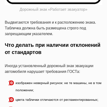
Дорожный знак «Работает эвакуатор»
Выдвигаются требования и к расположению знака.
Табличка должна быть размещена строго под
запрещающим указателем.
Что делать при наличии отклонений
от стандартов
Иногда установленный дорожный знак эвакуации
автомобиля нарушает требования ГОСТа:
изображен неверный рисунок: не те машины, не в том
положении;
цвета таблички отличаются от регламентированных;