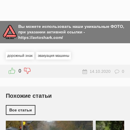
Вы можете использовать наши уникальные ФОТО,
при указании активной ссылки -
https://avtoshark.com/
дорожный знак
эвакуация машины
0
14.10.2020
0
Похожие статьи
Все статьи