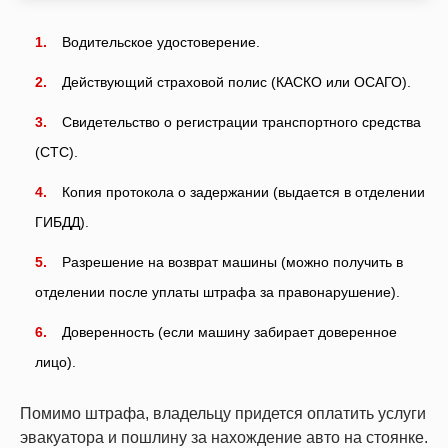
Водительское удостоверение.
Действующий страховой полис (КАСКО или ОСАГО).
Свидетельство о регистрации транспортного средства
(СТС).
Копия протокола о задержании (выдается в отделении
ГИБДД).
Разрешение на возврат машины (можно получить в
отделении после уплаты штрафа за правонарушение).
Доверенность (если машину забирает доверенное
лицо).
Помимо штрафа, владельцу придется оплатить услуги
эвакуатора и пошлину за нахождение авто на стоянке.