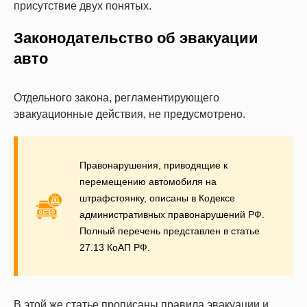
присутствие двух понятых.
Законодательство об эвакуации
авто
Отдельного закона, регламентирующего
эвакуационные действия, не предусмотрено.
Правонарушения, приводящие к
перемещению автомобиля на
штрафстоянку, описаны в Кодексе
административных правонарушений РФ.
Полный перечень представлен в статье
27.13 КоАП РФ.
В этой же статье прописаны правила эвакуации и