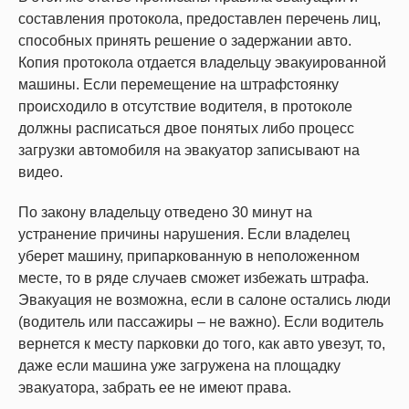
составления протокола, предоставлен перечень лиц,
способных принять решение о задержании авто.
Копия протокола отдается владельцу эвакуированной
машины. Если перемещение на штрафстоянку
происходило в отсутствие водителя, в протоколе
должны расписаться двое понятых либо процесс
загрузки автомобиля на эвакуатор записывают на
видео.
По закону владельцу отведено 30 минут на
устранение причины нарушения. Если владелец
уберет машину, припаркованную в неположенном
месте, то в ряде случаев сможет избежать штрафа.
Эвакуация не возможна, если в салоне остались люди
(водитель или пассажиры – не важно). Если водитель
вернется к месту парковки до того, как авто увезут, то,
даже если машина уже загружена на площадку
эвакуатора, забрать ее не имеют права.