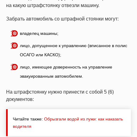
на какую штрафстоянку отвезли машину.
Забрать автомобиль со штрафной стоянки могут:
владелец машины;
лицо, допущенное к управлению (вписанное в полис
ОСАГО или КАСКО);
лицо, имеющее доверенность на управление
эвакуированным автомобилем.
На штрафстоянку нужно принести с собой 5 (6)
документов:
Читайте также:
Обрызгали водой из лужи: как наказать
водителя