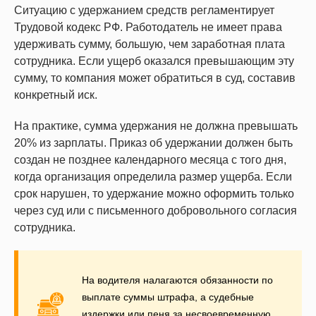
Ситуацию с удержанием средств регламентирует
Трудовой кодекс РФ. Работодатель не имеет права
удерживать сумму, большую, чем заработная плата
сотрудника. Если ущерб оказался превышающим эту
сумму, то компания может обратиться в суд, составив
конкретный иск.
На практике, сумма удержания не должна превышать
20% из зарплаты. Приказ об удержании должен быть
создан не позднее календарного месяца с того дня,
когда организация определила размер ущерба. Если
срок нарушен, то удержание можно оформить только
через суд или с письменного добровольного согласия
сотрудника.
На водителя налагаются обязанности по
выплате суммы штрафа, а судебные
издержки или пеня за несвоевременную