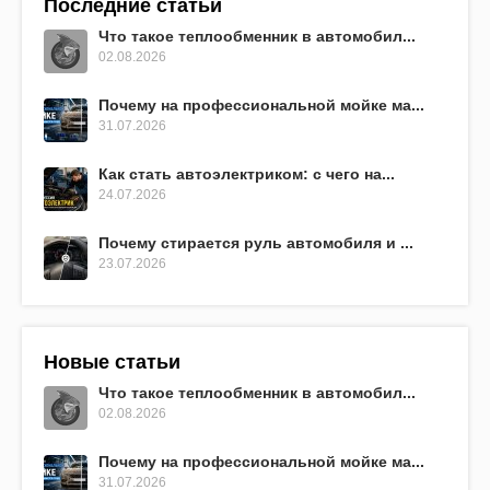
Последние статьи
Что такое теплообменник в автомобил...
02.08.2026
Почему на профессиональной мойке ма...
31.07.2026
Как стать автоэлектриком: с чего на...
24.07.2026
Почему стирается руль автомобиля и ...
23.07.2026
Новые статьи
Что такое теплообменник в автомобил...
02.08.2026
Почему на профессиональной мойке ма...
31.07.2026