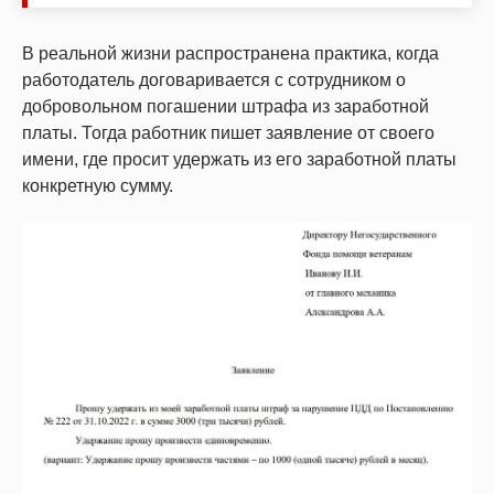
В реальной жизни распространена практика, когда
работодатель договаривается с сотрудником о
добровольном погашении штрафа из заработной
платы. Тогда работник пишет заявление от своего
имени, где просит удержать из его заработной платы
конкретную сумму.