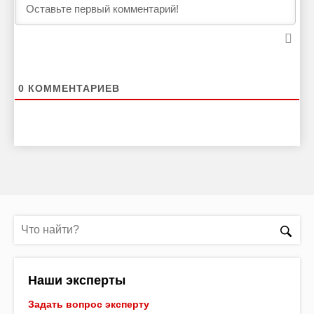
0
КОММЕНТАРИЕВ
Наши эксперты
Задать вопрос эксперту