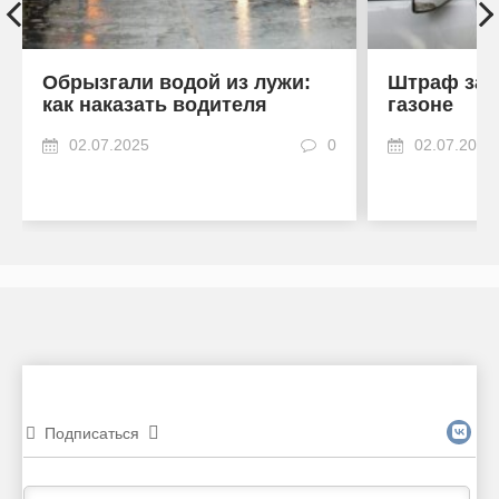
Обрызгали водой из лужи:
Штраф за 
как наказать водителя
газоне
02.07.2025
0
02.07.2025
Подписаться