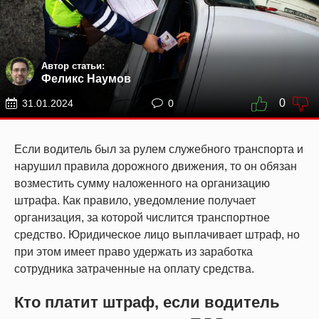
Автор статьи:
Феликс Наумов
0
31.01.2024
0
Если водитель был за рулем служебного транспорта и
нарушил правила дорожного движения, то он обязан
возместить сумму наложенного на организацию
штрафа. Как правило, уведомление получает
организация, за которой числится транспортное
средство. Юридическое лицо выплачивает штраф, но
при этом имеет право удержать из заработка
сотрудника затраченные на оплату средства.
Кто платит штраф, если водитель