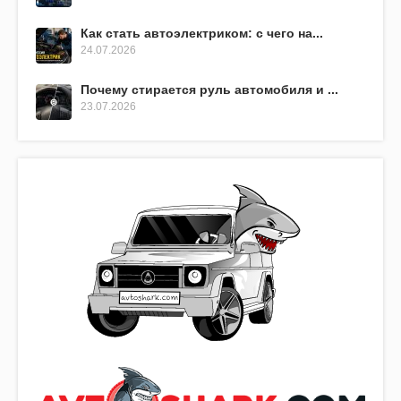
Как стать автоэлектриком: с чего на...
24.07.2026
Почему стирается руль автомобиля и ...
23.07.2026