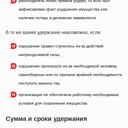
работодатель понес прямой ущерб, то есть был
зафиксирован факт ухудшения имущества или
наличие потерь в денежном эквиваленте.
В то же время удержание невозможно, если:
нарушение правил случилось из-за действий
непреодолимой силы;
нарушение произошло из-за необходимой человеку
самообороны или по причине крайней необходимости
поступить именно так;
организация не обеспечила работнику необходимые
условия для сохранения имущества.
Сумма и сроки удержания