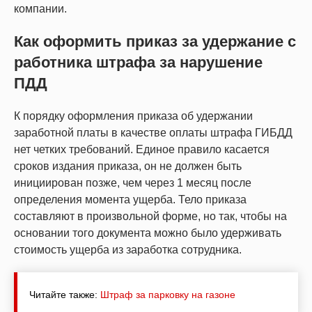
компании.
Как оформить приказ за удержание с
работника штрафа за нарушение
ПДД
К порядку оформления приказа об удержании
заработной платы в качестве оплаты штрафа ГИБДД
нет четких требований. Единое правило касается
сроков издания приказа, он не должен быть
инициирован позже, чем через 1 месяц после
определения момента ущерба. Тело приказа
составляют в произвольной форме, но так, чтобы на
основании того документа можно было удерживать
стоимость ущерба из заработка сотрудника.
Читайте также:
Штраф за парковку на газоне