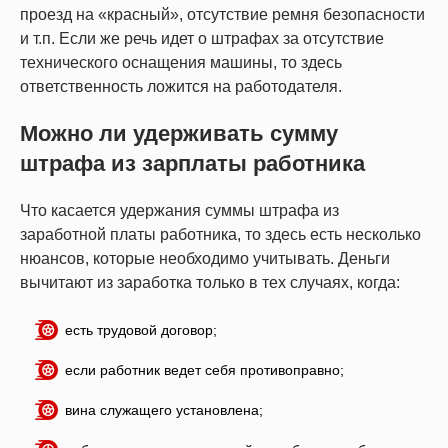
проезд на «красный», отсутствие ремня безопасности
и т.п. Если же речь идет о штрафах за отсутствие
технического оснащения машины, то здесь
ответственность ложится на работодателя.
Можно ли удерживать сумму
штрафа из зарплаты работника
Что касается удержания суммы штрафа из
заработной платы работника, то здесь есть несколько
нюансов, которые необходимо учитывать. Деньги
вычитают из заработка только в тех случаях, когда:
есть трудовой договор;
если работник ведет себя противоправно;
вина служащего установлена;