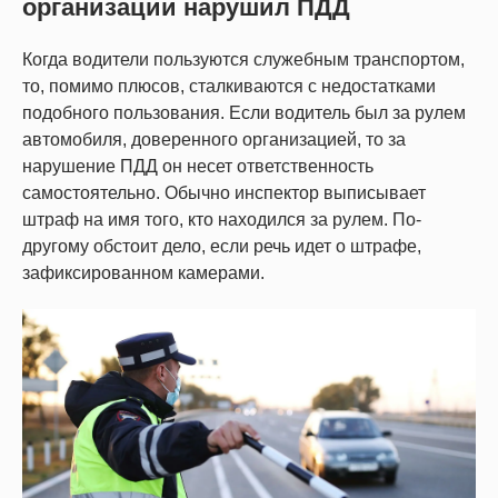
организации нарушил ПДД
Когда водители пользуются служебным транспортом,
то, помимо плюсов, сталкиваются с недостатками
подобного пользования. Если водитель был за рулем
автомобиля, доверенного организацией, то за
нарушение ПДД он несет ответственность
самостоятельно. Обычно инспектор выписывает
штраф на имя того, кто находился за рулем. По-
другому обстоит дело, если речь идет о штрафе,
зафиксированном камерами.