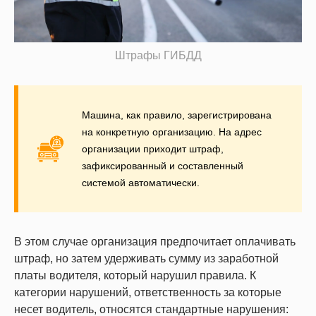
Штрафы ГИБДД
Машина, как правило, зарегистрирована
на конкретную организацию. На адрес
организации приходит штраф,
зафиксированный и составленный
системой автоматически.
В этом случае организация предпочитает оплачивать
штраф, но затем удерживать сумму из заработной
платы водителя, который нарушил правила. К
категории нарушений, ответственность за которые
несет водитель, относятся стандартные нарушения: