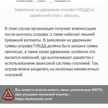
Заявление на удержание штрафа ГИБДД из
заработной платы: образец
В этом случае организация получает компенсацию
после выплаты штрафа, а также избегает лишней
бумажной волокиты. В заявлении на удержание
суммы штрафа ГИБДД должна быть указана сумма
прописью, а также сроки удержания, особенно это
касается компаний, где выплачивают заработок с
использованием авансовой системы платежей. Так,
штраф можно разделить на несколько ежемесячных
платежей.
Вы можете использовать наши уникальные ФОТО,
при указании активной ссылки -
https://avtoshark.com/