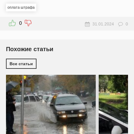
оплата штрафа
0
31.01.2024
0
Похожие статьи
Все статьи