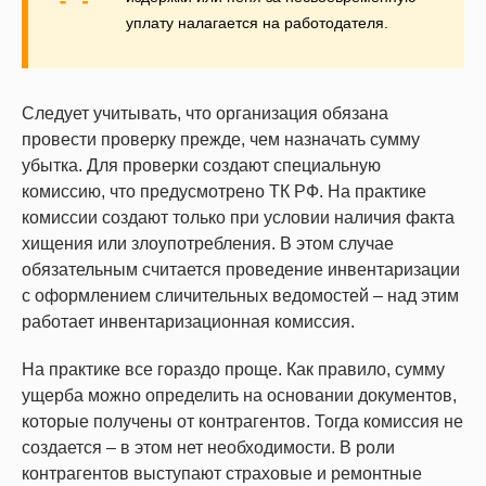
уплату налагается на работодателя.
Следует учитывать, что организация обязана
провести проверку прежде, чем назначать сумму
убытка. Для проверки создают специальную
комиссию, что предусмотрено ТК РФ. На практике
комиссии создают только при условии наличия факта
хищения или злоупотребления. В этом случае
обязательным считается проведение инвентаризации
с оформлением сличительных ведомостей – над этим
работает инвентаризационная комиссия.
На практике все гораздо проще. Как правило, сумму
ущерба можно определить на основании документов,
которые получены от контрагентов. Тогда комиссия не
создается – в этом нет необходимости. В роли
контрагентов выступают страховые и ремонтные