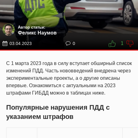
Автор статьи:
Феликс Наумов
1
03.04.2023
0
С 1 марта 2023 года в силу вступает обширный список
изменений ПДД. Часть нововведений внедрена через
экспериментальные проекты, а о другие описаны
впервые. Ознакомиться с актуальными на 2023
штрафами ГИБДД можно в таблицах ниже.
Популярные нарушения ПДД с
указанием штрафов