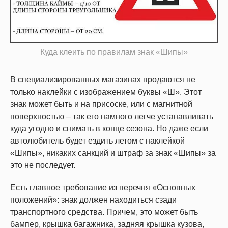
Куда клеить по правилам знак «Шипы»
В специализированных магазинах продаются не
только наклейки с изображением буквы «Ш». Этот
знак может быть и на присоске, или с магнитной
поверхностью – так его намного легче устанавливать
куда угодно и снимать в конце сезона. Но даже если
автолюбитель будет ездить летом с наклейкой
«Шипы», никаких санкций и штраф за знак «Шипы» за
это не последует.
Есть главное требование из перечня «Основных
положений»: знак должен находиться сзади
транспортного средства. Причем, это может быть
бампер, крышка багажника, задняя крышка кузова,