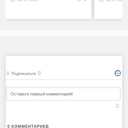
Подписаться
0
КОММЕНТАРИЕВ