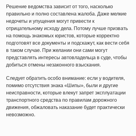
Решение ведомства зависит от того, насколько
правильно и полно составлена жалоба. Даже мелкие
недочеты и упущения могут привести к
отрицательному исходу дела. Потому лучше призвать
на помощь знакомых юристов, которые корректно
подготовят все документы и подскажут, как вести себя
в таком случае. При желании они сами могут
представлять интересы автовладельца в суде, чтобы
добиться отмены незаконного взыскания.
Следует обратить особо внимание: если у водителя,
помимо отсутствия знака «Шипы», были и другие
неисправности, которые влекут запрет эксплуатации
транспортного средства по правилам дорожного
движения, обжаловать наказание будет практически
невозможно.