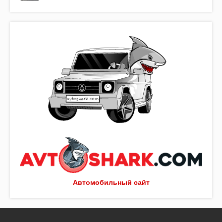
Автомобильный сайт