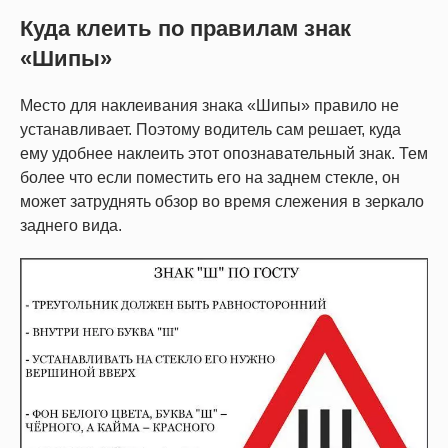
Куда клеить по правилам знак
«Шипы»
Место для наклеивания знака «Шипы» правило не
устанавливает. Поэтому водитель сам решает, куда
ему удобнее наклеить этот опознавательный знак. Тем
более что если поместить его на заднем стекле, он
может затруднять обзор во время слежения в зеркало
заднего вида.