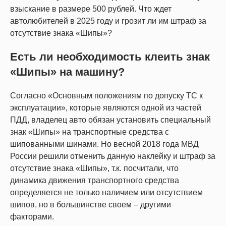
взыскание в размере 500 рублей. Что ждет
автолюбителей в 2025 году и грозит ли им штраф за
отсутствие знака «Шипы»?
Есть ли необходимость клеить знак
«Шипы» на машину?
Согласно «Основным положениям по допуску ТС к
эксплуатации», которые являются одной из частей
ПДД, владелец авто обязан установить специальный
знак «Шипы» на транспортные средства с
шипованными шинами. Но весной 2018 года МВД
России решили отменить данную наклейку и штраф за
отсутствие знака «Шипы», т.к. посчитали, что
динамика движения транспортного средства
определяется не только наличием или отсутствием
шипов, но в большинстве своем – другими
факторами.