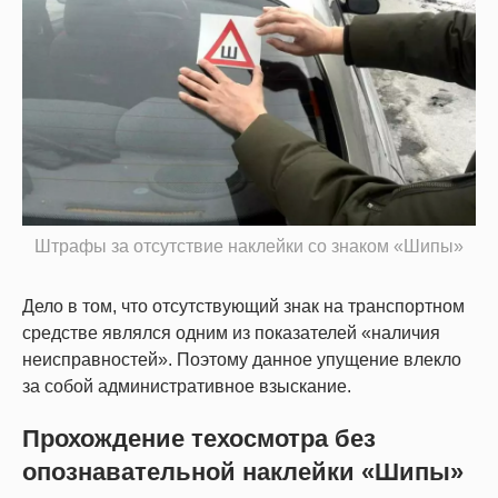
Штрафы за отсутствие наклейки со знаком «Шипы»
Дело в том, что отсутствующий знак на транспортном
средстве являлся одним из показателей «наличия
неисправностей». Поэтому данное упущение влекло
за собой административное взыскание.
Прохождение техосмотра без
опознавательной наклейки «Шипы»