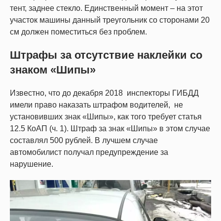
тент, заднее стекло. Единственный момент – на этот
участок машины данный треугольник со сторонами 20
см должен поместиться без проблем.
Штрафы за отсутствие наклейки со
знаком «Шипы»
Известно, что до декабря 2018 инспекторы ГИБДД
имели право наказать штрафом водителей, не
установивших знак «Шипы», как того требует статья
12.5 КоАП (ч. 1). Штраф за знак «Шипы» в этом случае
составлял 500 рублей. В лучшем случае
автомобилист получал предупреждение за
нарушение.