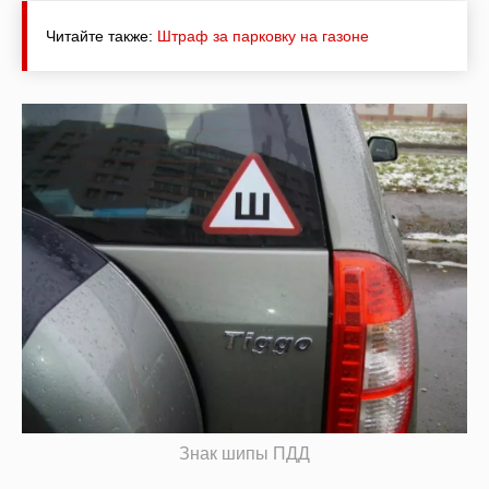
Читайте также:
Штраф за парковку на газоне
Знак шипы ПДД