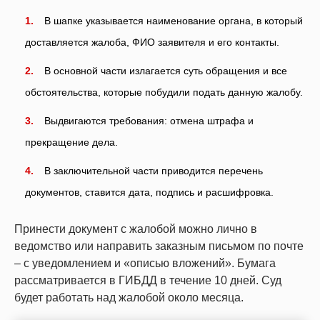
В шапке указывается наименование органа, в который
доставляется жалоба, ФИО заявителя и его контакты.
В основной части излагается суть обращения и все
обстоятельства, которые побудили подать данную жалобу.
Выдвигаются требования: отмена штрафа и
прекращение дела.
В заключительной части приводится перечень
документов, ставится дата, подпись и расшифровка.
Принести документ с жалобой можно лично в
ведомство или направить заказным письмом по почте
– с уведомлением и «описью вложений». Бумага
рассматривается в ГИБДД в течение 10 дней. Суд
будет работать над жалобой около месяца.