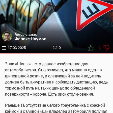
Автор статьи:
Феликс Наумов
-1
17.03.2025
0
Знак «Шипы» – это давнее изобретение для
автомобилистов. Оно означает, что машина едет на
шипованной резине, и следующий за ней водитель
должен быть аккуратнее и соблюдать дистанцию, ведь
тормозной путь на таких шинах по обледенелой
поверхности – короче. Есть риск столкновения.
Раньше за отсутствие белого треугольника с красной
каймой и с буквой «Ш» владелец автомобиля получал