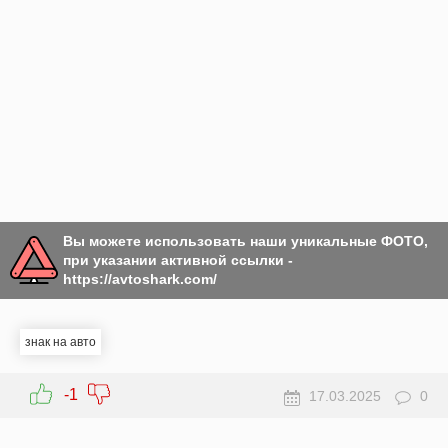
Вы можете использовать наши уникальные ФОТО,
при указании активной ссылки -
https://avtoshark.com/
знак на авто
-1
17.03.2025
0