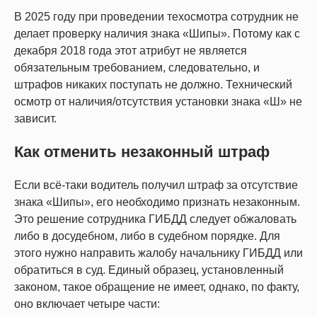
В 2025 году при проведении техосмотра сотрудник не
делает проверку наличия знака «Шипы». Потому как с
декабря 2018 года этот атрибут не является
обязательным требованием, следовательно, и
штрафов никаких поступать не должно. Технический
осмотр от наличия/отсутствия установки знака «Ш» не
зависит.
Как отменить незаконный штраф
Если всё-таки водитель получил штраф за отсутствие
знака «Шипы», его необходимо признать незаконным.
Это решение сотрудника ГИБДД следует обжаловать
либо в досудебном, либо в судебном порядке. Для
этого нужно направить жалобу начальнику ГИБДД или
обратиться в суд. Единый образец, установленный
законом, такое обращение не имеет, однако, по факту,
оно включает четыре части: