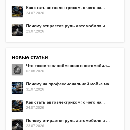
Как стать автоэлектриком: с чего на...
24.07.2026
Почему стирается руль автомобиля и ...
23.07.2026
Новые статьи
Что такое теплообменник в автомобил...
02.08.2026
Почему на профессиональной мойке ма...
31.07.2026
Как стать автоэлектриком: с чего на...
24.07.2026
Почему стирается руль автомобиля и ...
23.07.2026