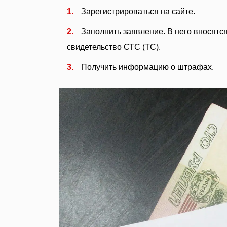
Зарегистрироваться на сайте.
Заполнить заявление. В него вносятс
свидетельство СТС (ТС).
Получить информацию о штрафах.