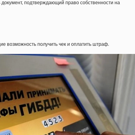
ь документ, подтверждающий право собственности на
е возможность получить чек и оплатить штраф.