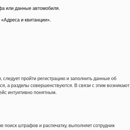
фа или данные автомобиля.
 «Адреса и квитанции».
, следует пройти регистрацию и заполнить данные об
ся, а разделы совершенствуются. В связи с этим возникают
ейс интуитивно понятным.
е поиск штрафов и распечатку, выполняет сотрудник