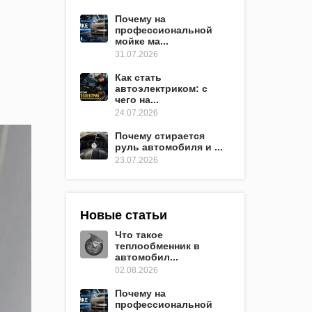
Почему на
профессиональной
мойке ма...
31.07.2026
Как стать
автоэлектриком: с
чего на...
24.07.2026
Почему стирается
руль автомобиля и ...
23.07.2026
Новые статьи
Что такое
теплообменник в
автомобил...
02.08.2026
Почему на
профессиональной