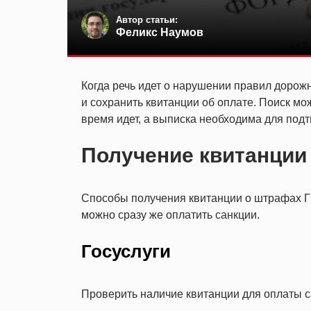
Автор статьи:
Феликс Наумов
Когда речь идет о нарушении правил дорожн
и сохранить квитанции об оплате. Поиск мож
время идет, а выписка необходима для по
Получение квитанции
Способы получения квитанции о штрафах Г
можно сразу же оплатить санкции.
Госуслуги
Проверить наличие квитанции для оплаты с