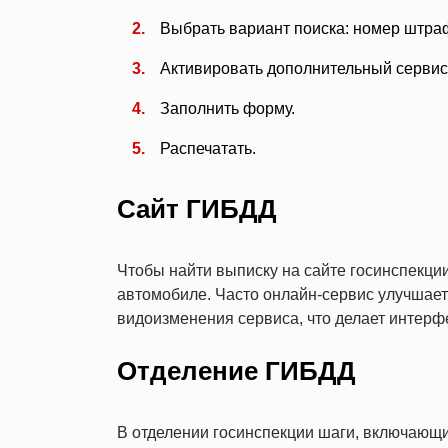
Выбрать вариант поиска: номер штра
Активировать дополнительный сервис
Заполнить форму.
Распечатать.
Сайт ГИБДД
Чтобы найти выписку на сайте госинспекции
автомобиле. Часто онлайн-сервис улучшает
видоизменения сервиса, что делает интерф
Отделение ГИБДД
В отделении госинспекции шаги, включающи