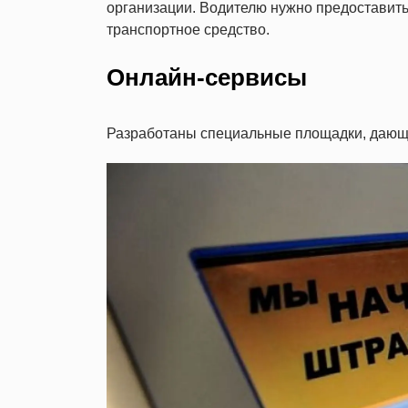
организации. Водителю нужно предоставит
транспортное средство.
Онлайн-сервисы
Разработаны специальные площадки, дающи