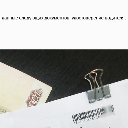
я данные следующих документов: удостоверение водителя,