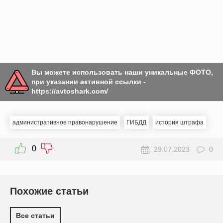
Вы можете использовать наши уникальные ФОТО,
при указании активной ссылки -
https://avtoshark.com/
административное правонарушение
ГИБДД
история штрафа
0
29.07.2023
0
Похожие статьи
Все статьи