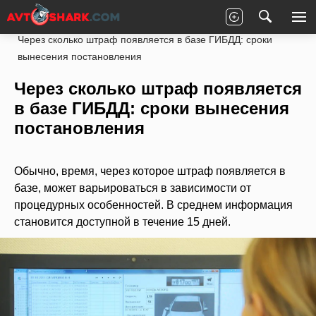
Главная
Законы
ПДД РФ
Штрафы ГИБДД
Через сколько штраф появляется в базе ГИБДД: сроки
вынесения постановления
Через сколько штраф появляется
в базе ГИБДД: сроки вынесения
постановления
Обычно, время, через которое штраф появляется в
базе, может варьироваться в зависимости от
процедурных особенностей. В среднем информация
становится доступной в течение 15 дней.