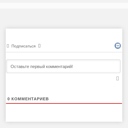
Подписаться
0
КОММЕНТАРИЕВ