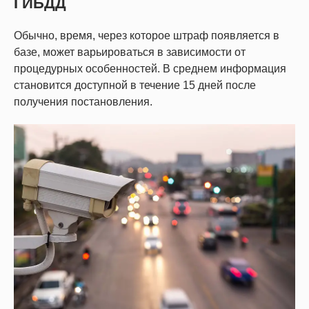
ГИБДД
Обычно, время, через которое штраф появляется в
базе, может варьироваться в зависимости от
процедурных особенностей. В среднем информация
становится доступной в течение 15 дней после
получения постановления.