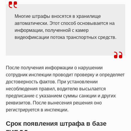
Многие штрафы вносятся в хранилище
автоматически. Этот способ основывается на
информации, полученной с камер
видеофиксации потока транспортных средств.
После получения информации о нарушении
сотрудник инспекции проводит проверку и определяет
достоверность фактов. При установлении
несоблюдения правил, водителю высылается
предписание с указанием суммы санкции и других
реквизитов. После вынесения решения оно
регистрируется в инспекции.
Срок появления штрафа в базе