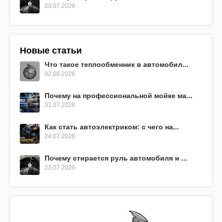
23.07.2026
Новые статьи
Что такое теплообменник в автомобил...
02.08.2026
Почему на профессиональной мойке ма...
31.07.2026
Как стать автоэлектриком: с чего на...
24.07.2026
Почему стирается руль автомобиля и ...
23.07.2026