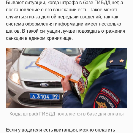
Бывают ситуации, когда штрафа в базе ГИБДД нет, а
постановление о его взыскании есть. Такое может
случиться из-за долгой передачи сведений, так как
система оформления информации имеет несколько
шагов. В такой ситуации лучше подождать отражения
санкции в едином хранилище.
Когда штраф ГИБДД появляется в базе для оплаты
Если у водителя есть квитанция, можно оплатить