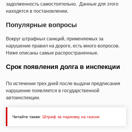
задолженность самостоятельно. Данные для этого
находятся в постановлении.
Популярные вопросы
Вокруг штрафных санкций, применяемых за
нарушение правил на дороге, есть много вопросов.
Ниже описаны самые распространенные.
Срок появления долга в инспекции
По истечении трех дней после выдачи предписания
нарушение появляется в государственной
автоинспекции.
Читайте также:
Штраф за парковку на газоне