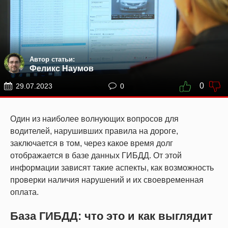
Автор статьи:
Феликс Наумов
0
29.07.2023
0
Один из наиболее волнующих вопросов для
водителей, нарушивших правила на дороге,
заключается в том, через какое время долг
отображается в базе данных ГИБДД. От этой
информации зависят такие аспекты, как возможность
проверки наличия нарушений и их своевременная
оплата.
База ГИБДД: что это и как выглядит