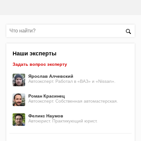
Наши эксперты
Задать вопрос эксперту
Ярослав Алчевский
Автоэксперт. Работал в «ВАЗ» и «Nissan».
Роман Красинец
Автоэксперт. Собственная автомастерская.
Феликс Наумов
Автоюрист. Практикующий юрист.