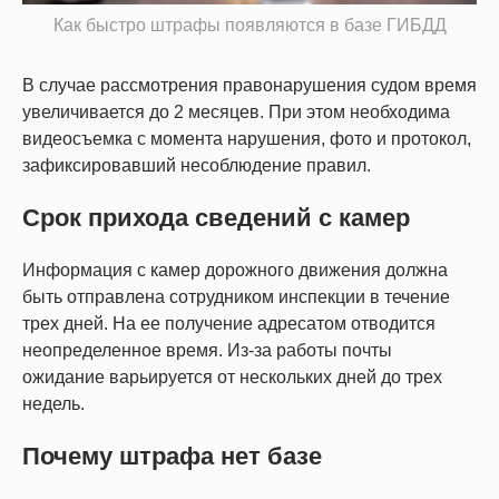
Как быстро штрафы появляются в базе ГИБДД
В случае рассмотрения правонарушения судом время
увеличивается до 2 месяцев. При этом необходима
видеосъемка с момента нарушения, фото и протокол,
зафиксировавший несоблюдение правил.
Срок прихода сведений с камер
Информация с камер дорожного движения должна
быть отправлена сотрудником инспекции в течение
трех дней. На ее получение адресатом отводится
неопределенное время. Из-за работы почты
ожидание варьируется от нескольких дней до трех
недель.
Почему штрафа нет базе