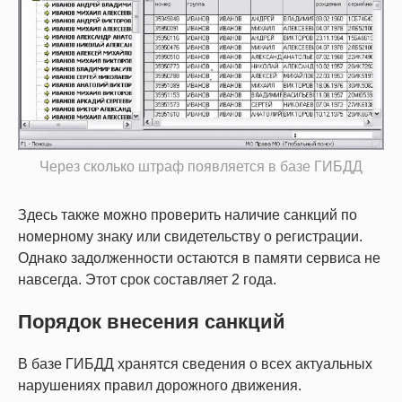
Через сколько штраф появляется в базе ГИБДД
Здесь также можно проверить наличие санкций по
номерному знаку или свидетельству о регистрации.
Однако задолженности остаются в памяти сервиса не
навсегда. Этот срок составляет 2 года.
Порядок внесения санкций
В базе ГИБДД хранятся сведения о всех актуальных
нарушениях правил дорожного движения.