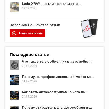
Lada XRAY — отличная альтерна...
02.12.2021
Пополним Ваш счет за отзыв
Написать отзыв
Последние статьи
Что такое теплообменник в автомобил...
02.08.2026
Почему на профессиональной мойке ма...
31.07.2026
Как стать автоэлектриком: с чего на...
24.07.2026
Почему стирается руль автомобиля и ...