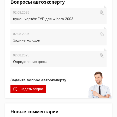
Вопросы автоэксперту
02.08.2025
нужен чертёж ГУР для w bora 2003
02.08.2025
Задние колодки
02.08.2025
Определение цвета
Задайте вопрос автоэксперту
Задать вопрос
Новые комментарии