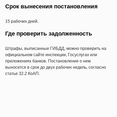
Срок вынесения постановления
15 рабочих дней.
Где проверить задолженность
Штрафы, выписанные ГИБДД, можно проверить на
официальном сайте инспекции, Госуслугах или
приложениях банков. Постановление о нем
выносится в срок до двух рабочих недель, согласно
статье 32.2 КоАП.