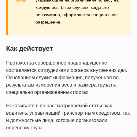
указывающие на ограничения по весу на
каждую ось. В тех случаях, когда это
невозможно, оформляется специальное
разрешение.
Как действует
Протокол за совершенное правонарушение
составляется сотрудниками органов внутренних дел.
Основанием служит информация, полученная по
результатам измерения веса и размера груза на
специально организованных постах.
Наказывается по рассматриваемой статье как
водитель, управлявший транспортным средством, так
и должностные лица, которые организовали
перевозку груза.