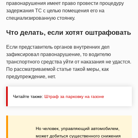
правонарушения имеет право провести процедуру
задержания ТС с целью помещения его на
специализированную стоянку.
Что делать, если хотят оштрафовать
Если представитель органов внутренних дел
зафиксировал правонарушение, то водителю
транспортного средства уйти от наказания не удастся.
По рассматриваемой статье такой меры, как
предупреждение, нет.
Читайте также:
Штраф за парковку на газоне
Но человек, управляющий автомобилем,
может добиться существенного снижения