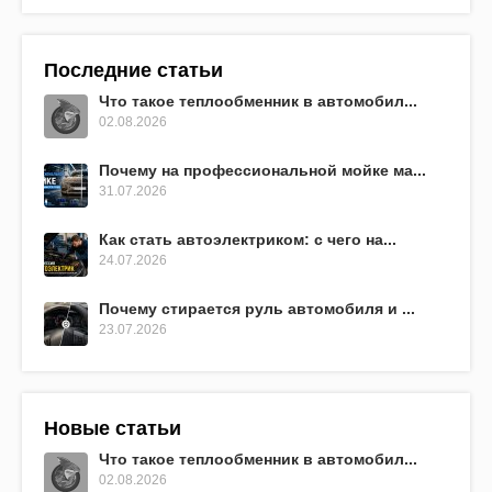
Последние статьи
Что такое теплообменник в автомобил...
02.08.2026
Почему на профессиональной мойке ма...
31.07.2026
Как стать автоэлектриком: с чего на...
24.07.2026
Почему стирается руль автомобиля и ...
23.07.2026
Новые статьи
Что такое теплообменник в автомобил...
02.08.2026