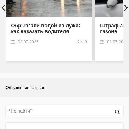
Обрызгали водой из лужи:
Штраф за 
как наказать водителя
газоне
02.07.2025
0
02.07.2025
Обсуждение закрыто.