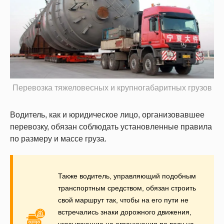
Перевозка тяжеловесных и крупногабаритных грузов
Водитель, как и юридическое лицо, организовавшее
перевозку, обязан соблюдать установленные правила
по размеру и массе груза.
Также водитель, управляющий подобным
транспортным средством, обязан строить
свой маршрут так, чтобы на его пути не
встречались знаки дорожного движения,