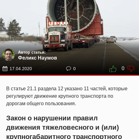
Автор статьи:
Феликс Наумов
0
17.04.2020
0
В статье 21.1 раздела 12 указано 11 частей, которые
регулируют движение крупного транспорта по
дорогам общего пользования.
Закон о нарушении правил
движения тяжеловесного и (или)
крупногабаритного транспортного