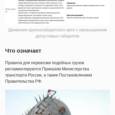
Движение крупногабаритного авто с превышением
допустимых габаритов
Что означает
Правила для перевозки подобных грузов
регламентируются Приказом Министерства
транспорта России, а также Постановлением
Правительства РФ.