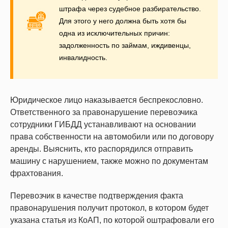
штрафа через судебное разбирательство.
Для этого у него должна быть хотя бы
одна из исключительных причин:
задолженность по займам, иждивенцы,
инвалидность.
Юридическое лицо наказывается беспрекословно.
Ответственного за правонарушение перевозчика
сотрудники ГИБДД устанавливают на основании
права собственности на автомобили или по договору
аренды. Выяснить, кто распорядился отправить
машину с нарушением, также можно по документам
фрахтования.
Перевозчик в качестве подтверждения факта
правонарушения получит протокол, в котором будет
указана статья из КоАП, по которой оштрафовали его