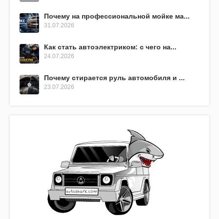
Почему на профессиональной мойке ма...
31.07.2026
Как стать автоэлектриком: с чего на...
24.07.2026
Почему стирается руль автомобиля и ...
23.07.2026