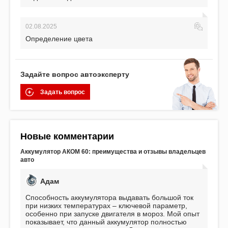
02.08.2025
Определение цвета
Задайте вопрос автоэксперту
Задать вопрос
Новые комментарии
Аккумулятор АКОМ 60: преимущества и отзывы владельцев
авто
Адам
Способность аккумулятора выдавать большой ток
при низких температурах – ключевой параметр,
особенно при запуске двигателя в мороз. Мой опыт
показывает, что данный аккумулятор полностью