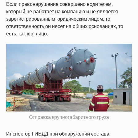
Если правонарушение совершено водителем,
который не работает на компанию и не является
зарегистрированным юридическим лицом, то
ответственность он несет на общих основаниях, то
есть, как юр. лицо.
Отправка крупногабаритного груза
Инспектор ГИБДД при обнаружении состава