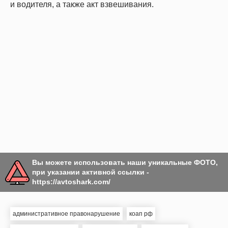
и водителя, а также акт взвешивания.
Вы можете использовать наши уникальные ФОТО,
при указании активной ссылки -
https://avtoshark.com/
административное правонарушение
коап рф