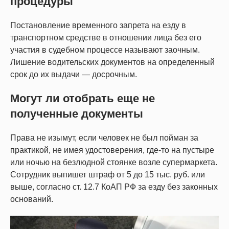
процедуры
Постановление временного запрета на езду в
транспортном средстве в отношении лица без его
участия в судебном процессе называют заочным.
Лишение водительских документов на определенный
срок до их выдачи — досрочным.
Могут ли отобрать еще не
полученные документы
Права не изымут, если человек не был пойман за
практикой, не имея удостоверения, где-то на пустыре
или ночью на безлюдной стоянке возле супермаркета.
Сотрудник выпишет штраф от 5 до 15 тыс. руб. или
выше, согласно ст. 12.7 КоАП РФ за езду без законных
оснований.