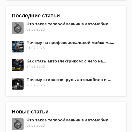
Последние статьи
Что такое теплообменник в автомобил...
02.08.2026
Почему на профессиональной мойке ма...
31.07.2026
Как стать автоэлектриком: с чего на...
24.07.2026
Почему стирается руль автомобиля и ...
23.07.2026
Новые статьи
Что такое теплообменник в автомобил...
02.08.2026