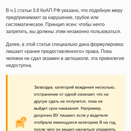
В ч.1 статьи 3.8 КоАП РФ указано, что подобную меру
предпринимают за нарушение, грубое или
систематическое. Принцип ясен: чтобы нечто
запретить, вы должны этим незаконно пользоваться.
Далее, в этой статье специально дана формулировка:
лишают «ранее предоставленного» права. Пока
человек не сдал экзамен в автошколе, эта привилегия
недоступна.
Загвоздка: категорий вождения несколько,
отстранение от одной означает, что на
другую сдать не получится, пока не
выйдет срок наказания. Например,
досрочно ВУ лишают, если у водителя
отобрали имеющуюся категорию В на год,
после чего он решил научиться управлять