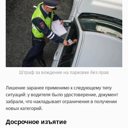
Штраф за вождение на парковке без прав
Лишение заранее применимо к следующему типу
ситуаций: у водителя было удостоверение, документ
забрали, что накладывает ограничения в получении
новых категорий.
Досрочное изъятие