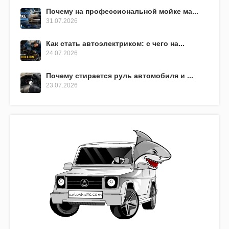
Почему на профессиональной мойке ма...
31.07.2026
Как стать автоэлектриком: с чего на...
24.07.2026
Почему стирается руль автомобиля и ...
23.07.2026