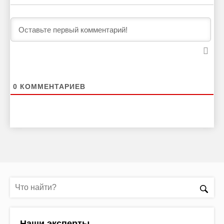
0
КОММЕНТАРИЕВ
Наши эксперты