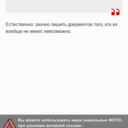
Естественно: заочно лишить документов того, кто их
вообще не имеет, невозможно.
Вы можете использовать наши уникальные ФОТО,
при указании активной ссылки -