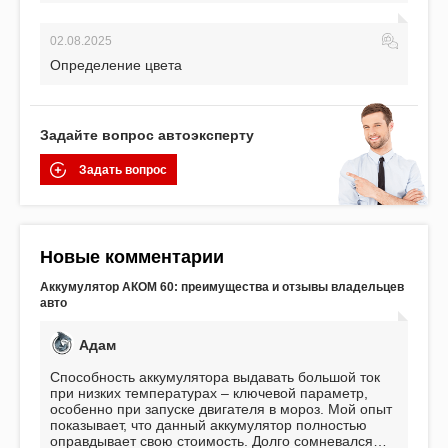
02.08.2025
Определение цвета
Задайте вопрос автоэксперту
Задать вопрос
Новые комментарии
Аккумулятор АКОМ 60: преимущества и отзывы владельцев
авто
Адам
Способность аккумулятора выдавать большой ток
при низких температурах – ключевой параметр,
особенно при запуске двигателя в мороз. Мой опыт
показывает, что данный аккумулятор полностью
оправдывает свою стоимость. Долго сомневался