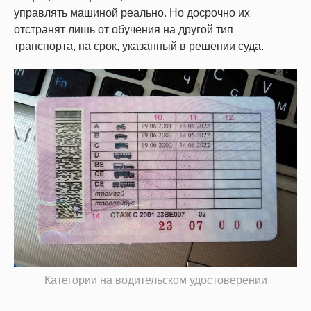
управлять машиной реально. Но досрочно их
отстранят лишь от обучения на другой тип
транспорта, на срок, указанный в решении суда.
Категории на водительском удостоверении