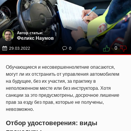
Автор статьи:
Феликс Наумов
0
29.03.2022
0
Обучающиеся и несовершеннолетние опасаются,
могут ли их отстранить от управления автомобилем
на будущее, без их участия, за практику в
неположенном месте или без инструктора. Хотя
санкции за это предусмотрены, досрочное лишение
прав за езду без прав, которые не получены,
невозможно.
Отбор удостоверения: виды