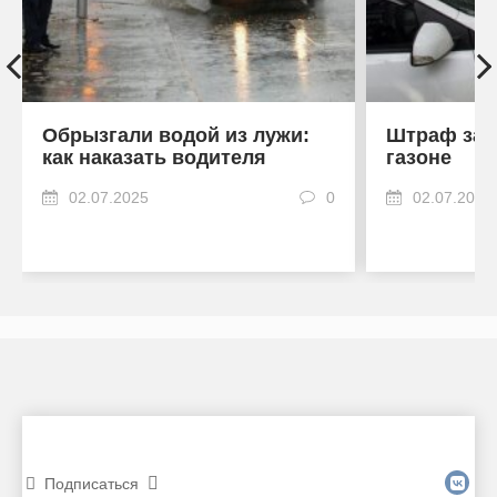
Обрызгали водой из лужи:
Штраф за 
как наказать водителя
газоне
02.07.2025
0
02.07.2025
Подписаться