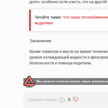
долго, особенно если учесть, что на другой
Читайте также:
Что такое теплообменни
моделями
Заключение
Кроме тормозов и масло во время техниче
уровня охлаждающей жидкости и фильтров в
безопасности и помощи водителю.
Вы можете использовать наши уникальн
Оцените статью
0