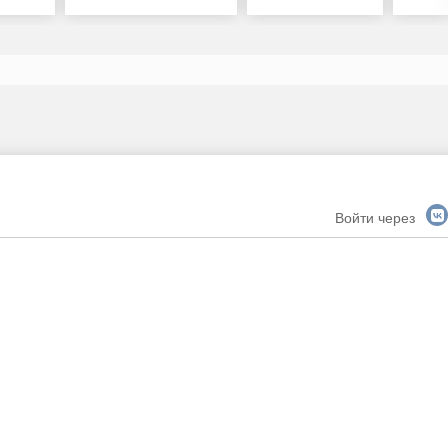
Войти через