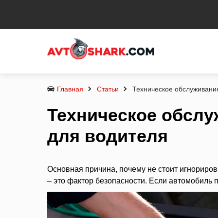
Главная
Статьи
Техническое обслуживание
Техническое обслу
для водителя
Основная причина, почему не стоит игнорир
– это фактор безопасности. Если автомобиль