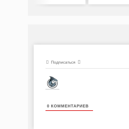
Подписаться
0
КОММЕНТАРИЕВ