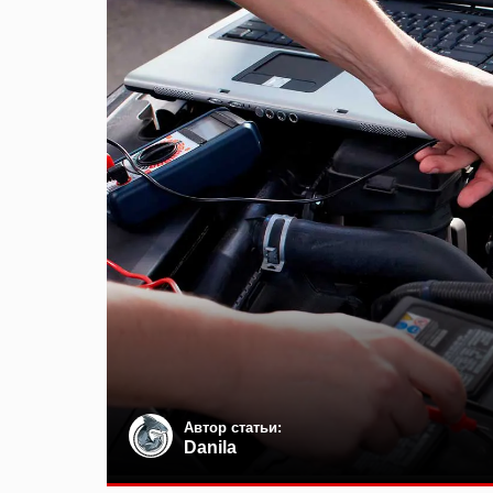
Автор статьи:
Danila