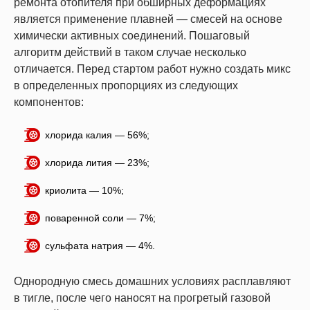
ремонта отопителя при обширных деформациях
является применение плавней — смесей на основе
химически активных соединений. Пошаговый
алгоритм действий в таком случае несколько
отличается. Перед стартом работ нужно создать микс
в определенных пропорциях из следующих
компонентов:
хлорида калия — 56%;
хлорида лития — 23%;
криолита — 10%;
поваренной соли — 7%;
сульфата натрия — 4%.
Однородную смесь домашних условиях расплавляют
в тигле, после чего наносят на прогретый газовой