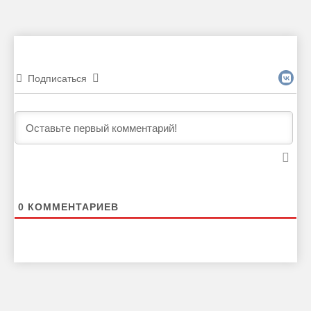
Подписаться
0
КОММЕНТАРИЕВ