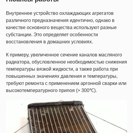
Внутреннее устройство охлаждающих агрегатов
различного предназначения идентично, однако в
качестве основного вещества используют разные
субстанции. Это определяет особенности
восстановления в домашних условиях.
К примеру, увеличенное сечение каналов масляного
радиатора, обусловленное необходимостью снижения
температуры вязкой жидкости, а также работа при
повышенных значениях давления и температуры,
требуют ремонта с применением аргонной сварки или
высокотемпературного припоя (> 300℃).