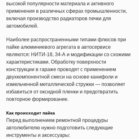
высокой популярности материала и активного
применения в различных сферах промышленности,
включая производство радиаторов печки для
автомобилей.
Наиболее распространенными типами флюсов при
пайке алюминиевого агрегата в автосервисе
являются: НИТИ-18, 34-А и модификации со схожими
характеристиками. Обработку поверхности
конструкции в гараже проводят с применением
двухкомпонентной смеси на основе канифоли и
измельченной металлической стружки — позволяет
избавиться от оксидной пленки и предотвратить
повторное формирование.
Как происходит пайка
Перед выполнением ремонтной процедуры
автолюбителю нужно подготовить следующие
инструменты и аксессуары: