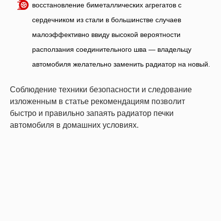
восстановление биметаллических агрегатов с
сердечником из стали в большинстве случаев
малоэффективно ввиду высокой вероятности
расползания соединительного шва — владельцу
автомобиля желательно заменить радиатор на новый.
Соблюдение техники безопасности и следование
изложенным в статье рекомендациям позволит
быстро и правильно запаять радиатор печки
автомобиля в домашних условиях.