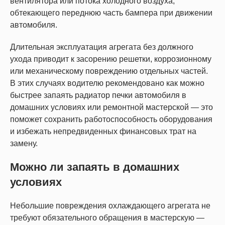
вентилятора или потока холодного воздуха,
обтекающего переднюю часть бампера при движении
автомобиля.
Длительная эксплуатация агрегата без должного
ухода приводит к засорению решетки, коррозионному
или механическому повреждению отдельных частей.
В этих случаях водителю рекомендовано как можно
быстрее запаять радиатор печки автомобиля в
домашних условиях или ремонтной мастерской — это
поможет сохранить работоспособность оборудования
и избежать непредвиденных финансовых трат на
замену.
Можно ли запаять в домашних
условиях
Небольшие повреждения охлаждающего агрегата не
требуют обязательного обращения в мастерскую —