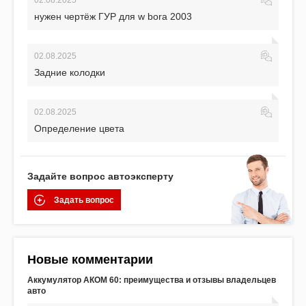
02.08.2025
нужен чертёж ГУР для w bora 2003
02.08.2025
Задние колодки
02.08.2025
Определение цвета
Задайте вопрос автоэксперту
Задать вопрос
Новые комментарии
Аккумулятор АКОМ 60: преимущества и отзывы владельцев
авто