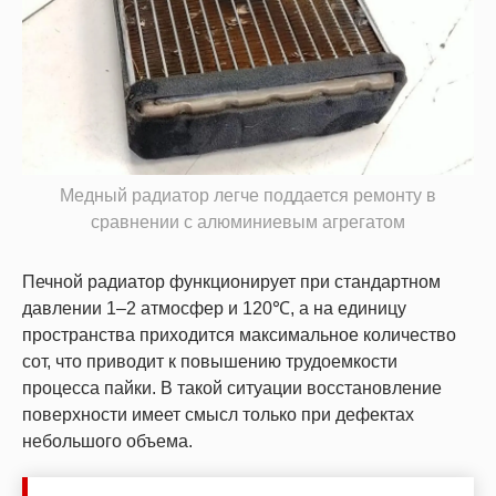
Медный радиатор легче поддается ремонту в
сравнении с алюминиевым агрегатом
Печной радиатор функционирует при стандартном
давлении 1–2 атмосфер и 120℃, а на единицу
пространства приходится максимальное количество
сот, что приводит к повышению трудоемкости
процесса пайки. В такой ситуации восстановление
поверхности имеет смысл только при дефектах
небольшого объема.