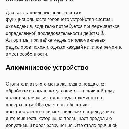
Для восстановления целостности и
функциональности головного устройства системы
охлаждения, водителю потребуется придерживаться
определенной последовательности действий.
Алгоритмы при пайке медных и алюминиевых
радиаторов похожи, однако каждый из типов ремонта
имеет особенности.
Алюминиевое устройство
Отопители из этого металла трудно поддаются
обработке в домашних условиях — причиной тому
является пленка из гидроксида алюминия на
поверхности. Обладает способностью к
восстановлению при механических повреждениях,
интенсивность которых не превышает предельно
допустимый порог разрушения. Это стало причиной