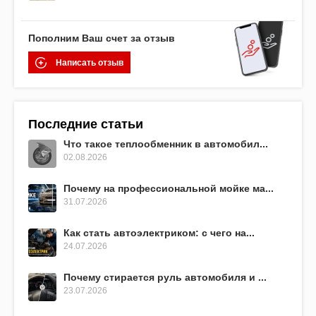
Пополним Ваш счет за отзыв
Написать отзыв
Последние статьи
Что такое теплообменник в автомобил...
02.08.2026
Почему на профессиональной мойке ма...
31.07.2026
Как стать автоэлектриком: с чего на...
24.07.2026
Почему стирается руль автомобиля и ...
23.07.2026