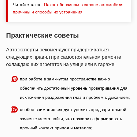
Читайте также:
Пахнет бензином в салоне автомобиля:
причины и способы их устранения
Практические советы
Автоэксперты рекомендуют придерживаться
следующих правил при самостоятельном ремонте
охлаждающих агрегатов на улице или в гараже:
при работе в замкнутом пространстве важно
обеспечить достаточный уровень проветривания для
исключения раздражения глаз и проблем с дыханием;
особое внимание следует уделить предварительной
зачистке места пайки, что позволит сформировать
прочный контакт припоя и металла;