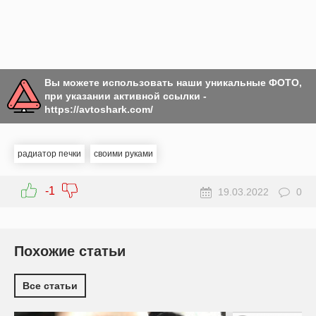
Вы можете использовать наши уникальные ФОТО,
при указании активной ссылки -
https://avtoshark.com/
радиатор печки
своими руками
-1
19.03.2022
0
Похожие статьи
Все статьи