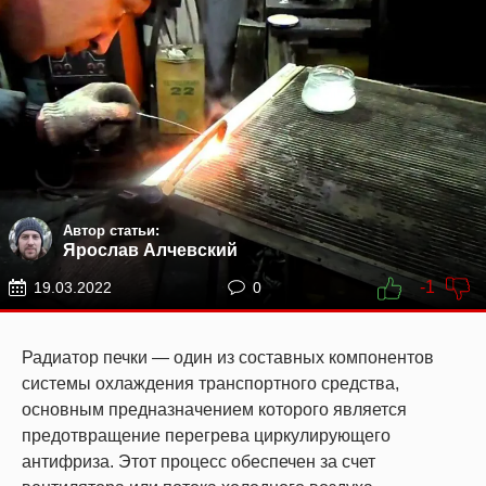
Автор статьи:
Ярослав Алчевский
-1
19.03.2022
0
Радиатор печки — один из составных компонентов
системы охлаждения транспортного средства,
основным предназначением которого является
предотвращение перегрева циркулирующего
антифриза. Этот процесс обеспечен за счет