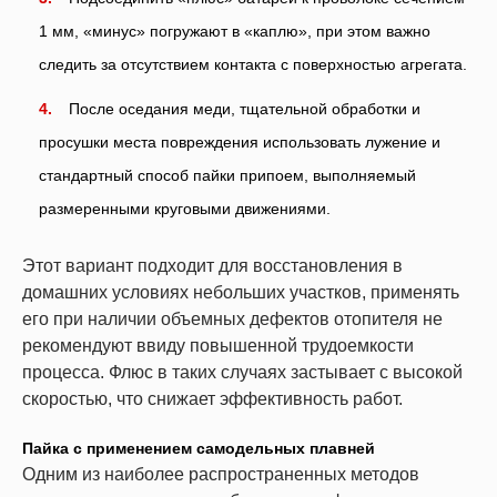
1 мм, «минус» погружают в «каплю», при этом важно
следить за отсутствием контакта с поверхностью агрегата.
После оседания меди, тщательной обработки и
просушки места повреждения использовать лужение и
стандартный способ пайки припоем, выполняемый
размеренными круговыми движениями.
Этот вариант подходит для восстановления в
домашних условиях небольших участков, применять
его при наличии объемных дефектов отопителя не
рекомендуют ввиду повышенной трудоемкости
процесса. Флюс в таких случаях застывает с высокой
скоростью, что снижает эффективность работ.
Пайка с применением самодельных плавней
Одним из наиболее распространенных методов