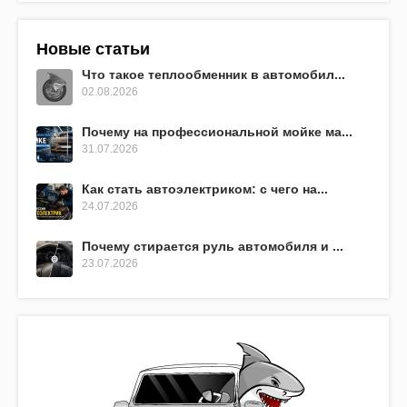
Новые статьи
Что такое теплообменник в автомобил...
02.08.2026
Почему на профессиональной мойке ма...
31.07.2026
Как стать автоэлектриком: с чего на...
24.07.2026
Почему стирается руль автомобиля и ...
23.07.2026