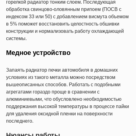
горелкой радиатор тонким слоем. Последующая
обработка свинцово-оловянным припоем (ПОСВ с
индексом 33 или 50) с добавлением висмута объемом
в 5% поможет восстановить целостность обшивки
конструкции и нормализовать работу охлаждающей
системы.
Медное устройство
Запаять радиатор печки автомобиля в домашних
условиях из такого металла можно посредством
вышеописанных способов. Работать с подобными
агрегатами гораздо проще в сравнении с
алюминиевыми, что обусловлено необходимостью
поддержания высокой температуры в процессе пайки
для удаления оксидной пленки на поверхности
последнего.
Нюансы работы