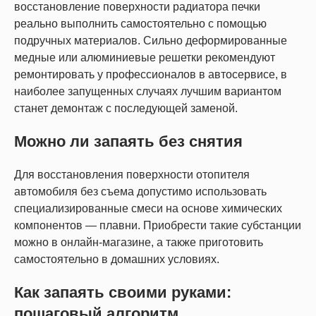
восстановление поверхности радиатора печки
реально выполнить самостоятельно с помощью
подручных материалов. Сильно деформированные
медные или алюминиевые решетки рекомендуют
ремонтировать у профессионалов в автосервисе, в
наиболее запущенных случаях лучшим вариантом
станет демонтаж с последующей заменой.
Можно ли запаять без снятия
Для восстановления поверхности отопителя
автомобиля без съема допустимо использовать
специализированные смеси на основе химических
компонентов — плавни. Приобрести такие субстанции
можно в онлайн-магазине, а также приготовить
самостоятельно в домашних условиях.
Как запаять своими руками:
пошаговый алгоритм