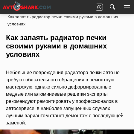
Главная
Статьи
Ремонт
Салон
Как запаять радиатор печки своими руками в домашних
условиях
Как запаять радиатор печки
своими руками в домашних
условиях
Небольшие повреждения радиатора печки авто не
требуют обязательного обращения в ремонтную
мастерскую, однако сильно деформированные
медные или алюминиевые решетки эксперты
рекомендуют ремонтировать у профессионалов в
автосервисе, в наиболее запущенных случаях
лучшим вариантом станет демонтаж с последующей
заменой.