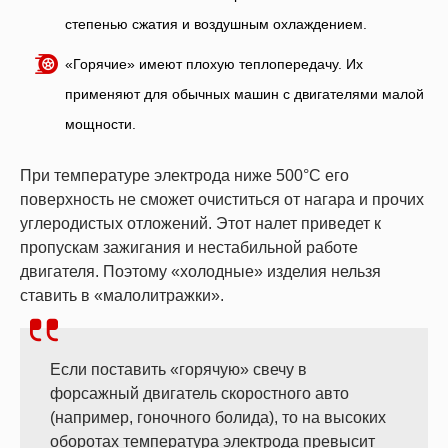
степенью сжатия и воздушным охлаждением.
«Горячие» имеют плохую теплопередачу. Их
применяют для обычных машин с двигателями малой
мощности.
При температуре электрода ниже 500°С его
поверхность не сможет очиститься от нагара и прочих
углеродистых отложений. Этот налет приведет к
пропускам зажигания и нестабильной работе
двигателя. Поэтому «холодные» изделия нельзя
ставить в «малолитражки».
Если поставить «горячую» свечу в
форсажный двигатель скоростного авто
(например, гоночного болида), то на высоких
оборотах температура электрода превысит