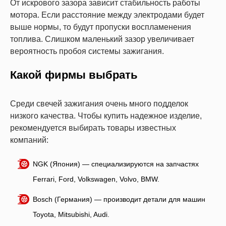
От искрового зазора зависит стабильность работы
мотора. Если расстояние между электродами будет
выше нормы, то будут пропуски воспламенения
топлива. Слишком маленький зазор увеличивает
вероятность пробоя системы зажигания.
Какой фирмы выбрать
Среди свечей зажигания очень много подделок
низкого качества. Чтобы купить надежное изделие,
рекомендуется выбирать товары известных
компаний:
NGK (Япония) — специализируются на запчастях
Ferrari, Ford, Volkswagen, Volvo, BMW.
Bosch (Германия) — производит детали для машин
Toyota, Mitsubishi, Audi.