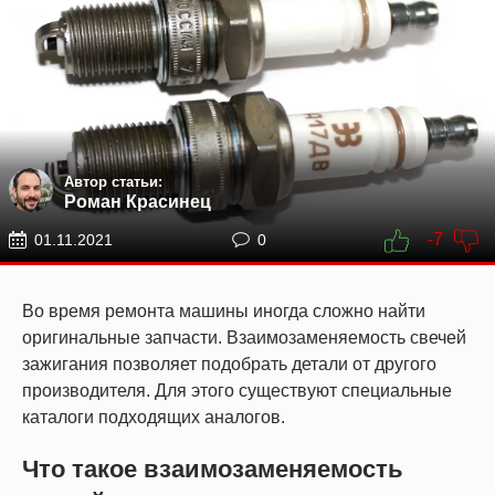
Автор статьи:
Роман Красинец
-7
01.11.2021
0
Во время ремонта машины иногда сложно найти
оригинальные запчасти. Взаимозаменяемость свечей
зажигания позволяет подобрать детали от другого
производителя. Для этого существуют специальные
каталоги подходящих аналогов.
Что такое взаимозаменяемость