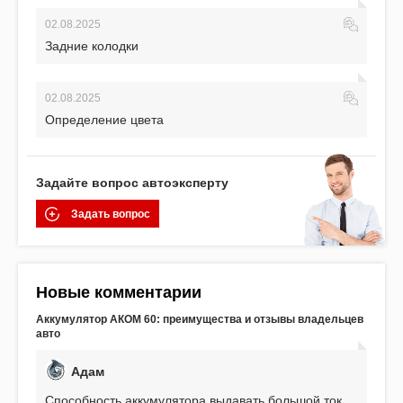
02.08.2025
Задние колодки
02.08.2025
Определение цвета
Задайте вопрос автоэксперту
Задать вопрос
Новые комментарии
Аккумулятор АКОМ 60: преимущества и отзывы владельцев
авто
Адам
Способность аккумулятора выдавать большой ток