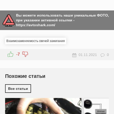
Вы можете использовать наши уникальные ФОТО,
при указании активной ссылки -
https://avtoshark.com/
Взаимозаменяемость свечей зажигания
-7
01.11.2021
0
Похожие статьи
Все статьи