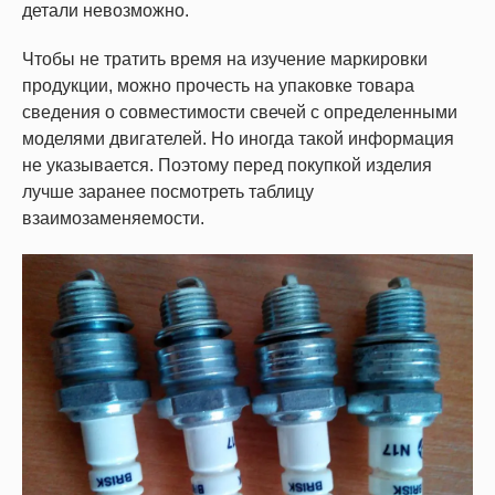
детали невозможно.
Чтобы не тратить время на изучение маркировки
продукции, можно прочесть на упаковке товара
сведения о совместимости свечей с определенными
моделями двигателей. Но иногда такой информация
не указывается. Поэтому перед покупкой изделия
лучше заранее посмотреть таблицу
взаимозаменяемости.