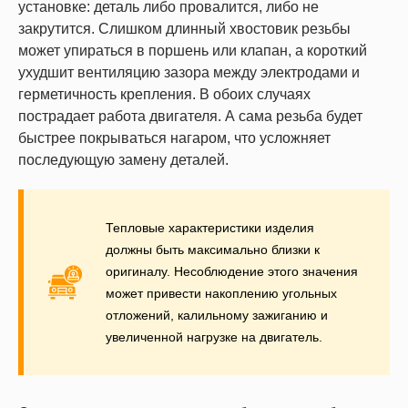
установке: деталь либо провалится, либо не
закрутится. Слишком длинный хвостовик резьбы
может упираться в поршень или клапан, а короткий
ухудшит вентиляцию зазора между электродами и
герметичность крепления. В обоих случаях
пострадает работа двигателя. А сама резьба будет
быстрее покрываться нагаром, что усложняет
последующую замену деталей.
Тепловые характеристики изделия
должны быть максимально близки к
оригиналу. Несоблюдение этого значения
может привести накоплению угольных
отложений, калильному зажиганию и
увеличенной нагрузке на двигатель.