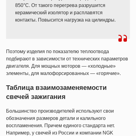
850°С. От такого перегрева разрушится
керамический изолятор и расплавятся
контакты. Повысится нагрузка на цилиндры.
Поэтому изделия по показателю теплоотвода
подбирают в зависимости от технических параметров
двигателя. Для мощных моторов — «холодные»
элементы, для малофорсированных — «горячие».
Таблица взаимозаменяемости
свечей зажигания
Большинство производителей используют свои
обозначения размеров детали и калильного
воспламенения. Причем единого стандарта нет.
Например, у свечей из России и компании NGK