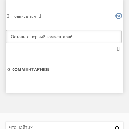
Подписаться
0
КОММЕНТАРИЕВ