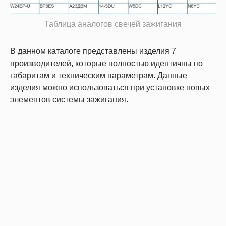
Таблица аналогов свечей зажигания
В данном каталоге представлены изделия 7
производителей, которые полностью идентичны по
габаритам и техническим параметрам. Данные
изделия можно использоваться при установке новых
элементов системы зажигания.