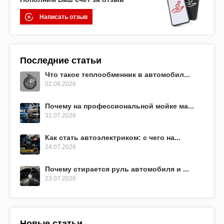
Написать отзыв
Последние статьи
Что такое теплообменник в автомобил...
02.08.2026
Почему на профессиональной мойке ма...
31.07.2026
Как стать автоэлектриком: с чего на...
24.07.2026
Почему стирается руль автомобиля и ...
23.07.2026
Новые статьи