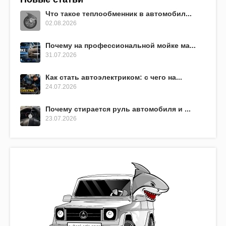
Что такое теплообменник в автомобил...
02.08.2026
Почему на профессиональной мойке ма...
31.07.2026
Как стать автоэлектриком: с чего на...
24.07.2026
Почему стирается руль автомобиля и ...
23.07.2026