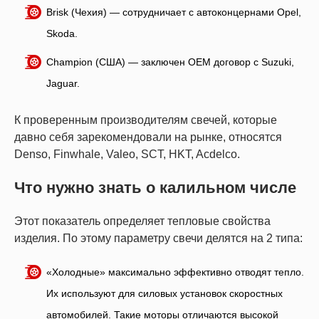
Brisk (Чехия) — сотрудничает с автоконцернами Opel,
Skoda.
Champion (США) — заключен OEM договор с Suzuki,
Jaguar.
К проверенным производителям свечей, которые
давно себя зарекомендовали на рынке, относятся
Denso, Finwhale, Valeo, SCT, HKT, Acdelco.
Что нужно знать о калильном числе
Этот показатель определяет тепловые свойства
изделия. По этому параметру свечи делятся на 2 типа:
«Холодные» максимально эффективно отводят тепло.
Их используют для силовых установок скоростных
автомобилей. Такие моторы отличаются высокой