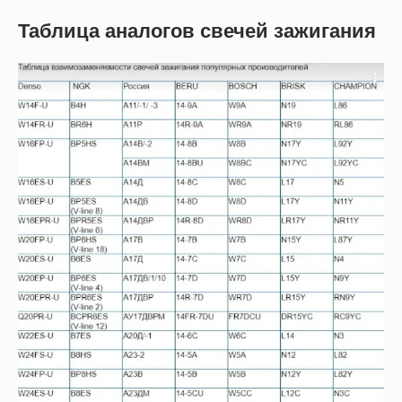
Таблица аналогов свечей зажигания