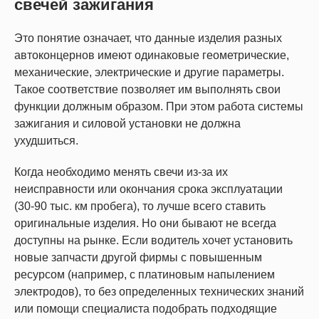
свечей зажигания
Это понятие означает, что данные изделия разных
автоконцернов имеют одинаковые геометрические,
механические, электрические и другие параметры.
Такое соответствие позволяет им выполнять свои
функции должным образом. При этом работа системы
зажигания и силовой установки не должна
ухудшиться.
Когда необходимо менять свечи из-за их
неисправности или окончания срока эксплуатации
(30-90 тыс. км пробега), то лучше всего ставить
оригинальные изделия. Но они бывают не всегда
доступны на рынке. Если водитель хочет установить
новые запчасти другой фирмы с повышенным
ресурсом (например, с платиновым напылением
электродов), то без определенных технических знаний
или помощи специалиста подобрать подходящие