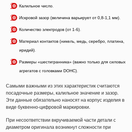
Калильное число.
Искровой зазор (величина варьирует от 0,8-1,1 мм).
Количество электродов (от 1-6).
Материал контактов (никель, медь, серебро, платина,
иридий).
Размеры «шестигранника» (важно только для силовых
агрегатов с головками DOHC).
Самыми важными из этих характеристик считаются
посадочные размеры, калильное значение и зазор.
Эти данные обязательно наносят на корпус изделия в
виде буквенно-цифровой маркировки.
При несоответствии вкручиваемой части детали с
диаметром оригинала возникнут сложности при