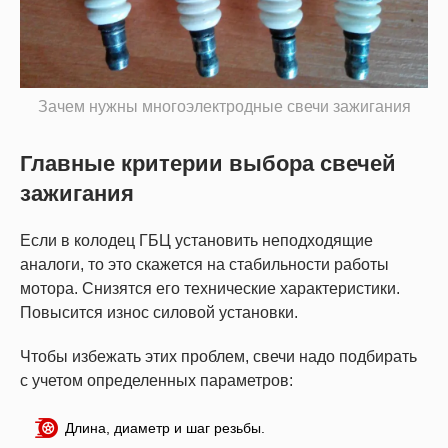
Зачем нужны многоэлектродные свечи зажигания
Главные критерии выбора свечей
зажигания
Если в колодец ГБЦ установить неподходящие
аналоги, то это скажется на стабильности работы
мотора. Снизятся его технические характеристики.
Повысится износ силовой установки.
Чтобы избежать этих проблем, свечи надо подбирать
с учетом определенных параметров:
Длина, диаметр и шаг резьбы.