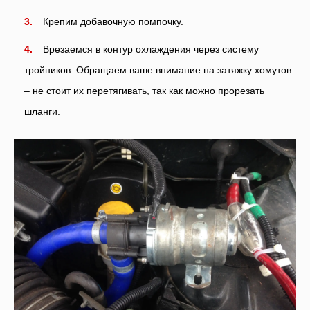
Крепим добавочную помпочку.
Врезаемся в контур охлаждения через систему
тройников. Обращаем ваше внимание на затяжку хомутов
– не стоит их перетягивать, так как можно прорезать
шланги.