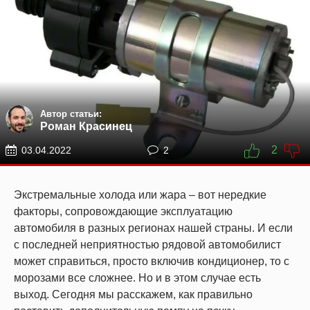
Автор статьи:
Роман Красинец
2
03.04.2022
2
Экстремальные холода или жара – вот нередкие
факторы, сопровождающие эксплуатацию
автомобиля в разных регионах нашей страны. И если
с последней неприятностью рядовой автомобилист
может справиться, просто включив кондиционер, то с
морозами все сложнее. Но и в этом случае есть
выход. Сегодня мы расскажем, как правильно