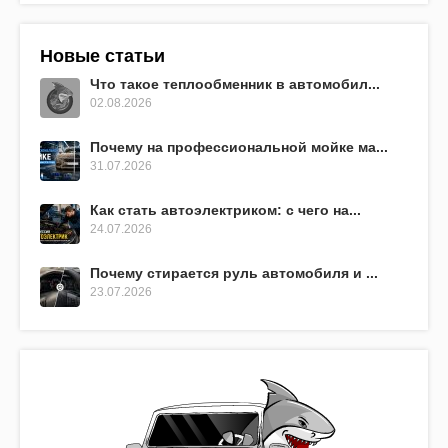
Новые статьи
Что такое теплообменник в автомобил...
02.08.2026
Почему на профессиональной мойке ма...
31.07.2026
Как стать автоэлектриком: с чего на...
24.07.2026
Почему стирается руль автомобиля и ...
23.07.2026