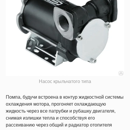
Насос крыльчатого типа
Помпа, будучи встроена в контур жидкостной системы
охлаждения мотора, прогоняет охлаждающую
жидкость через все патрубки и рубашку двигателя,
снимая излишки тепла и способствуя его
рассеиванию через общий и радиатор отопителя