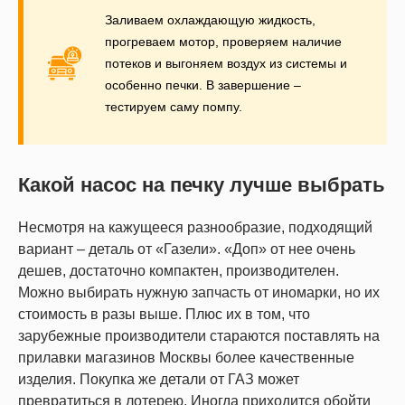
Заливаем охлаждающую жидкость,
прогреваем мотор, проверяем наличие
потеков и выгоняем воздух из системы и
особенно печки. В завершение –
тестируем саму помпу.
Какой насос на печку лучше выбрать
Несмотря на кажущееся разнообразие, подходящий
вариант – деталь от «Газели». «Доп» от нее очень
дешев, достаточно компактен, производителен.
Можно выбирать нужную запчасть от иномарки, но их
стоимость в разы выше. Плюс их в том, что
зарубежные производители стараются поставлять на
прилавки магазинов Москвы более качественные
изделия. Покупка же детали от ГАЗ может
превратиться в лотерею. Иногда приходится обойти