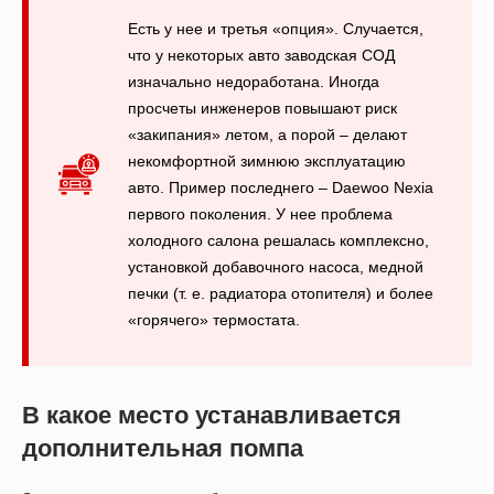
Есть у нее и третья «опция». Случается,
что у некоторых авто заводская СОД
изначально недоработана. Иногда
просчеты инженеров повышают риск
«закипания» летом, а порой – делают
некомфортной зимнюю эксплуатацию
авто. Пример последнего – Daewoo Nexia
первого поколения. У нее проблема
холодного салона решалась комплексно,
установкой добавочного насоса, медной
печки (т. е. радиатора отопителя) и более
«горячего» термостата.
В какое место устанавливается
дополнительная помпа