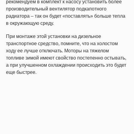
рекомендуем в комплект к насосу установить более
производительный вентилятор подкапотного
радиатора – так он будет «поставлять» больше тепла
в окружающую среду.
При монтаже этой установки на дизельное
транспортное средство, помните, что на холостом
ходу ее лучше отключать. Моторы на тяжелом
топливе зимой имеют свойство постепенно остывать,
а при улучшенном охлаждении происходить это будет
еще быстрее.