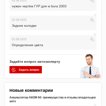
02.08.2025
нужен чертёж ГУР для w bora 2003
02.08.2025
Задние колодки
02.08.2025
Определение цвета
Задайте вопрос автоэксперту
Задать вопрос
Новые комментарии
Аккумулятор АКОМ 60: преимущества и отзывы владельцев
авто