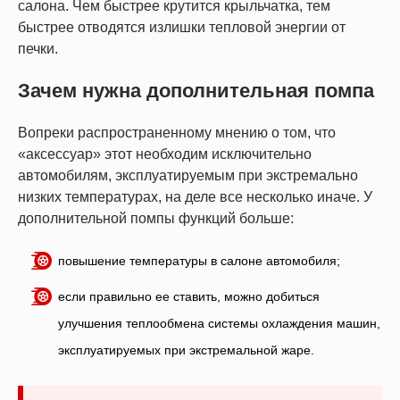
салона. Чем быстрее крутится крыльчатка, тем
быстрее отводятся излишки тепловой энергии от
печки.
Зачем нужна дополнительная помпа
Вопреки распространенному мнению о том, что
«аксессуар» этот необходим исключительно
автомобилям, эксплуатируемым при экстремально
низких температурах, на деле все несколько иначе. У
дополнительной помпы функций больше:
повышение температуры в салоне автомобиля;
если правильно ее ставить, можно добиться
улучшения теплообмена системы охлаждения машин,
эксплуатируемых при экстремальной жаре.