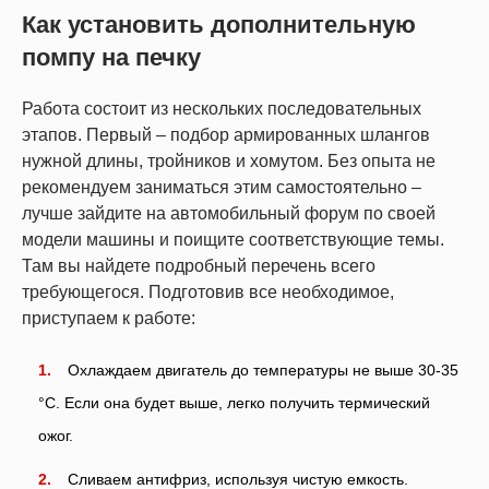
Как установить дополнительную
помпу на печку
Работа состоит из нескольких последовательных
этапов. Первый – подбор армированных шлангов
нужной длины, тройников и хомутом. Без опыта не
рекомендуем заниматься этим самостоятельно –
лучше зайдите на автомобильный форум по своей
модели машины и поищите соответствующие темы.
Там вы найдете подробный перечень всего
требующегося. Подготовив все необходимое,
приступаем к работе:
Охлаждаем двигатель до температуры не выше 30-35
°С. Если она будет выше, легко получить термический
ожог.
Сливаем антифриз, используя чистую емкость.