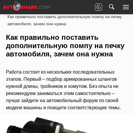
Главная
Статьи
Ремонт
Под капотом
Как правильно поставить дополнительную помпу на печку
автомобиля, зачем она нужна
Как правильно поставить
дополнительную помпу на печку
автомобиля, зачем она нужна
Работа состоит из нескольких последовательных
этапов. Первый – подбор армированных шлангов
нужной длины, тройников и хомутом. Без опыта не
рекомендуем заниматься этим самостоятельно –
лучше зайдите на автомобильный форум по своей
модели машины и поищите соответствующие темы.