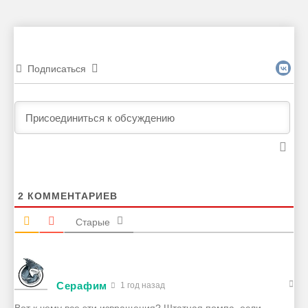
Подписаться
2
КОММЕНТАРИЕВ
Старые
Серафим
1 год назад