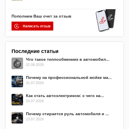
Пополним Ваш счет за отзыв
Написать отзыв
Последние статьи
Что такое теплообменник в автомобил...
02.08.2026
Почему на профессиональной мойке ма...
31.07.2026
Как стать автоэлектриком: с чего на...
24.07.2026
Почему стирается руль автомобиля и ...
23.07.2026