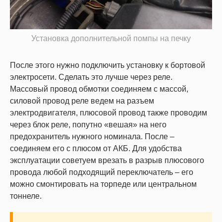
Установка дополнительной помпы на печку
После этого нужно подключить установку к бортовой
электросети. Сделать это лучше через реле.
Массовый провод обмотки соединяем с массой,
силовой провод реле ведем на разъем
электродвигателя, плюсовой провод также проводим
через блок реле, попутно «вешая» на него
предохранитель нужного номинала. После –
соединяем его с плюсом от АКБ. Для удобства
эксплуатации советуем врезать в разрыв плюсового
провода любой подходящий переключатель – его
можно смонтировать на торпеде или центральном
тоннеле.