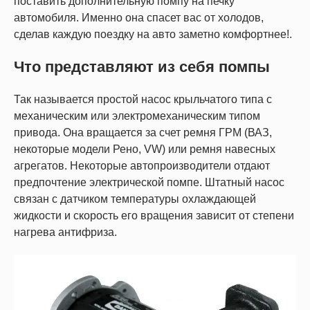
поставить дополнительную помпу на печку
автомобиля. Именно она спасет вас от холодов,
сделав каждую поездку на авто заметно комфортнее!.
Что представляют из себя помпы
Так называется простой насос крыльчатого типа с
механическим или электромеханическим типом
привода. Она вращается за счет ремня ГРМ (ВАЗ,
некоторые модели Рено, VW) или ремня навесных
агрегатов. Некоторые автопроизводители отдают
предпочтение электрической помпе. Штатный насос
связан с датчиком температуры охлаждающей
жидкости и скорость его вращения зависит от степени
нагрева антифриза.