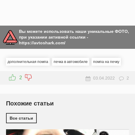
Вы можете использовать наши уникальные ФОТО,
при указании активной ссылки -
https://avtoshark.com/
дополнительная помпа
печка в автомобиле
помпа на печку
2
03.04.2022
2
Похожие статьи
Все статьи