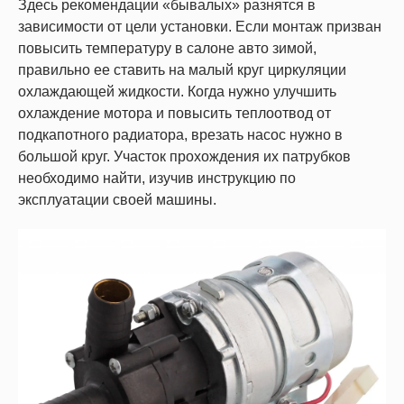
Здесь рекомендации «бывалых» разнятся в
зависимости от цели установки. Если монтаж призван
повысить температуру в салоне авто зимой,
правильно ее ставить на малый круг циркуляции
охлаждающей жидкости. Когда нужно улучшить
охлаждение мотора и повысить теплоотвод от
подкапотного радиатора, врезать насос нужно в
большой круг. Участок прохождения их патрубков
необходимо найти, изучив инструкцию по
эксплуатации своей машины.