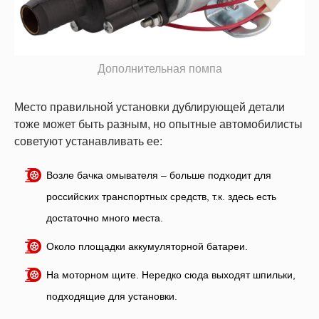
Дополнительная помпа
Место правильной установки дублирующей детали
тоже может быть разным, но опытные автомобилисты
советуют устанавливать ее:
Возле бачка омывателя – больше подходит для
российских транспортных средств, т.к. здесь есть
достаточно много места.
Около площадки аккумуляторной батареи.
На моторном щите. Нередко сюда выходят шпильки,
подходящие для установки.