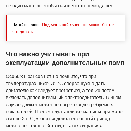
не один магазин, чтобы найти что-то подходящее.
Читайте также:
Под машиной лужа: что может быть и
что делать
Что важно учитывать при
эксплуатации дополнительных помп
Особых нюансов нет, но помните, что при
температурах ниже -35 °С сперва нужно дать
двигателю как следует прогреться, а только потом
включать дополнительный электродвигатель. В ином
случае движок может не нагреться до требуемых
показателей. При эксплуатации же машины при жаре
свыше 35 °С, «гонять» дополнительный привод
можно постоянно. Кстати, в таких ситуациях