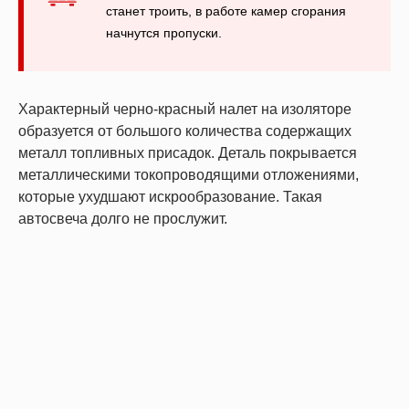
станет троить, в работе камер сгорания
начнутся пропуски.
Характерный черно-красный налет на изоляторе
образуется от большого количества содержащих
металл топливных присадок. Деталь покрывается
металлическими токопроводящими отложениями,
которые ухудшают искрообразование. Такая
автосвеча долго не прослужит.