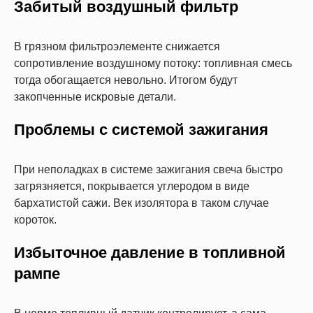
Забитый воздушный фильтр
В грязном фильтроэлементе снижается
сопротивление воздушному потоку: топливная смесь
тогда обогащается невольно. Итогом будут
закопченные искровые детали.
Проблемы с системой зажигания
При неполадках в системе зажигания свеча быстро
загрязняется, покрывается углеродом в виде
бархатистой сажи. Век изолятора в таком случае
короток.
Избыточное давление в топливной
рампе