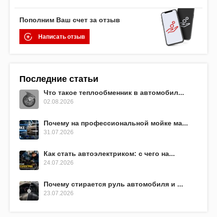
Пополним Ваш счет за отзыв
Написать отзыв
Последние статьи
Что такое теплообменник в автомобил...
02.08.2026
Почему на профессиональной мойке ма...
31.07.2026
Как стать автоэлектриком: с чего на...
24.07.2026
Почему стирается руль автомобиля и ...
23.07.2026