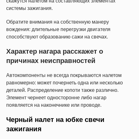
скажутся налетом на составляющих элементах
системы зажигания.
Обратите внимания на собственную манеру
вождения: длительные перегрузки двигателя
способствуют образованию сажи на свечах.
Характер нагара расскажет о
причинах неисправностей
Автокомпоненты не всегда покрываются налетом
равномерно: может почернеть одна или несколько
деталей. Распределение копоти также различно.
Элемент чернеет односторонне либо нагар
появляется на наконечнике или проводе.
Черный налет на юбке свечи
зажигания