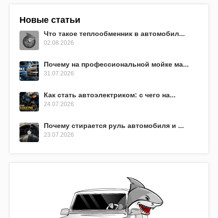
Новые статьи
Что такое теплообменник в автомобил...
02.08.2026
Почему на профессиональной мойке ма...
31.07.2026
Как стать автоэлектриком: с чего на...
24.07.2026
Почему стирается руль автомобиля и ...
23.07.2026