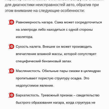
для диагностики неисправностей авто, обратив при
этом внимание на следующие особенности:
Равномерность нагара. Сажа может сосредоточиться
на электроде либо находиться с одной стороны
изолятора.
Сухость налета. Внешне он может производить
впечатление влажной массы, которой сопутствует
специфический бензиновый запах.
Маслянистость. Обильные пары смазки в цилиндрах
пропитывают пористую структуру осадка. Это
недопустимое явление.
Бархатистость. Тревожный признак – свидетельство
быстрого образования нагара, когда структура не