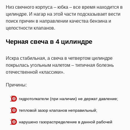
Низ свечного корпуса – юбка – все время находится в
цилиндре. И нагар на этой части подсказывает вести
поиск причин в направлении качества бензина и
целостности клапанов.
Черная свеча в 4 цилиндре
Искра стабильная, а свеча в четвертом цилиндре
покрылась угольным налетом – типичная болезнь
отечественной «классики».
Причины:
гидротолкатели (при наличии) не держат давление;
тепловой зазор клапанов неправильный;
нарушено газораспределение в данной рабочей