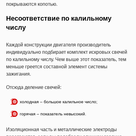
покрываются копотью.
Несоответствие по калильному
числу
Каждой конструкции двигателя производитель
индивидуально подбирает комплект искровых свечей
по калильному числу. Чем выше этот показатель, тем
меньше греется составной элемент системы
зажигания.
Отсюда деление свечей:
холодная – большое калильное число;
горячая – показатель невысокий.
Изоляционная часть и металлические электроды