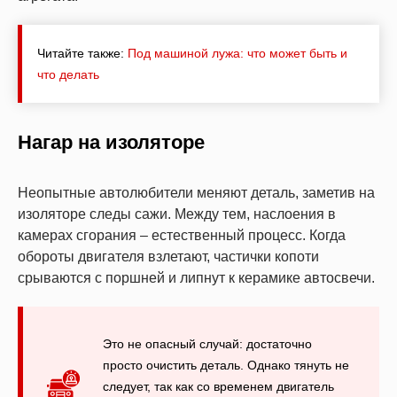
Читайте также:
Под машиной лужа: что может быть и
что делать
Нагар на изоляторе
Неопытные автолюбители меняют деталь, заметив на
изоляторе следы сажи. Между тем, наслоения в
камерах сгорания – естественный процесс. Когда
обороты двигателя взлетают, частички копоти
срываются с поршней и липнут к керамике автосвечи.
Это не опасный случай: достаточно
просто очистить деталь. Однако тянуть не
следует, так как со временем двигатель