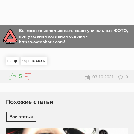
Вы можете использовать наши уникальные ФОТО,
при указании активной ссылки -
https://avtoshark.com/
нагар
черные свечи
5
03.10.2021
0
Похожие статьи
Все статьи