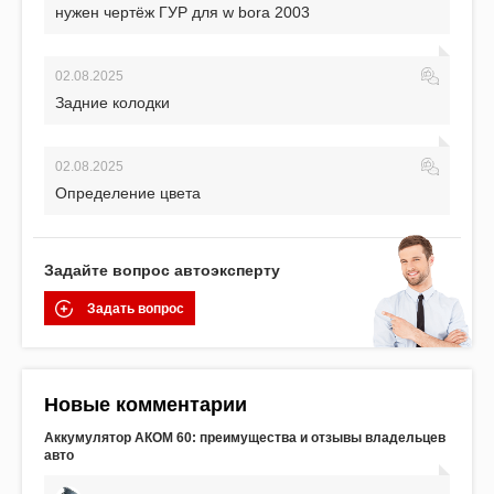
нужен чертёж ГУР для w bora 2003
02.08.2025
Задние колодки
02.08.2025
Определение цвета
Задайте вопрос автоэксперту
Задать вопрос
Новые комментарии
Аккумулятор АКОМ 60: преимущества и отзывы владельцев
авто