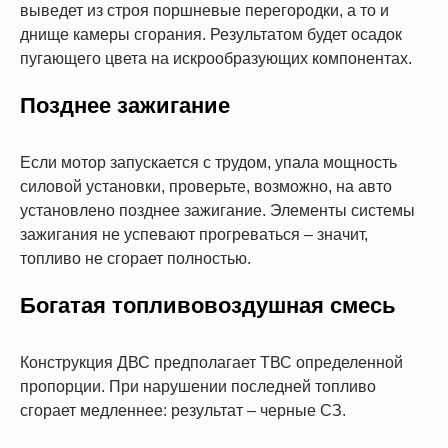
выведет из строя поршневые перегородки, а то и
днище камеры сгорания. Результатом будет осадок
пугающего цвета на искрообразующих компонентах.
Позднее зажигание
Если мотор запускается с трудом, упала мощность
силовой установки, проверьте, возможно, на авто
установлено позднее зажигание. Элементы системы
зажигания не успевают прогреваться – значит,
топливо не сгорает полностью.
Богатая топливовоздушная смесь
Конструкция ДВС предполагает ТВС определенной
пропорции. При нарушении последней топливо
сгорает медленнее: результат – черные СЗ.