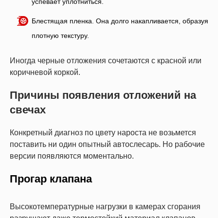
успевает уплотниться.
Блестящая пленка. Она долго накапливается, образуя
плотную текстуру.
Иногда черные отложения сочетаются с красной или
коричневой коркой.
Причины появления отложений на
свечах
Конкретный диагноз по цвету нароста не возьмется
поставить ни один опытный автослесарь. Но рабочие
версии появляются моментально.
Прогар клапана
Высокотемпературные нагрузки в камерах сгорания