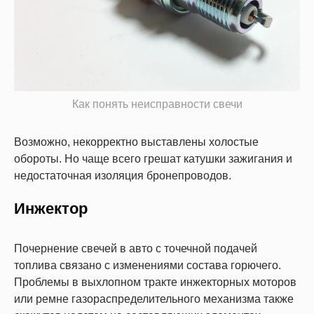
Как понять неисправности свечи
Возможно, некорректно выставлены холостые
обороты. Но чаще всего грешат катушки зажигания и
недостаточная изоляция бронепроводов.
Инжектор
Почернение свечей в авто с точечной подачей
топлива связано с изменениями состава горючего.
Проблемы в выхлопном тракте инжекторных моторов
или ремне газораспределительного механизма также