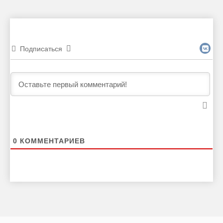
Подписаться
0
КОММЕНТАРИЕВ