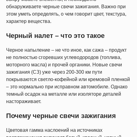
обнаруживаете черные свечи зажигания. Важно при
этом уметь определять, о чем говорит цвет, текстура,
характер вещества.
Черный налет – что это такое
Черное напыление – не что иное, как сажа – продукт
не полностью сгоревших углеводородов (топлива,
моторного масла) и прочей органики. Новые свечи
зажигания (СЗ) уже через 200-300 км пути
покрываются светло-кофейной или кремовой пленкой
– это нормально при исправном автомобиле. Однако
темный осадок на металле или изоляторе деталей
настораживает.
Почему черные свечи зажигания
Цветовая гамма наслоений на источниках