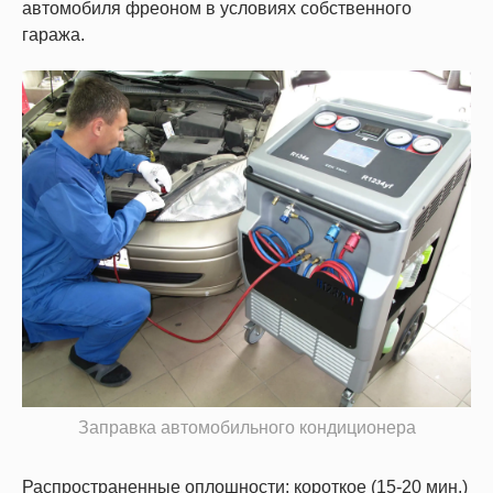
автомобиля фреоном в условиях собственного
гаража.
Заправка автомобильного кондиционера
Распространенные оплошности: короткое (15-20 мин.)