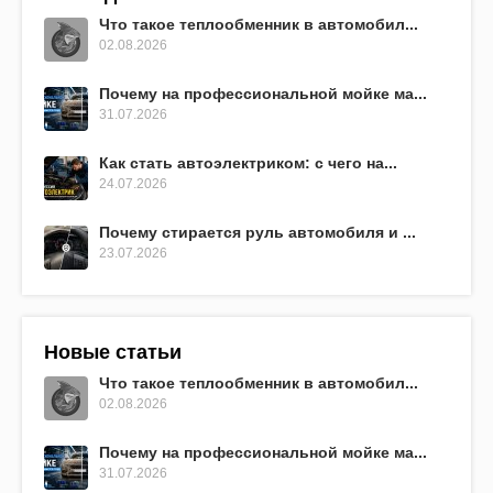
Что такое теплообменник в автомобил...
02.08.2026
Почему на профессиональной мойке ма...
31.07.2026
Как стать автоэлектриком: с чего на...
24.07.2026
Почему стирается руль автомобиля и ...
23.07.2026
Новые статьи
Что такое теплообменник в автомобил...
02.08.2026
Почему на профессиональной мойке ма...
31.07.2026