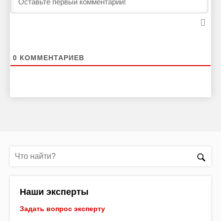
0
КОММЕНТАРИЕВ
Наши эксперты
Задать вопрос эксперту