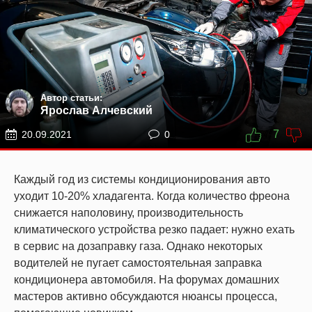
Автор статьи:
Ярослав Алчевский
7
20.09.2021
0
Каждый год из системы кондиционирования авто
уходит 10-20% хладагента. Когда количество фреона
снижается наполовину, производительность
климатического устройства резко падает: нужно ехать
в сервис на дозаправку газа. Однако некоторых
водителей не пугает самостоятельная заправка
кондиционера автомобиля. На форумах домашних
мастеров активно обсуждаются нюансы процесса,