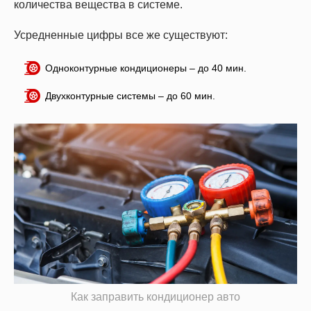
количества вещества в системе.
Усредненные цифры все же существуют:
Одноконтурные кондиционеры – до 40 мин.
Двухконтурные системы – до 60 мин.
Как заправить кондиционер авто