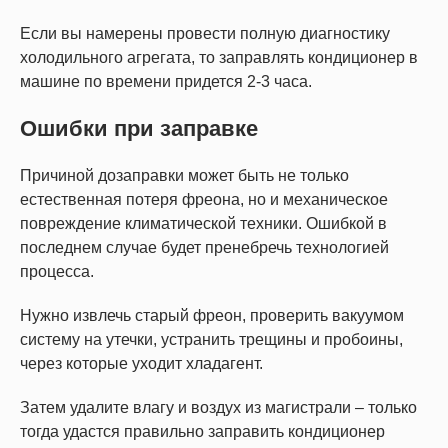
Если вы намерены провести полную диагностику
холодильного агрегата, то заправлять кондиционер в
машине по времени придется 2-3 часа.
Ошибки при заправке
Причиной дозаправки может быть не только
естественная потеря фреона, но и механическое
повреждение климатической техники. Ошибкой в
последнем случае будет пренебречь технологией
процесса.
Нужно извлечь старый фреон, проверить вакуумом
систему на утечки, устранить трещины и пробоины,
через которые уходит хладагент.
Затем удалите влагу и воздух из магистрали – только
тогда удастся правильно заправить кондиционер