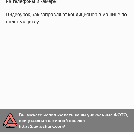
на телефоны и камеры.
Видеоурок, как заправляют кондиционер в машине по
полному циклу:
Вы можете использовать наши уникальные ФОТО,
при указании активной ссылки -
https://avtoshark.com/