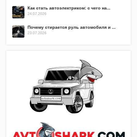
Как стать автоэлектриком: с чего на...
24.07.2026
Почему стирается руль автомобиля и ...
23.07.2026