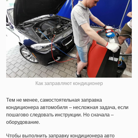
Как заправляют кондиционер
Тем не менее, самостоятельная заправка
кондиционера автомобиля – несложная задача, если
пошагово следовать инструкции. Но сначала –
оборудование.
Чтобы выполнить заправку кондиционера авто