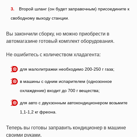
Второй шланг (он будет заправочным) присоедините к
свободному выходу станции.
Вы закончили сборку, но можно приобрести в
автомагазине готовый комплект оборудования.
Не ошибитесь с количеством хладагента:
для малолитражки необходимо 200-250 г газа;
в машины с одним испарителем (однозонное
охлаждение) входит до 700 г вещества;
для авто с двухзонным автокондиционером возьмите
1,1-1,2 кг фреона.
Теперь вы готовы заправить кондиционер в машине
своими руками.