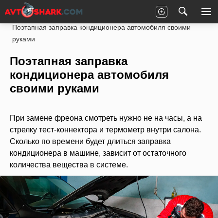
Главная
Статьи
Ремонт
Под капотом
Поэтапная заправка кондиционера автомобиля своими
руками
Поэтапная заправка
кондиционера автомобиля
своими руками
При замене фреона смотреть нужно не на часы, а на
стрелку тест-коннектора и термометр внутри салона.
Сколько по времени будет длиться заправка
кондиционера в машине, зависит от остаточного
количества вещества в системе.