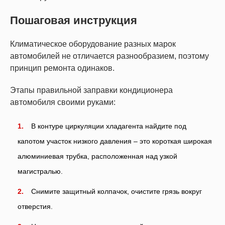
Пошаговая инструкция
Климатическое оборудование разных марок
автомобилей не отличается разнообразием, поэтому
принцип ремонта одинаков.
Этапы правильной заправки кондиционера
автомобиля своими руками:
В контуре циркуляции хладагента найдите под
капотом участок низкого давления – это короткая широкая
алюминиевая трубка, расположенная над узкой
магистралью.
Снимите защитный колпачок, очистите грязь вокруг
отверстия.