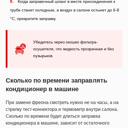
Когда заправочный шланг в месте присоединения к
трубе станет холодным, а воздух в салоне остынет до 6-8
°С, прекратите заправку.
Убедитесь через окошко фильтра-
осушителя, что жидкость прозрачная и без
пузырьков.
Сколько по времени заправлять
кондиционер в машине
При замене фреона смотреть нужно не на часы, а на
стрелку тест-коннектора и термометр внутри салона.
Сколько по времени будет длиться заправка
кондиционера в машине, зависит от остаточного