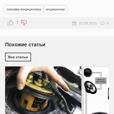
заправка кондиционера
кондиционер
7
20.09.2021
0
Похожие статьи
Все статьи