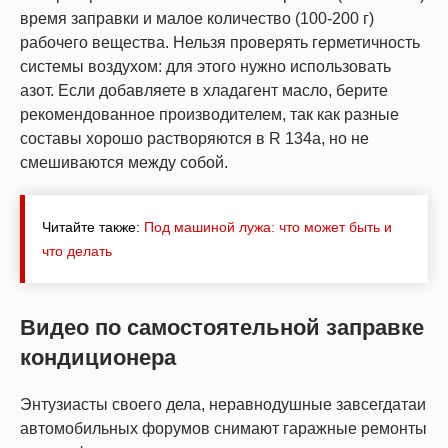
время заправки и малое количество (100-200 г)
рабочего вещества. Нельзя проверять герметичность
системы воздухом: для этого нужно использовать
азот. Если добавляете в хладагент масло, берите
рекомендованное производителем, так как разные
составы хорошо растворяются в R 134a, но не
смешиваются между собой.
Читайте также:
Под машиной лужа: что может быть и
что делать
Видео по самостоятельной заправке
кондиционера
Энтузиасты своего дела, неравнодушные завсегдатаи
автомобильных форумов снимают гаражные ремонты