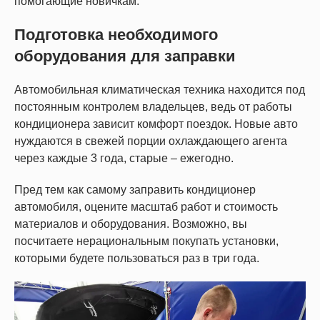
помогающие новичкам.
Подготовка необходимого
оборудования для заправки
Автомобильная климатическая техника находится под
постоянным контролем владельцев, ведь от работы
кондиционера зависит комфорт поездок. Новые авто
нуждаются в свежей порции охлаждающего агента
через каждые 3 года, старые – ежегодно.
Пред тем как самому заправить кондиционер
автомобиля, оцените масштаб работ и стоимость
материалов и оборудования. Возможно, вы
посчитаете нерациональным покупать установки,
которыми будете пользоваться раз в три года.