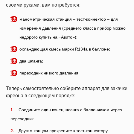
своими руками, вам потребуется:
манометрическая станция – тест-коннектор – для
измерения давления (среднего класса прибор можно
недорого купить на «Авито»);
охлаждающая смесь марки R134a в баллоне;
два шланга;
переходник низкого давления.
Теперь самостоятельно соберите аппарат для закачки
фреона в следующем порядке:
Соедините один конец шланга с баллончиком через
переходник.
Другим концом прикрепите к тест-коннектору.