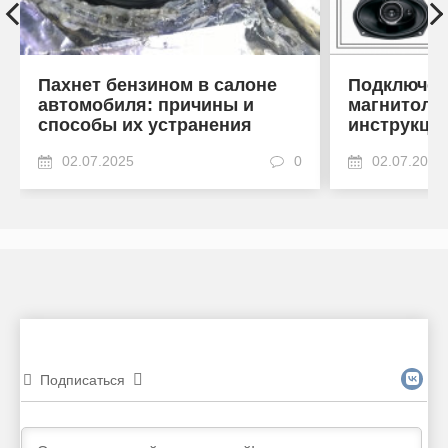
Пахнет бензином в салоне
Подключен
автомобиля: причины и
магнитоле
способы их устранения
инструкци
02.07.2025
0
02.07.2025
Подписаться