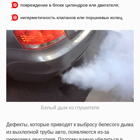
повреждение в блоке цилиндров или двигателя;
негерметичность клапанов или поршневых колец.
Белый дым из глушителя
Дефекты, которые приводят к выбросу белесого дыма
из выхлопной трубы авто, появляются из-за
перегрева двигателя. Поэтому важно убедиться в