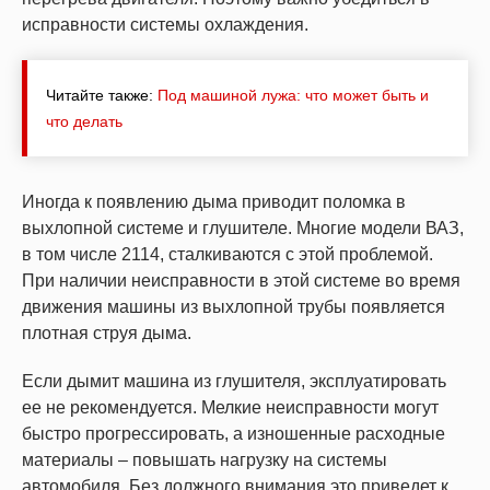
исправности системы охлаждения.
Читайте также:
Под машиной лужа: что может быть и
что делать
Иногда к появлению дыма приводит поломка в
выхлопной системе и глушителе. Многие модели ВАЗ,
в том числе 2114, сталкиваются с этой проблемой.
При наличии неисправности в этой системе во время
движения машины из выхлопной трубы появляется
плотная струя дыма.
Если дымит машина из глушителя, эксплуатировать
ее не рекомендуется. Мелкие неисправности могут
быстро прогрессировать, а изношенные расходные
материалы – повышать нагрузку на системы
автомобиля. Без должного внимания это приведет к