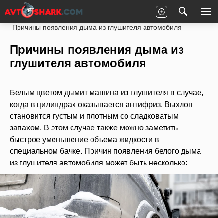
Главная
Статьи
Ремонт
Под капотом
Причины появления дыма из глушителя автомобиля
Причины появления дыма из
глушителя автомобиля
Белым цветом дымит машина из глушителя в случае,
когда в цилиндрах оказывается антифриз. Выхлоп
становится густым и плотным со сладковатым
запахом. В этом случае также можно заметить
быстрое уменьшение объема жидкости в
специальном бачке. Причин появления белого дыма
из глушителя автомобиля может быть несколько: