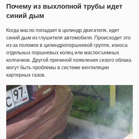
Почему из выхлопной трубы идет
синий дым
Когда масло попадает в цилиндр двигателя, идет
синий дым из глушителя автомобиля. Происходит это
из-за поломок в цилиндропоршневой группе, износа
отдельных поршневых колец или маслосъемных
колпачков. Другой причиной появления сизого облака
могут быть проблемы в системе вентиляции
картерных газов.