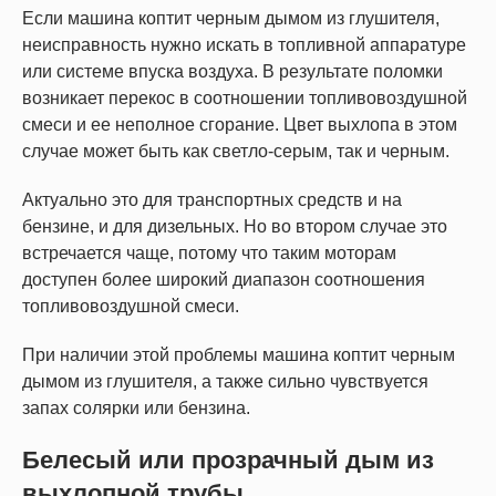
Если машина коптит черным дымом из глушителя,
неисправность нужно искать в топливной аппаратуре
или системе впуска воздуха. В результате поломки
возникает перекос в соотношении топливовоздушной
смеси и ее неполное сгорание. Цвет выхлопа в этом
случае может быть как светло-серым, так и черным.
Актуально это для транспортных средств и на
бензине, и для дизельных. Но во втором случае это
встречается чаще, потому что таким моторам
доступен более широкий диапазон соотношения
топливовоздушной смеси.
При наличии этой проблемы машина коптит черным
дымом из глушителя, а также сильно чувствуется
запах солярки или бензина.
Белесый или прозрачный дым из
выхлопной трубы