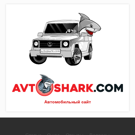
Автомобильный сайт