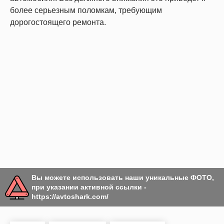
более серьезным поломкам, требующим
дорогостоящего ремонта.
Вы можете использовать наши уникальные ФОТО,
при указании активной ссылки -
https://avtoshark.com/