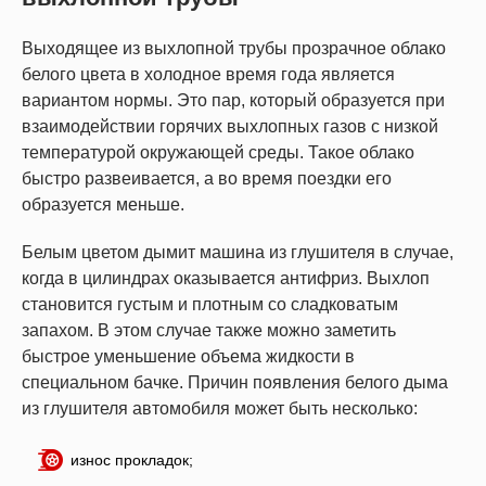
Выходящее из выхлопной трубы прозрачное облако
белого цвета в холодное время года является
вариантом нормы. Это пар, который образуется при
взаимодействии горячих выхлопных газов с низкой
температурой окружающей среды. Такое облако
быстро развеивается, а во время поездки его
образуется меньше.
Белым цветом дымит машина из глушителя в случае,
когда в цилиндрах оказывается антифриз. Выхлоп
становится густым и плотным со сладковатым
запахом. В этом случае также можно заметить
быстрое уменьшение объема жидкости в
специальном бачке. Причин появления белого дыма
из глушителя автомобиля может быть несколько:
износ прокладок;