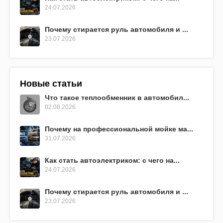
24.07.2026
Почему стирается руль автомобиля и ...
23.07.2026
Новые статьи
Что такое теплообменник в автомобил...
02.08.2026
Почему на профессиональной мойке ма...
31.07.2026
Как стать автоэлектриком: с чего на...
24.07.2026
Почему стирается руль автомобиля и ...
23.07.2026