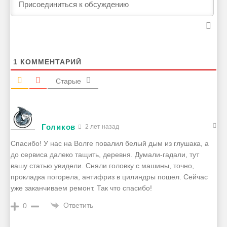
1
КОММЕНТАРИЙ
Старые
Голиков
2 лет назад
Спасибо! У нас на Волге повалил белый дым из глушака, а
до сервиса далеко тащить, деревня. Думали-гадали, тут
вашу статью увидели. Сняли головку с машины, точно,
прокладка погорела, антифриз в цилиндры пошел. Сейчас
уже заканчиваем ремонт. Так что спасибо!
Ответить
0