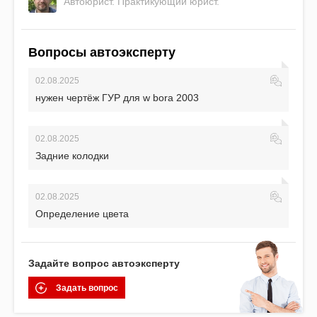
Автоюрист. Практикующий юрист.
Вопросы автоэксперту
02.08.2025
нужен чертёж ГУР для w bora 2003
02.08.2025
Задние колодки
02.08.2025
Определение цвета
Задайте вопрос автоэксперту
Задать вопрос