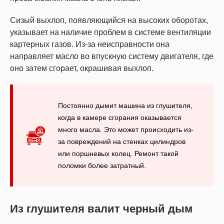
Сизый выхлоп, появляющийся на высоких оборотах,
указывает на наличие проблем в системе вентиляции
картерных газов. Из-за неисправности она
направляет масло во впускную систему двигателя, где
оно затем сгорает, окрашивая выхлоп.
Постоянно дымит машина из глушителя,
когда в камере сгорания оказывается
много масла. Это может происходить из-
за повреждений на стенках цилиндров
или поршневых колец. Ремонт такой
поломки более затратный.
Из глушителя валит черный дым