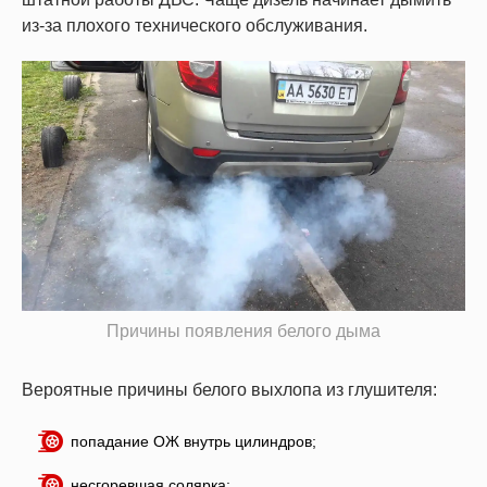
из-за плохого технического обслуживания.
Причины появления белого дыма
Вероятные причины белого выхлопа из глушителя:
попадание ОЖ внутрь цилиндров;
несгоревшая солярка;