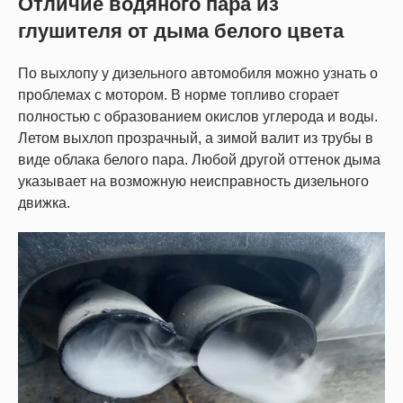
Отличие водяного пара из
глушителя от дыма белого цвета
По выхлопу у дизельного автомобиля можно узнать о
проблемах с мотором. В норме топливо сгорает
полностью с образованием окислов углерода и воды.
Летом выхлоп прозрачный, а зимой валит из трубы в
виде облака белого пара. Любой другой оттенок дыма
указывает на возможную неисправность дизельного
движка.