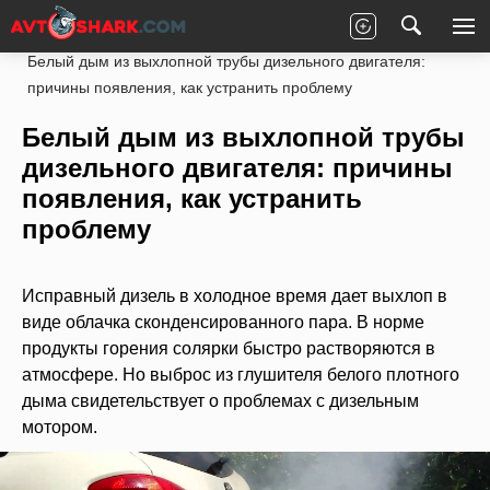
Главная
Статьи
Ремонт
Под капотом
Белый дым из выхлопной трубы дизельного двигателя:
причины появления, как устранить проблему
Белый дым из выхлопной трубы
дизельного двигателя: причины
появления, как устранить
проблему
Исправный дизель в холодное время дает выхлоп в
виде облачка сконденсированного пара. В норме
продукты горения солярки быстро растворяются в
атмосфере. Но выброс из глушителя белого плотного
дыма свидетельствует о проблемах с дизельным
мотором.