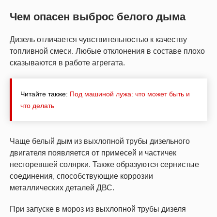
Чем опасен выброс белого дыма
Дизель отличается чувствительностью к качеству
топливной смеси. Любые отклонения в составе плохо
сказываются в работе агрегата.
Читайте также:
Под машиной лужа: что может быть и
что делать
Чаще белый дым из выхлопной трубы дизельного
двигателя появляется от примесей и частичек
несгоревшей солярки. Также образуются сернистые
соединения, способствующие коррозии
металлических деталей ДВС.
При запуске в мороз из выхлопной трубы дизеля