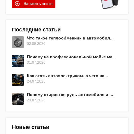
Написать отзыв
Последние статьи
Что такое теплообменник в автомобил...
02.08.2026
Почему на профессиональной мойке ма...
31.07.2026
Как стать автоэлектриком: с чего на...
24.07.2026
Почему стирается руль автомобиля и ...
23.07.2026
Новые статьи