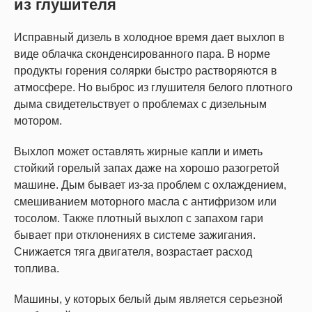
из глушителя
Исправный дизель в холодное время дает выхлоп в
виде облачка сконденсированного пара. В норме
продукты горения солярки быстро растворяются в
атмосфере. Но выброс из глушителя белого плотного
дыма свидетельствует о проблемах с дизельным
мотором.
Выхлоп может оставлять жирные капли и иметь
стойкий горелый запах даже на хорошо разогретой
машине. Дым бывает из-за проблем с охлаждением,
смешиванием моторного масла с антифризом или
тосолом. Также плотный выхлоп с запахом гари
бывает при отклонениях в системе зажигания.
Снижается тяга двигателя, возрастает расход
топлива.
Машины, у которых белый дым является серьезной