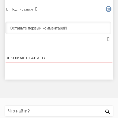
Подписаться
0
КОММЕНТАРИЕВ