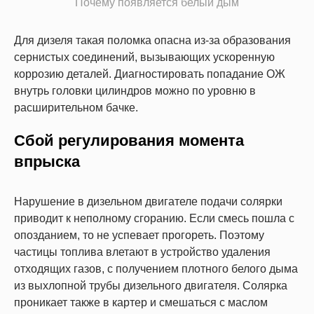
Почему появляется белый дым
Для дизеля такая поломка опасна из-за образования
сернистых соединений, вызывающих ускоренную
коррозию деталей. Диагностировать попадание ОЖ
внутрь головки цилиндров можно по уровню в
расширительном бачке.
Сбой регулирования момента
впрыска
Нарушение в дизельном двигателе подачи солярки
приводит к неполному сгоранию. Если смесь пошла с
опозданием, то не успевает прогореть. Поэтому
частицы топлива влетают в устройство удаления
отходящих газов, с получением плотного белого дыма
из выхлопной трубы дизельного двигателя. Солярка
проникает также в картер и смешаться с маслом