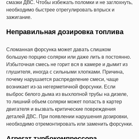
смазки ДВС. Чтобы избежать поломки и не заглохнуть,
необходимо быстрее отрегулировать впрыск и
зажигание.
Неправильная дозировка топлива
Сломанная форсунка может давать слишком
большую порцию солярки или даже лить в постоянно.
Избыточная смесь не горит вся в камере и дымит из
глушителя, иногда с сильными хлопками. Причина,
почему нарушается распределение смеси, чаще
возникает из-за негерметичной форсунки. Если
выброс белого дыма из выхлопной трубы на дизеле,
то лишний объем солярки может попасть в картер
двигателя и вызвать критические повреждения
деталей ДВС. При появлении нарушения дозировки,
необходимо отремонтировать или заменить форсунки.
Агрегат турбокомпрессора