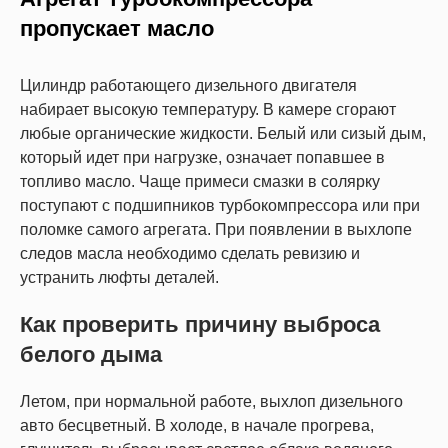
пропускает масло
Цилиндр работающего дизельного двигателя
набирает высокую температуру. В камере сгорают
любые органические жидкости. Белый или сизый дым,
который идет при нагрузке, означает попавшее в
топливо масло. Чаще примеси смазки в солярку
поступают с подшипников турбокомпрессора или при
поломке самого агрегата. При появлении в выхлопе
следов масла необходимо сделать ревизию и
устранить люфты деталей.
Как проверить причину выброса
белого дыма
Летом, при нормальной работе, выхлоп дизельного
авто бесцветный. В холоде, в начале прогрева,