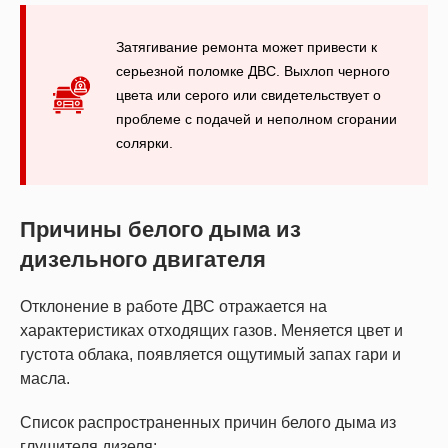
Затягивание ремонта может привести к
серьезной поломке ДВС. Выхлоп черного
цвета или серого или свидетельствует о
проблеме с подачей и неполном сгорании
солярки.
Причины белого дыма из
дизельного двигателя
Отклонение в работе ДВС отражается на
характеристиках отходящих газов. Меняется цвет и
густота облака, появляется ощутимый запах гари и
масла.
Список распространенных причин белого дыма из
глушителя дизеля: