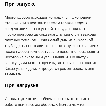
При запуске
Многочасовое нахождение машины на холодной
стоянке или в неотапливаемом гараже ведет к
конденсации пара в устройстве удаления газов.
После прогрева движка влага испаряется и выходит
плотным туманом. Если белый дым из выхлопной
трубы дизельного двигателя при запуске сохраняется
после набора температуры, то вероятно неисправны
некоторые системы и узлы машины. По цвету и
запаху дыма можно оценить, где произошла поломка.
Какие узлы и детали требуется ремонтировать или
заменять.
При нагрузке
Иногда с движком проблемы возникают только в
работе при высоких оборотах. Белый дым из