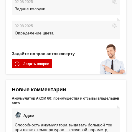
02.08.2025
Задние колодки
02.08.2025
Определение цвета
Задайте вопрос автоэксперту
Задать вопрос
Новые комментарии
Аккумулятор АКОМ 60: преимущества и отзывы владельцев
авто
Адам
Способность аккумулятора выдавать большой ток
при низких температурах – ключевой параметр,