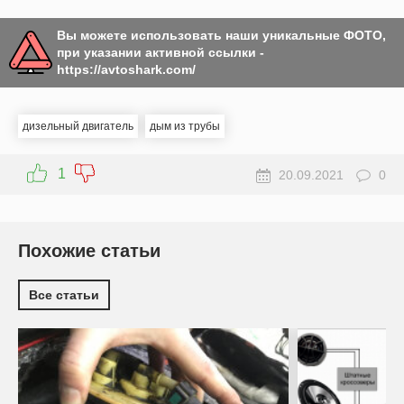
Вы можете использовать наши уникальные ФОТО,
при указании активной ссылки -
https://avtoshark.com/
дизельный двигатель
дым из трубы
1
20.09.2021
0
Похожие статьи
Все статьи