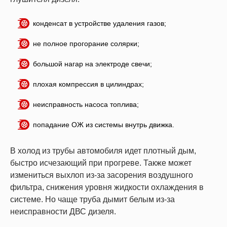
конденсат в устройстве удаления газов;
не полное прогорание солярки;
большой нагар на электроде свечи;
плохая компрессия в цилиндрах;
неисправность насоса топлива;
попадание ОЖ из системы внутрь движка.
В холод из трубы автомобиля идет плотный дым,
быстро исчезающий при прогреве. Также может
измениться выхлоп из-за засорения воздушного
фильтра, снижения уровня жидкости охлаждения в
системе. Но чаще труба дымит белым из-за
неисправности ДВС дизеля.