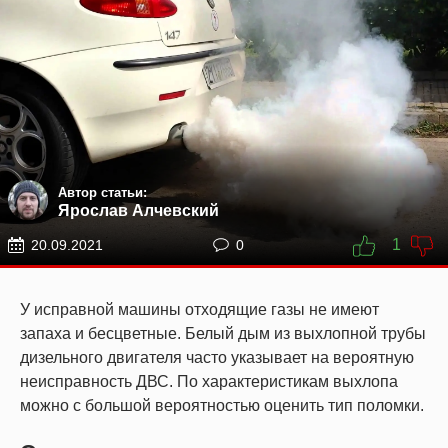
Автор статьи:
Ярослав Алчевский
1
20.09.2021
0
У исправной машины отходящие газы не имеют
запаха и бесцветные. Белый дым из выхлопной трубы
дизельного двигателя часто указывает на вероятную
неисправность ДВС. По характеристикам выхлопа
можно с большой вероятностью оценить тип поломки.