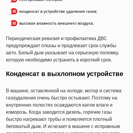
конденсат в устройстве удаления газов;
высокая влажность внешнего воздуха.
Периодическая ревизия и профилактика ДВС
предупреждает отказы и продлевает срок службы
авто. Белый дым указывает на серьезную поломку,
которую необходимо устранить в короткий срок.
Конденсат в выхлопном устройстве
В машине, оставленной на холоде, мотор и система
газоудаления очень быстро остывают. Поэтому на
внутренних полостях осаждаются капли влаги и
изморозь. Когда заводится дизель, горячие газы
быстро нагревают трубы и появляется плотный
беловатый дым. И исчезает в машине с исправным