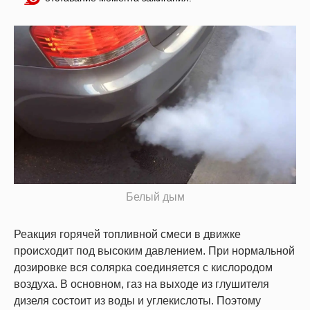
Белый дым
Реакция горячей топливной смеси в движке
происходит под высоким давлением. При нормальной
дозировке вся солярка соединяется с кислородом
воздуха. В основном, газ на выходе из глушителя
дизеля состоит из воды и углекислоты. Поэтому