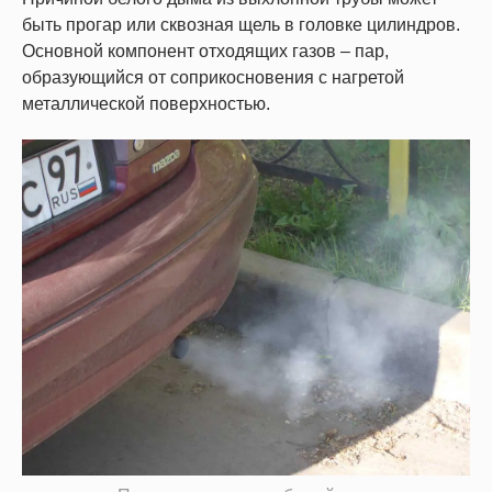
быть прогар или сквозная щель в головке цилиндров.
Основной компонент отходящих газов – пар,
образующийся от соприкосновения с нагретой
металлической поверхностью.