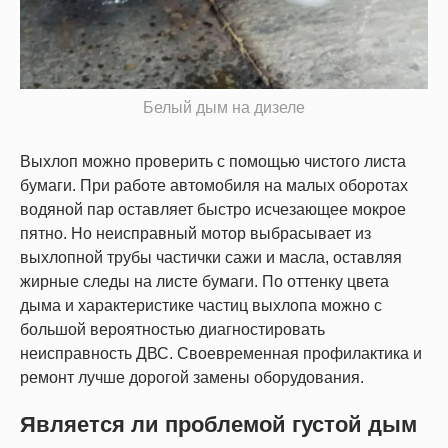
Белый дым на дизеле
Выхлоп можно проверить с помощью чистого листа
бумаги. При работе автомобиля на малых оборотах
водяной пар оставляет быстро исчезающее мокрое
пятно. Но неисправный мотор выбрасывает из
выхлопной трубы частички сажи и масла, оставляя
жирные следы на листе бумаги. По оттенку цвета
дыма и характеристике частиц выхлопа можно с
большой вероятностью диагностировать
неисправность ДВС. Своевременная профилактика и
ремонт лучше дорогой замены оборудования.
Является ли проблемой густой дым