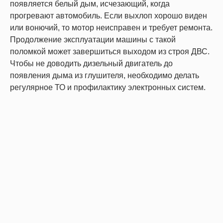
появляется белый дым, исчезающий, когда
прогревают автомобиль. Если выхлоп хорошо виден
или вонючий, то мотор неисправен и требует ремонта.
Продолжение эксплуатации машины с такой
поломкой может завершиться выходом из строя ДВС.
Чтобы не доводить дизельный двигатель до
появления дыма из глушителя, необходимо делать
регулярное ТО и профилактику электронных систем.