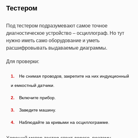
Тестером
Под тестером подразумевают самое точное
диагностическое устройство – осциллограф. Но тут
нужно иметь само оборудование и уметь
расшифровывать выдаваемые диаграммы.
Для проверки:
Не снимая проводов, закрепите на них индукционный
и емкостный датчики.
Включите прибор.
Заведите машину.
Наблюдайте за кривыми на осциллограмме.