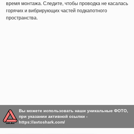
время монтажа. Следите, чтобы проводка не касалась
горячих и вибрирующих частей подкапотного
пространства.
Вы можете использовать наши уникальные ФОТО,
при указании активной ссылки -
https://avtoshark.com/