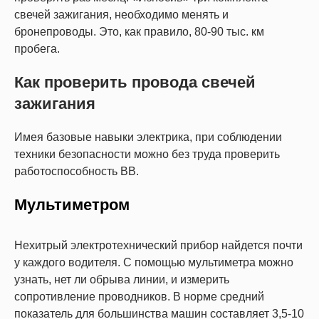
свечей зажигания, необходимо менять и
бронепроводы. Это, как правило, 80-90 тыс. км
пробега.
Как проверить провода свечей
зажигания
Имея базовые навыки электрика, при соблюдении
техники безопасности можно без труда проверить
работоспособность ВВ.
Мультиметром
Нехитрый электротехнический прибор найдется почти
у каждого водителя. С помощью мультиметра можно
узнать, нет ли обрыва линии, и измерить
сопротивление проводников. В норме средний
показатель для большинства машин составляет 3,5-10