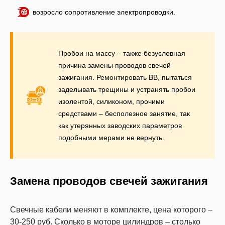
возросло сопротивление электропроводки.
Пробои на массу – также безусловная
причина замены проводов свечей
зажигания. Ремонтировать ВВ, пытаться
заделывать трещины и устранять пробои
изолентой, силиконом, прочими
средствами – бесполезное занятие, так
как утерянных заводских параметров
подобными мерами не вернуть.
Замена проводов свечей зажигания
Свечные кабели меняют в комплекте, цена которого –
30-250 руб. Сколько в моторе цилиндров – столько