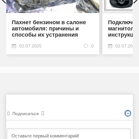
Пахнет бензином в салоне
Подключен
автомобиля: причины и
магнитоле
способы их устранения
инструкци
02.07.2025
0
02.07.2025
Подписаться