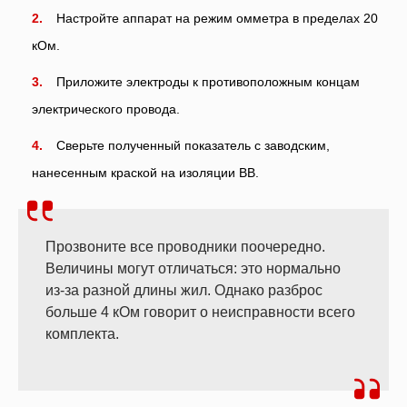
Настройте аппарат на режим омметра в пределах 20
кОм.
Приложите электроды к противоположным концам
электрического провода.
Сверьте полученный показатель с заводским,
нанесенным краской на изоляции ВВ.
Прозвоните все проводники поочередно.
Величины могут отличаться: это нормально
из-за разной длины жил. Однако разброс
больше 4 кОм говорит о неисправности всего
комплекта.