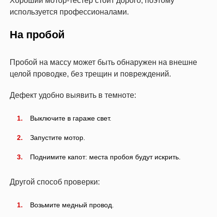
Хороший мотор-тестер стоит дорого, поэтому
используется профессионалами.
На пробой
Пробой на массу может быть обнаружен на внешне
целой проводке, без трещин и повреждений.
Дефект удобно выявить в темноте:
Выключите в гараже свет.
Запустите мотор.
Поднимите капот: места пробоя будут искрить.
Другой способ проверки:
Возьмите медный провод.