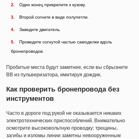
Один конец прикрепите к кузову.
Второй согните в виде полупетли.
Заведите двигатель.
Проведите согнутой частью самоделки вдоль
бронепроводов.
Пробитые места будут заметнее, если вы сбрызните
ВВ из пульверизатора, имитируя дождик.
Как проверить бронепровода без
инструментов
Часто в дороге под рукой не оказывается никаких
электротехнических приспособлений. Внимательно
осмотрите высоковольтную проводку: трещины,
загибы и изломы линии заметны невооруженным