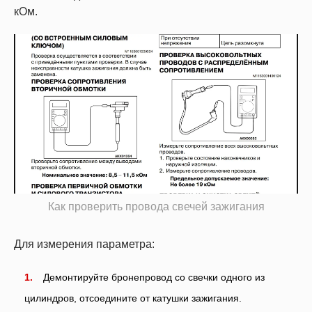
кОм.
Как проверить провода свечей зажигания
Для измерения параметра:
Демонтируйте бронепровод со свечки одного из
цилиндров, отсоедините от катушки зажигания.