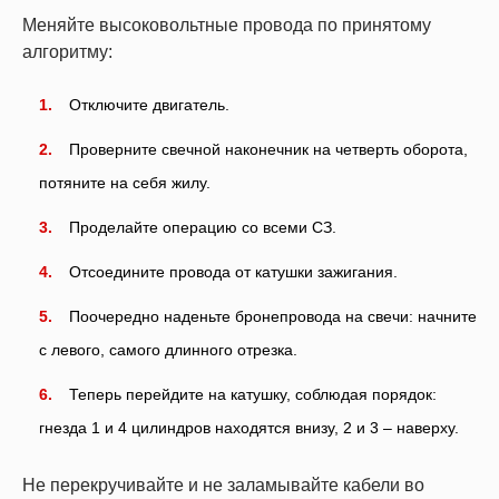
Меняйте высоковольтные провода по принятому
алгоритму:
Отключите двигатель.
Проверните свечной наконечник на четверть оборота,
потяните на себя жилу.
Проделайте операцию со всеми СЗ.
Отсоедините провода от катушки зажигания.
Поочередно наденьте бронепровода на свечи: начните
с левого, самого длинного отрезка.
Теперь перейдите на катушку, соблюдая порядок:
гнезда 1 и 4 цилиндров находятся внизу, 2 и 3 – наверху.
Не перекручивайте и не заламывайте кабели во