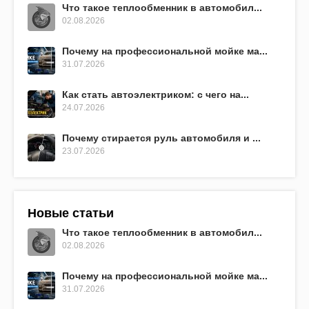
Что такое теплообменник в автомобил...
02.08.2026
Почему на профессиональной мойке ма...
31.07.2026
Как стать автоэлектриком: с чего на...
24.07.2026
Почему стирается руль автомобиля и ...
23.07.2026
Новые статьи
Что такое теплообменник в автомобил...
02.08.2026
Почему на профессиональной мойке ма...
31.07.2026