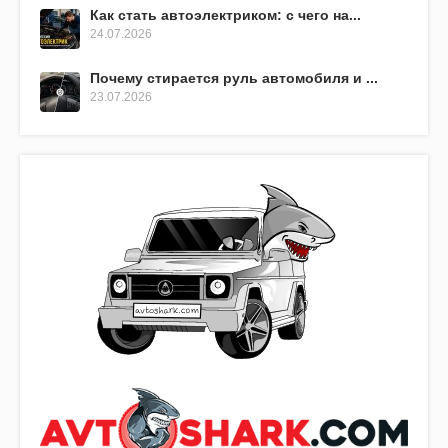
Как стать автоэлектриком: с чего на...
24.07.2026
Почему стирается руль автомобиля и ...
23.07.2026