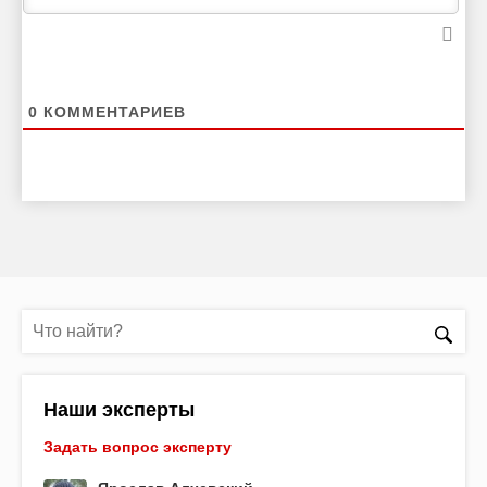
0
КОММЕНТАРИЕВ
Наши эксперты
Задать вопрос эксперту