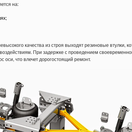
ется на:
ях;
евысокого качества из строя выходят резиновые втулки, к
 воздействиям. При задержке с проведением своевременно
с оси, что влечет дорогостоящий ремонт.