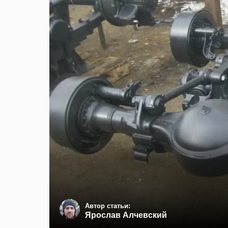
Автор статьи:
Ярослав Алчевский