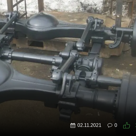
02.11.2021
0