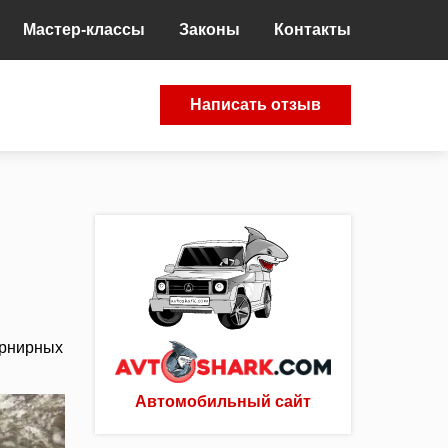
Мастер-классы
Законы
Контакты
Написать отзыв
арнирных
Автомобильный сайт