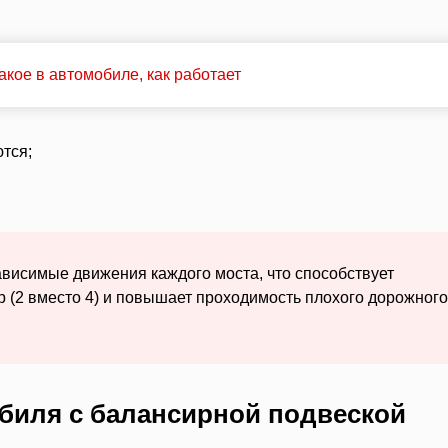
кое в автомобиле, как работает
тся;
ависимые движения каждого моста, что способствует
 (2 вместо 4) и повышает проходимость плохого дорожного
биля с балансирной подвеской