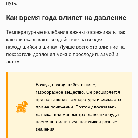
путь.
Как время года влияет на давление
Температурные колебания важны отслеживать, так
как они оказывают воздействие на воздух,
находящийся в шинах. Лучше всего это влияние на
показатели давления можно проследить зимой и
летом.
Воздух, находящийся в шине, –
газообразное вещество. Он расширяется
при повышении температуры и сжимается
при ее понижении. Поэтому показатели
датчика, или манометра, давления будут
постоянно меняться, показывая разные
значения.