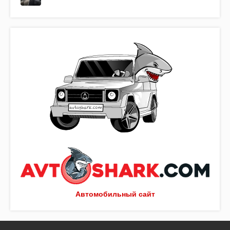
Автомобильный сайт