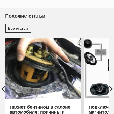
Похожие статьи
Все статьи
Пахнет бензином в салоне
Подключен
автомобиля: причины и
магнитоле