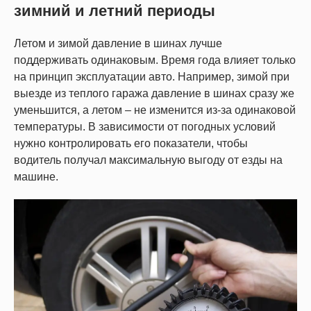
зимний и летний периоды
Летом и зимой давление в шинах лучше
поддерживать одинаковым. Время года влияет только
на принцип эксплуатации авто. Например, зимой при
выезде из теплого гаража давление в шинах сразу же
уменьшится, а летом – не изменится из-за одинаковой
температуры. В зависимости от погодных условий
нужно контролировать его показатели, чтобы
водитель получал максимальную выгоду от езды на
машине.