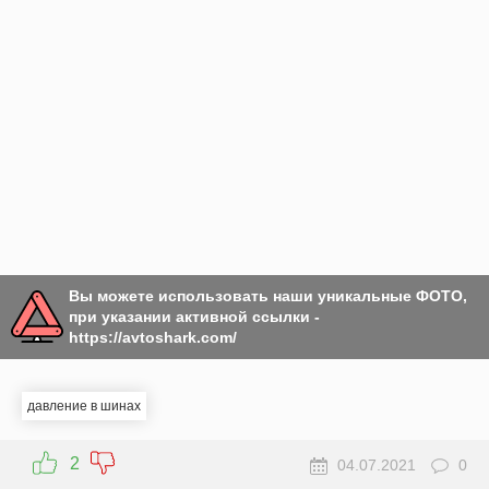
Вы можете использовать наши уникальные ФОТО,
при указании активной ссылки -
https://avtoshark.com/
давление в шинах
2
04.07.2021
0