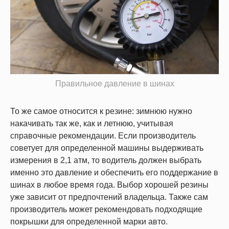
Правильное давление в шинах
То же самое относится к резине: зимнюю нужно
накачивать так же, как и летнюю, учитывая
справочные рекомендации. Если производитель
советует для определенной машины выдерживать
измерения в 2,1 атм, то водитель должен выбрать
именно это давление и обеспечить его поддержание в
шинах в любое время года. Выбор хорошей резины
уже зависит от предпочтений владельца. Также сам
производитель может рекомендовать подходящие
покрышки для определенной марки авто.