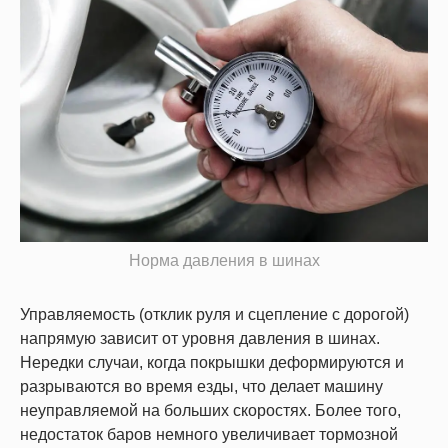
Норма давления в шинах
Управляемость (отклик руля и сцепление с дорогой)
напрямую зависит от уровня давления в шинах.
Нередки случаи, когда покрышки деформируются и
разрываются во время езды, что делает машину
неуправляемой на больших скоростях. Более того,
недостаток баров немного увеличивает тормозной