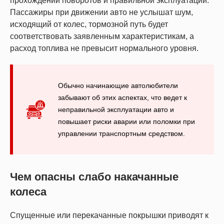
прохождении поворотов и правильной эксплуатации.
Пассажиры при движении авто не услышат шум,
исходящий от колес, тормозной путь будет
соответствовать заявленным характеристикам, а
расход топлива не превысит нормального уровня.
Обычно начинающие автолюбители
забывают об этих аспектах, что ведет к
неправильной эксплуатации авто и
повышает риски аварии или поломки при
управлении транспортным средством.
Чем опасны слабо накачанные
колеса
Спущенные или перекачанные покрышки приводят к