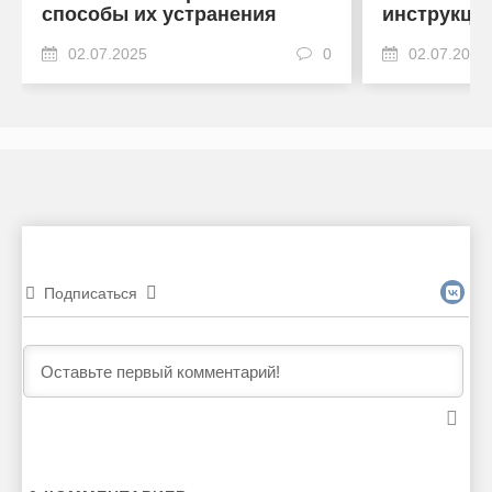
способы их устранения
инструкци
02.07.2025
0
02.07.2025
Подписаться