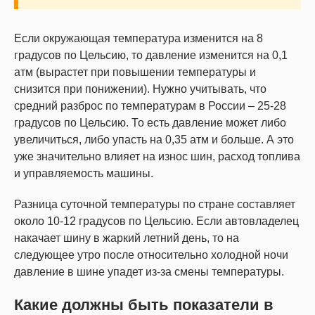
Если окружающая температура изменится на 8
градусов по Цельсию, то давление изменится на 0,1
атм (вырастет при повышении температуры и
снизится при понижении). Нужно учитывать, что
средний разброс по температурам в России – 25-28
градусов по Цельсию. То есть давление может либо
увеличиться, либо упасть на 0,35 атм и больше. А это
уже значительно влияет на износ шин, расход топлива
и управляемость машины.
Разница суточной температуры по стране составляет
около 10-12 градусов по Цельсию. Если автовладелец
накачает шину в жаркий летний день, то на
следующее утро после относительно холодной ночи
давление в шине упадет из-за смены температуры.
Какие должны быть показатели в