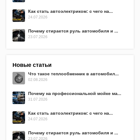
Как стать автоэлектриком: с чего на...
24.07.2026
Почему стирается руль автомобиля и ...
23.07.2026
Новые статьи
Что такое теплообменник в автомобил...
02.08.2026
Почему на профессиональной мойке ма...
31.07.2026
Как стать автоэлектриком: с чего на...
24.07.2026
Почему стирается руль автомобиля и ...
23.07.2026