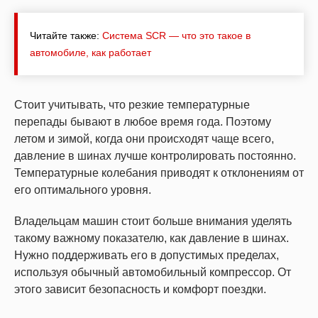
Читайте также:
Система SCR — что это такое в
автомобиле, как работает
Стоит учитывать, что резкие температурные
перепады бывают в любое время года. Поэтому
летом и зимой, когда они происходят чаще всего,
давление в шинах лучше контролировать постоянно.
Температурные колебания приводят к отклонениям от
его оптимального уровня.
Владельцам машин стоит больше внимания уделять
такому важному показателю, как давление в шинах.
Нужно поддерживать его в допустимых пределах,
используя обычный автомобильный компрессор. От
этого зависит безопасность и комфорт поездки.