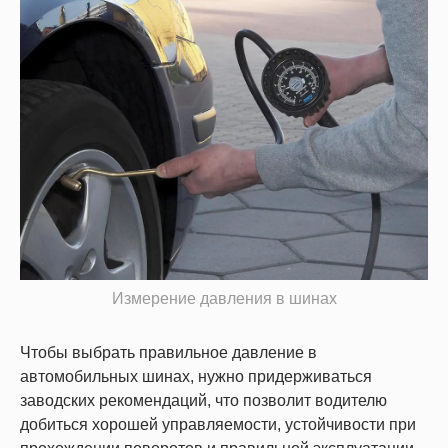
Измерение давления в шинах
Чтобы выбрать правильное давление в
автомобильных шинах, нужно придерживаться
заводских рекомендаций, что позволит водителю
добиться хорошей управляемости, устойчивости при