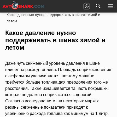
Главная
Статьи
Ремонт
Ходовая часть
Какое давление нужно поддерживать в шинах зимой и
летом
Какое давление нужно
поддерживать в шинах зимой и
летом
Даже чуть сниженный уровень давления в шине
влияет на расход топлива. Площадь соприкосновения
с асфальтом увеличивается, поэтому машине
требуется больше топлива для преодоления того же
расстояния. Также изнашивается та часть покрышки,
которая не должна соприкасаться с дорогой.
Согласно исследованиям, на некоторых марках
резины сниженные показатели приводят к
увеличению расхода топлива как минимум на 1 литр.