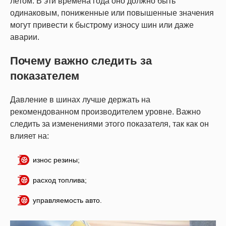
летом. В эти времена года оно должно быть
одинаковым, пониженные или повышенные значения
могут привести к быстрому износу шин или даже
аварии.
Почему важно следить за
показателем
Давление в шинах лучше держать на
рекомендованном производителем уровне. Важно
следить за изменениями этого показателя, так как он
влияет на:
износ резины;
расход топлива;
управляемость авто.