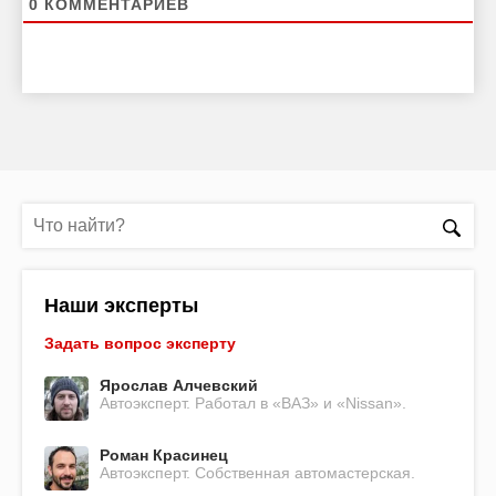
0
КОММЕНТАРИЕВ
Наши эксперты
Задать вопрос эксперту
Ярослав Алчевский
Автоэксперт. Работал в «ВАЗ» и «Nissan».
Роман Красинец
Автоэксперт. Собственная автомастерская.