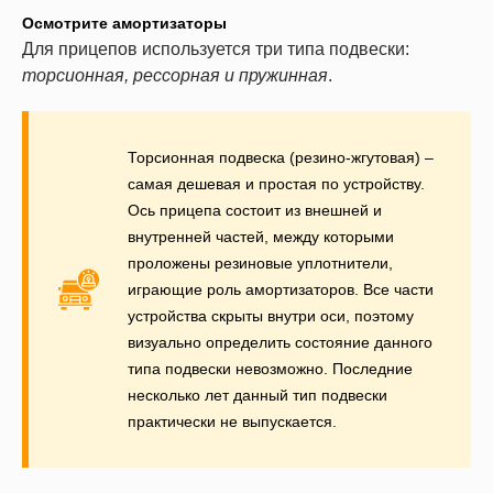
Осмотрите амортизаторы
Для прицепов используется три типа подвески:
торсионная, рессорная и пружинная
.
Торсионная подвеска (резино-жгутовая) –
самая дешевая и простая по устройству.
Ось прицепа состоит из внешней и
внутренней частей, между которыми
проложены резиновые уплотнители,
играющие роль амортизаторов. Все части
устройства скрыты внутри оси, поэтому
визуально определить состояние данного
типа подвески невозможно. Последние
несколько лет данный тип подвески
практически не выпускается.