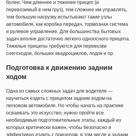
более. Чем длиннее и тяжелее прицеп (и
перевозимый в нем груз), тем сложнее им управлять,
тем большую нагрузку испытывают такие узлы
автомобиля, как коробка передач, тормозная система
и рулевое управление. Для большинства бытовых
задач вполне достаточно легкого одноосного прицепа.
Тяжелые прицепы требуются для перевозки
снегоходов, больших квадроциклов, лодок и пр.
Подготовка к движению задним
ходом
Одна из самых сложных задач для водителя —
научиться ездить с прицепом задним ходом на
легковом автомобиле. Но чтобы начать на практике
осваивать это искусство, нужно пройти все
необходимые подготовительные этапы, каждый из
которых критически важен, чтобы безопасно и
эффективно ездить с прицепом, в том числе и задним