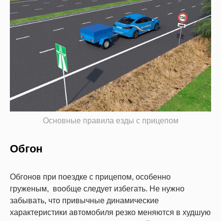
Основные правила езды с прицепом
Обгон
Обгонов при поездке с прицепом, особенно
груженым, вообще следует избегать. Не нужно
забывать, что привычные динамические
характеристики автомобиля резко меняются в худшую