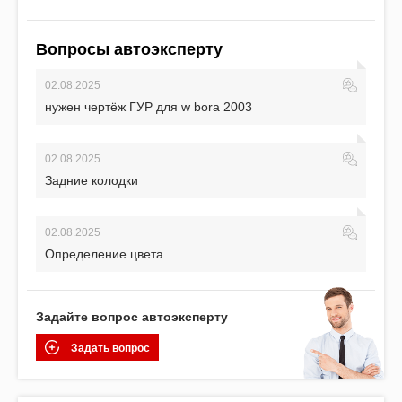
Вопросы автоэксперту
02.08.2025
нужен чертёж ГУР для w bora 2003
02.08.2025
Задние колодки
02.08.2025
Определение цвета
Задайте вопрос автоэксперту
Задать вопрос