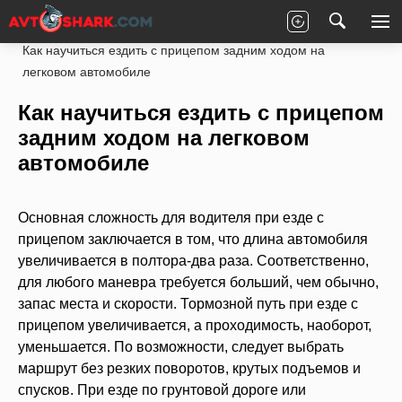
Главная
Статьи
Ремонт
Ходовая часть
Как научиться ездить с прицепом задним ходом на
легковом автомобиле
Как научиться ездить с прицепом
задним ходом на легковом
автомобиле
Основная сложность для водителя при езде с
прицепом заключается в том, что длина автомобиля
увеличивается в полтора-два раза. Соответственно,
для любого маневра требуется больший, чем обычно,
запас места и скорости. Тормозной путь при езде с
прицепом увеличивается, а проходимость, наоборот,
уменьшается. По возможности, следует выбрать
маршрут без резких поворотов, крутых подъемов и
спусков. При езде по грунтовой дороге или