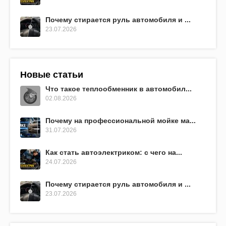
Почему стирается руль автомобиля и ...
23.07.2026
Новые статьи
Что такое теплообменник в автомобил...
02.08.2026
Почему на профессиональной мойке ма...
31.07.2026
Как стать автоэлектриком: с чего на...
24.07.2026
Почему стирается руль автомобиля и ...
23.07.2026