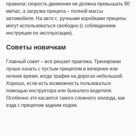
правила: скорость движения не должна превышать 90
км/час, а загрузка прицепа – полной массы
автомобиля. На авто с ручными коробками прицепы
могут использоваться свободно (с соблюдением
инструкции по эксплуатации).
Советы новичкам
Главный совет – все решает практика. Тренировки
лучше начать с пустым прицепом в вечернее или
ночное время, когда трафик на дорогах небольшой.
Хорошо, если есть возможность пользоваться
помощью инструктора или бывалого водителя.
Особенно это касается такого сложного эпизода, как
езда с прицепом задним ходом.