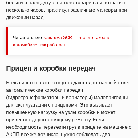
большую площадку, опытного товарища и потратить
несколько часов, практикуя различные маневры при
движении назад.
Читайте также:
Система SCR — что это такое в
автомобиле, как работает
Прицеп и коробки передач
Большинство автоэкспертов дают однозначный ответ:
автоматические коробки передач
(гидротрансформаторы и вариаторы) малопригодны
для эксплуатации с прицепами. Это вызывает
повышенную нагрузку на узлы коробки и может
привести к дорогостоящему ремонту. Если
необходимость перевезти груз в прицепе на машине с
АКПП все же возникла, нужно соблюдать два