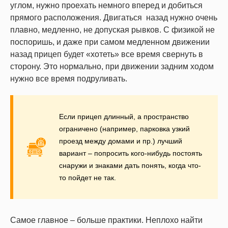
углом, нужно проехать немного вперед и добиться
прямого расположения. Двигаться назад нужно очень
плавно, медленно, не допуская рывков. С физикой не
поспоришь, и даже при самом медленном движении
назад прицеп будет «хотеть» все время свернуть в
сторону. Это нормально, при движении задним ходом
нужно все время подруливать.
Если прицеп длинный, а пространство
ограничено (например, парковка узкий
проезд между домами и пр.) лучший
вариант – попросить кого-нибудь постоять
снаружи и знаками дать понять, когда что-
то пойдет не так.
Самое главное – больше практики. Неплохо найти