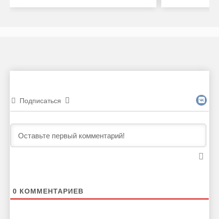
Подписаться
0
КОММЕНТАРИЕВ