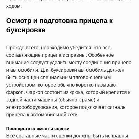
ходом.
Осмотр и подготовка прицепа к
буксировке
Прежде всего, необходимо убедится, что все
составляющие прицепа исправны. Особенное
внимание следует уделить месту соединения прицепа
и автомобиля. Для буксировки автомобиль должен
быть оснащен специальным тягово-сцепным
устройством, которое обычно коротко называют
фаркоп. Фаркоп состоит из крюка, который крепится к
задней части машины (обычно к раме) и
электрооборудования, которое подключает сигналы
прицепа к автомобильной сети.
Проверьте элементы сцепки
Все составные части сцепки должны быть исправны,