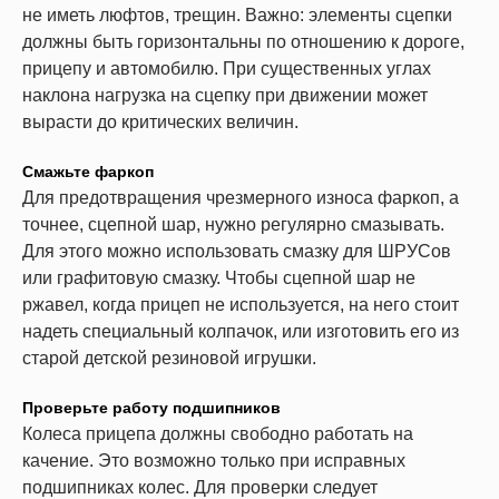
не иметь люфтов, трещин. Важно: элементы сцепки
должны быть горизонтальны по отношению к дороге,
прицепу и автомобилю. При существенных углах
наклона нагрузка на сцепку при движении может
вырасти до критических величин.
Смажьте фаркоп
Для предотвращения чрезмерного износа фаркоп, а
точнее, сцепной шар, нужно регулярно смазывать.
Для этого можно использовать смазку для ШРУСов
или графитовую смазку. Чтобы сцепной шар не
ржавел, когда прицеп не используется, на него стоит
надеть специальный колпачок, или изготовить его из
старой детской резиновой игрушки.
Проверьте работу подшипников
Колеса прицепа должны свободно работать на
качение. Это возможно только при исправных
подшипниках колес. Для проверки следует