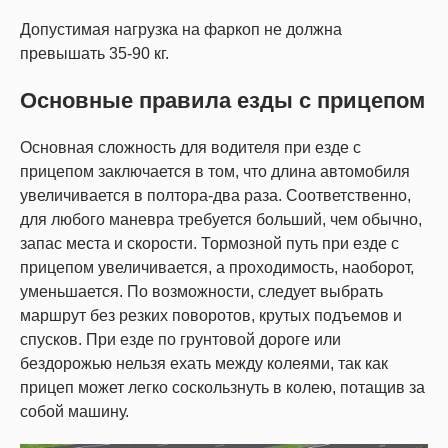
Допустимая нагрузка на фаркоп не должна
превышать 35-90 кг.
Основные правила езды с прицепом
Основная сложность для водителя при езде с
прицепом заключается в том, что длина автомобиля
увеличивается в полтора-два раза. Соответственно,
для любого маневра требуется больший, чем обычно,
запас места и скорости. Тормозной путь при езде с
прицепом увеличивается, а проходимость, наоборот,
уменьшается. По возможности, следует выбрать
маршрут без резких поворотов, крутых подъемов и
спусков. При езде по грунтовой дороге или
бездорожью нельзя ехать между колеями, так как
прицеп может легко соскользнуть в колею, потащив за
собой машину.