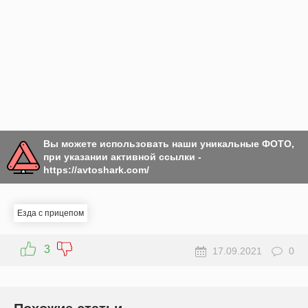
Вы можете использовать наши уникальные ФОТО,
при указании активной ссылки -
https://avtoshark.com/
Езда с прицепом
3
17.09.2021
0