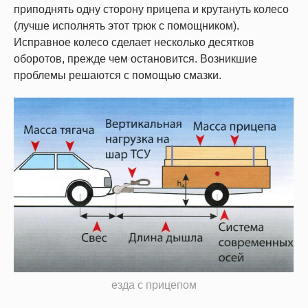
приподнять одну сторону прицепа и крутануть колесо
(лучше исполнять этот трюк с помощником).
Исправное колесо сделает несколько десятков
оборотов, прежде чем остановится. Возникшие
проблемы решаются с помощью смазки.
езда с прицепом