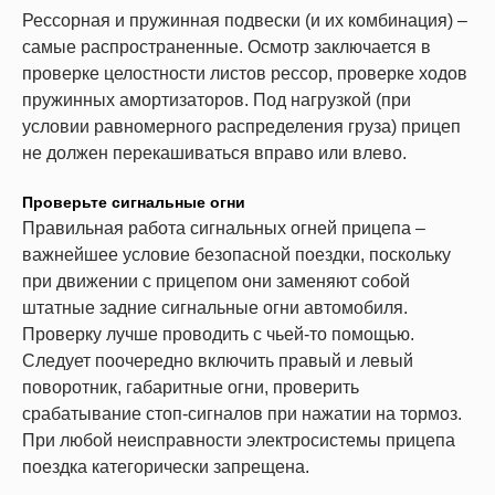
Рессорная и пружинная подвески (и их комбинация) –
самые распространенные. Осмотр заключается в
проверке целостности листов рессор, проверке ходов
пружинных амортизаторов. Под нагрузкой (при
условии равномерного распределения груза) прицеп
не должен перекашиваться вправо или влево.
Проверьте сигнальные огни
Правильная работа сигнальных огней прицепа –
важнейшее условие безопасной поездки, поскольку
при движении с прицепом они заменяют собой
штатные задние сигнальные огни автомобиля.
Проверку лучше проводить с чьей-то помощью.
Следует поочередно включить правый и левый
поворотник, габаритные огни, проверить
срабатывание стоп-сигналов при нажатии на тормоз.
При любой неисправности электросистемы прицепа
поездка категорически запрещена.