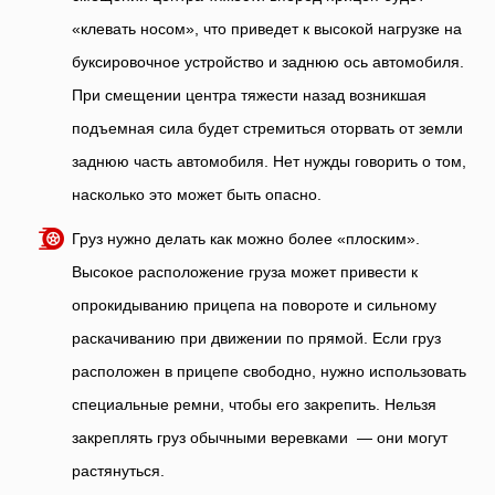
«клевать носом», что приведет к высокой нагрузке на
буксировочное устройство и заднюю ось автомобиля.
При смещении центра тяжести назад возникшая
подъемная сила будет стремиться оторвать от земли
заднюю часть автомобиля. Нет нужды говорить о том,
насколько это может быть опасно.
Груз нужно делать как можно более «плоским».
Высокое расположение груза может привести к
опрокидыванию прицепа на повороте и сильному
раскачиванию при движении по прямой. Если груз
расположен в прицепе свободно, нужно использовать
специальные ремни, чтобы его закрепить. Нельзя
закреплять груз обычными веревками — они могут
растянуться.