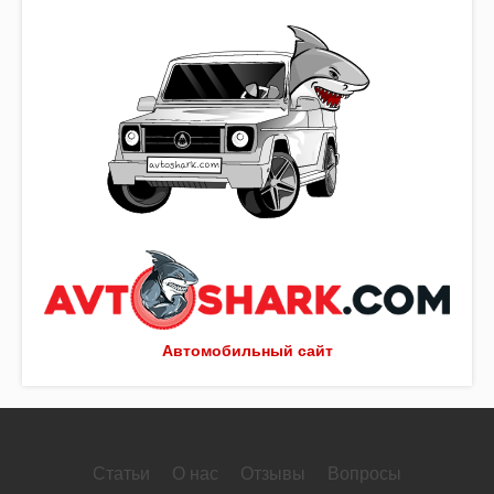
Автомобильный сайт
Статьи
О нас
Отзывы
Вопросы