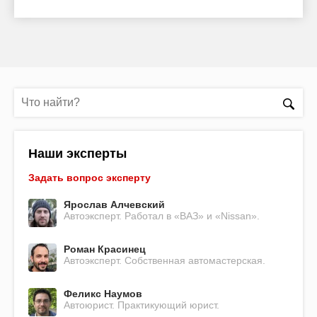
Наши эксперты
Задать вопрос эксперту
Ярослав Алчевский
Автоэксперт. Работал в «ВАЗ» и «Nissan».
Роман Красинец
Автоэксперт. Собственная автомастерская.
Феликс Наумов
Автоюрист. Практикующий юрист.