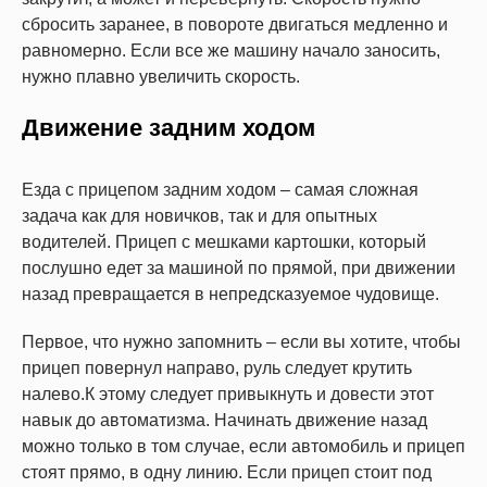
сбросить заранее, в повороте двигаться медленно и
равномерно. Если все же машину начало заносить,
нужно плавно увеличить скорость.
Движение задним ходом
Езда с прицепом задним ходом – самая сложная
задача как для новичков, так и для опытных
водителей. Прицеп с мешками картошки, который
послушно едет за машиной по прямой, при движении
назад превращается в непредсказуемое чудовище.
Первое, что нужно запомнить – если вы хотите, чтобы
прицеп повернул направо, руль следует крутить
налево.К этому следует привыкнуть и довести этот
навык до автоматизма. Начинать движение назад
можно только в том случае, если автомобиль и прицеп
стоят прямо, в одну линию. Если прицеп стоит под