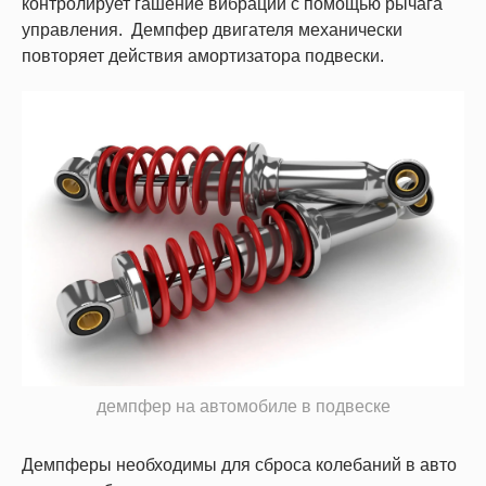
контролирует гашение вибраций с помощью рычага
управления. Демпфер двигателя механически
повторяет действия амортизатора подвески.
демпфер на автомобиле в подвеске
Демпферы необходимы для сброса колебаний в авто