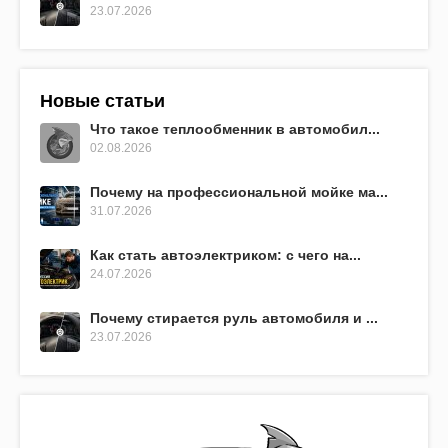
23.07.2026
Новые статьи
Что такое теплообменник в автомобил...
02.08.2026
Почему на профессиональной мойке ма...
31.07.2026
Как стать автоэлектриком: с чего на...
24.07.2026
Почему стирается руль автомобиля и ...
23.07.2026