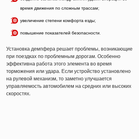
время движения по сложным трассам;
увеличение степени комфорта езды;
повышение показателей безопасности.
Установка демпфера решает проблемы, возникающие
при поездках по проблемным дорогам. Особенно
эффективна работа этого элемента во время
торможения или удара. Если устройство установлено
на рулевой механизм, то заметно улучшается
управляемость автомобилем на средних или высоких
скоростях.