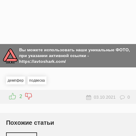
Вы можете использовать наши уникальные ФОТО,
при указании активной ссылки -
https://avtoshark.com/
демпфер
подвеска
2
03.10.2021
0
Похожие статьи