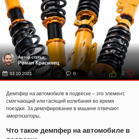
Автор статьи:
Роман Красинец
2
03.10.2021
0
Демпфер на автомобиле в подвеске – это элемент,
смягчающий или гасящий колебания во время
поездки. За демпфирование в машине отвечают
амортизаторы.
Что такое демпфер на автомобиле в