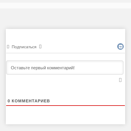
Подписаться
0
КОММЕНТАРИЕВ