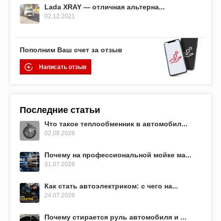
Lada XRAY — отличная альтерна...
02.12.2021
Пополним Ваш счет за отзыв
Написать отзыв
Последние статьи
Что такое теплообменник в автомобил...
02.08.2026
Почему на профессиональной мойке ма...
31.07.2026
Как стать автоэлектриком: с чего на...
24.07.2026
Почему стирается руль автомобиля и ...