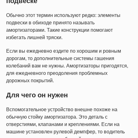
подвеске
Обычно этот термин используют редко: элементы
подвески в обиходе принято называть
амортизаторами. Такие конструкции помогают
избегать лишней тряски.
Если вы ежедневно ездите по хорошим и ровным
дорогам, то дополнительные системы гашения
колебаний вам не нужны. Амортизаторы пригодятся,
для ежедневного преодоления проблемных
дорожных покрытий.
Для чего он нужен
Вспомогательное устройство внешне похоже на
обычную стойку амортизатора. Это деталь с
отверстиями, клапанами и креплениями. Если на
машине установлен рулевой демпфер, то водитель