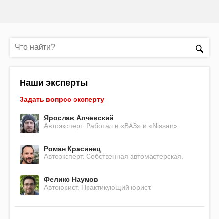
Наши эксперты
Задать вопрос эксперту
Ярослав Алчевский
Автоэксперт. Работал в «ВАЗ» и «Nissan».
Роман Красинец
Автоэксперт. Собственная автомастерская.
Феликс Наумов
Автоюрист. Практикующий юрист.