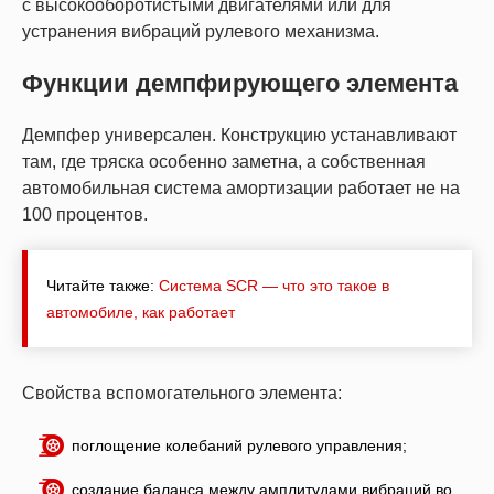
с высокооборотистыми двигателями или для
устранения вибраций рулевого механизма.
Функции демпфирующего элемента
Демпфер универсален. Конструкцию устанавливают
там, где тряска особенно заметна, а собственная
автомобильная система амортизации работает не на
100 процентов.
Читайте также:
Система SCR — что это такое в
автомобиле, как работает
Свойства вспомогательного элемента:
поглощение колебаний рулевого управления;
создание баланса между амплитудами вибраций во