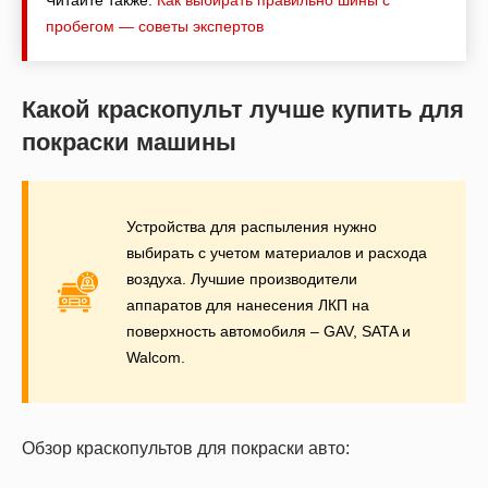
Читайте также:
Как выбирать правильно шины с
пробегом — советы экспертов
Какой краскопульт лучше купить для
покраски машины
Устройства для распыления нужно
выбирать с учетом материалов и расхода
воздуха. Лучшие производители
аппаратов для нанесения ЛКП на
поверхность автомобиля – GAV, SATA и
Walcom.
Обзор краскопультов для покраски авто: