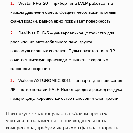
Wester FPG-20 – прибор типа LVLP работает на
низком давлении смеси. Создает небольшой плотный
факел краски, равномерно покрывает поверхность.
DeVilbiss FLG-5 – универсальное устройство для
распыления автомобильного лака, грунта,
водоэмульсионных составов. Пульверизатор типа RP
сочетает высокую производительность с хорошим
качеством покрытия.
Walcom ASTUROMEC 9011 – аппарат для нанесения
ЛКП по технологии HVLP. Имеет средний расход воздуха,
низкую цену, хорошее качество нанесения слоя краски.
При покупке краскопульта на «Алиэкспрессе»
учитывают параметры – производительность
компрессора, требуемый размер факела, скорость