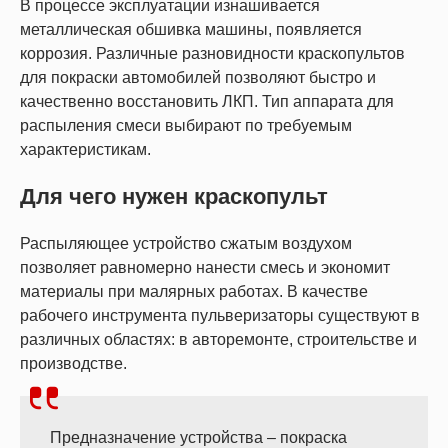
В процессе эксплуатации изнашивается
металлическая обшивка машины, появляется
коррозия. Различные разновидности краскопультов
для покраски автомобилей позволяют быстро и
качественно восстановить ЛКП. Тип аппарата для
распыления смеси выбирают по требуемым
характеристикам.
Для чего нужен краскопульт
Распыляющее устройство сжатым воздухом
позволяет равномерно нанести смесь и экономит
материалы при малярных работах. В качестве
рабочего инструмента пульверизаторы существуют в
различных областях: в авторемонте, строительстве и
производстве.
Предназначение устройства – покраска