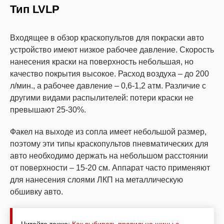
Тип LVLP
Входящее в обзор краскопультов для покраски авто
устройство имеют низкое рабочее давление. Скорость
нанесения краски на поверхность небольшая, но
качество покрытия высокое. Расход воздуха – до 200
л/мин., а рабочее давление – 0,6-1,2 атм. Различие с
другими видами распылителей: потери краски не
превышают 25-30%.
Факел на выходе из сопла имеет небольшой размер,
поэтому эти типы краскопультов пневматических для
авто необходимо держать на небольшом расстоянии
от поверхности – 15-20 см. Аппарат часто применяют
для нанесения слоями ЛКП на металлическую
обшивку авто.