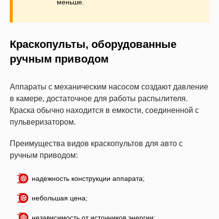
меньше.
Краскопульты, оборудованные
ручным приводом
Аппараты с механическим насосом создают давление
в камере, достаточное для работы распылителя.
Краска обычно находится в емкости, соединенной с
пульверизатором.
Преимущества видов краскопультов для авто с
ручным приводом:
надежность конструкции аппарата;
небольшая цена;
независимость от источников энергии;