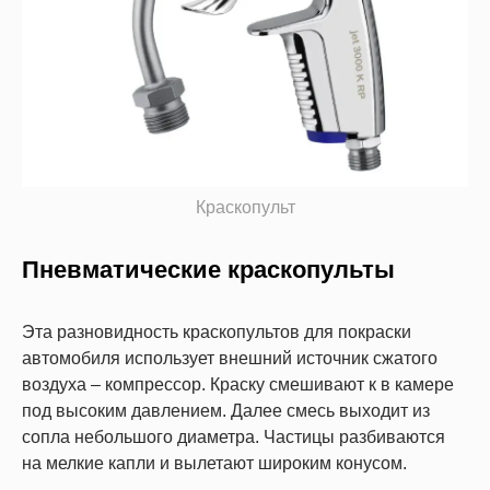
Краскопульт
Пневматические краскопульты
Эта разновидность краскопультов для покраски
автомобиля использует внешний источник сжатого
воздуха – компрессор. Краску смешивают к в камере
под высоким давлением. Далее смесь выходит из
сопла небольшого диаметра. Частицы разбиваются
на мелкие капли и вылетают широким конусом.