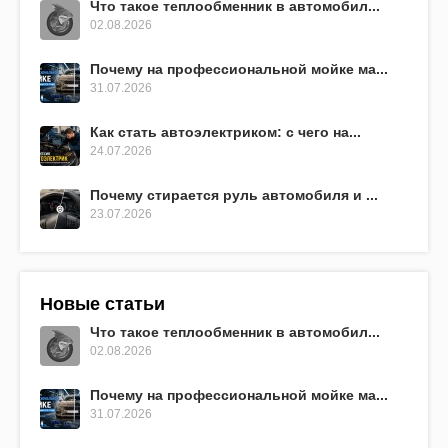
Что такое теплообменник в автомобил...
02.08.2026
Почему на профессиональной мойке ма...
31.07.2026
Как стать автоэлектриком: с чего на...
24.07.2026
Почему стирается руль автомобиля и ...
23.07.2026
Новые статьи
Что такое теплообменник в автомобил...
02.08.2026
Почему на профессиональной мойке ма...
31.07.2026