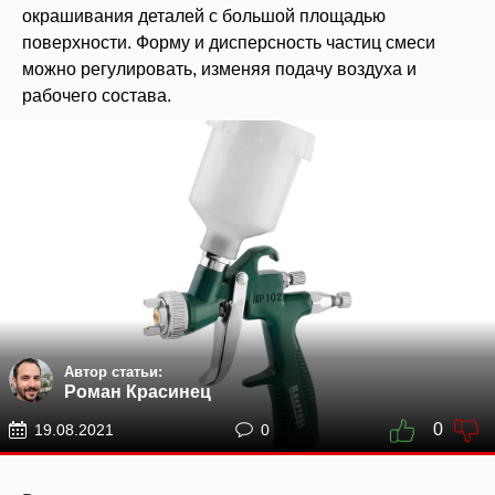
окрашивания деталей с большой площадью
поверхности. Форму и дисперсность частиц смеси
можно регулировать, изменяя подачу воздуха и
рабочего состава.
Автор статьи:
Роман Красинец
0
19.08.2021
0