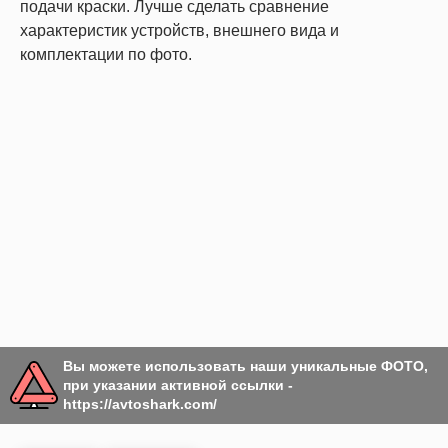
подачи краски. Лучше сделать сравнение
характеристик устройств, внешнего вида и
комплектации по фото.
Вы можете использовать наши уникальные ФОТО,
при указании активной ссылки -
https://avtoshark.com/