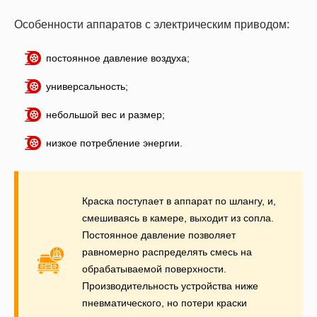
Особенности аппаратов с электрическим приводом:
постоянное давление воздуха;
универсальность;
небольшой вес и размер;
низкое потребление энергии.
Краска поступает в аппарат по шлангу, и,
смешиваясь в камере, выходит из сопла.
Постоянное давление позволяет
равномерно распределять смесь на
обрабатываемой поверхности.
Производительность устройства ниже
пневматического, но потери краски