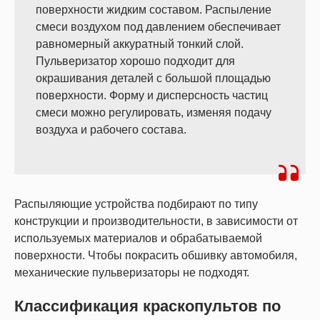
поверхности жидким составом. Распыление
смеси воздухом под давлением обеспечивает
равномерный аккуратный тонкий слой.
Пульверизатор хорошо подходит для
окрашивания деталей с большой площадью
поверхности. Форму и дисперсность частиц
смеси можно регулировать, изменяя подачу
воздуха и рабочего состава.
Распыляющие устройства подбирают по типу
конструкции и производительности, в зависимости от
используемых материалов и обрабатываемой
поверхности. Чтобы покрасить обшивку автомобиля,
механические пульверизаторы не подходят.
Классификация краскопультов по