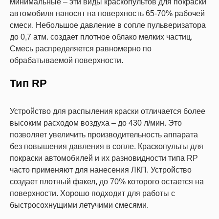
минимальные – эти виды краскопультов для покраски
автомобиля наносят на поверхность 65-70% рабочей
смеси. Небольшое давление в сопле пульверизатора
до 0,7 атм. создает плотное облако мелких частиц.
Смесь распределяется равномерно по
обрабатываемой поверхности.
Тип RP
Устройство для распыления краски отличается более
высоким расходом воздуха – до 430 л/мин. Это
позволяет увеличить производительность аппарата
без повышения давления в сопле. Краскопульты для
покраски автомобилей и их разновидности типа RP
часто применяют для нанесения ЛКП. Устройство
создает плотный факел, до 70% которого остается на
поверхности. Хорошо подходит для работы с
быстросохнущими летучими смесями.