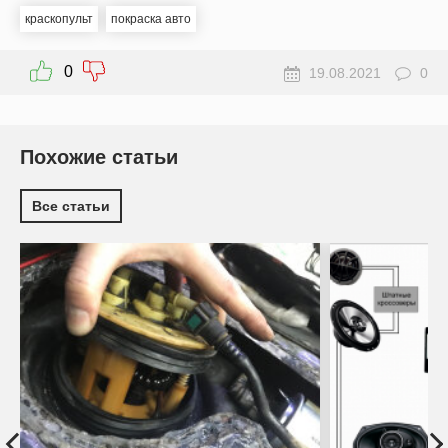
краскопульт
покраска авто
0
19.08.2021
0
Похожие статьи
Все статьи