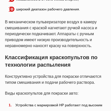
широкий диапазон рабочего давления.
В механическом пульверизаторе воздух в камеру
смешивания с краской нагнетают ручкой насоса и
периодически подкачивают. Аппараты с ручным
приводом имеют низкую производительность и
неравномерно наносят краску на поверхность.
Классификация краскопультов по
технологии распыления
Конструктивно устройства для покраски отличаются
типом смешивания и подачи рабочего раствора.
Виды краскопультов для покраски авто:
Устройства с маркировкой HP работают под высоким