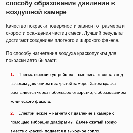
способу образования давления в
воздушной камере
Качество покраски поверхности зависит от размера и
скорости осаждения частиц смеси. Лучший результат
достигают созданием плотного и широкого факела.
По способу нагнетания воздуха краскопульты для
покраски авто бывают:
Пневматические устройства – смешивают состав под
высоким давлением в закрытой камере. Затем краска
распыляется через небольшое отверстие, с образованием
конического факела.
Электрические – нагнетают давление в камере с
помощью вибрации диафрагмы. Далее сжатый воздух
вместе с краской подается в выходное сопло.