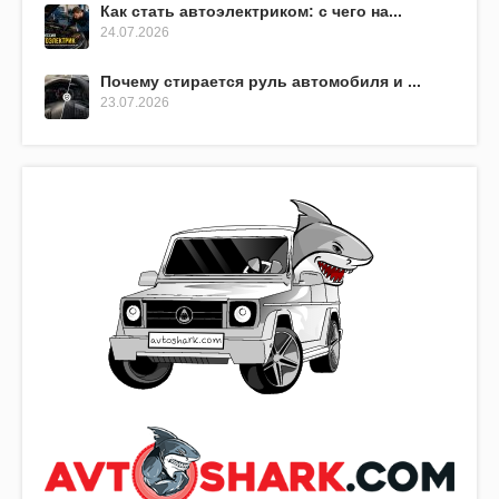
Как стать автоэлектриком: с чего на...
24.07.2026
Почему стирается руль автомобиля и ...
23.07.2026