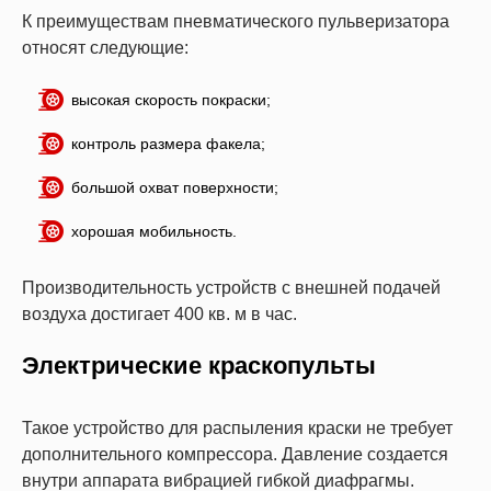
К преимуществам пневматического пульверизатора
относят следующие:
высокая скорость покраски;
контроль размера факела;
большой охват поверхности;
хорошая мобильность.
Производительность устройств с внешней подачей
воздуха достигает 400 кв. м в час.
Электрические краскопульты
Такое устройство для распыления краски не требует
дополнительного компрессора. Давление создается
внутри аппарата вибрацией гибкой диафрагмы.