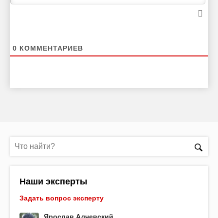
0
КОММЕНТАРИЕВ
Наши эксперты
Задать вопрос эксперту
Ярослав Алчевский