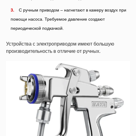
С ручным приводом – нагнетают в камеру воздух при
помощи насоса. Требуемое давление создают
периодической подкачкой.
Устройства с электроприводом имеют большую
производительность в отличие от ручных.