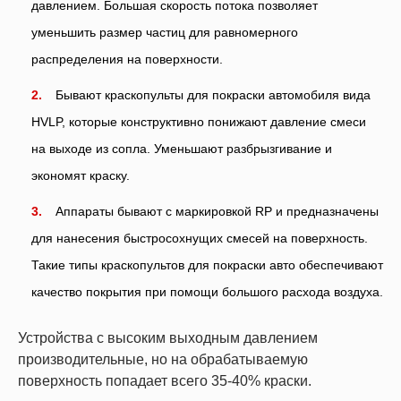
давлением. Большая скорость потока позволяет
уменьшить размер частиц для равномерного
распределения на поверхности.
Бывают краскопульты для покраски автомобиля вида
HVLP, которые конструктивно понижают давление смеси
на выходе из сопла. Уменьшают разбрызгивание и
экономят краску.
Аппараты бывают с маркировкой RP и предназначены
для нанесения быстросохнущих смесей на поверхность.
Такие типы краскопультов для покраски авто обеспечивают
качество покрытия при помощи большого расхода воздуха.
Устройства с высоким выходным давлением
производительные, но на обрабатываемую
поверхность попадает всего 35-40% краски.