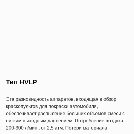
Тип HVLP
Эта разновидность аппаратов, входящая в обзор
краскопультов для покраски автомобиля,
обеспечивает распыление больших объемов смеси с
низким выходным давлением. Потребление воздуха –
200-300 л/мин., от 2,5 атм. Потери материала