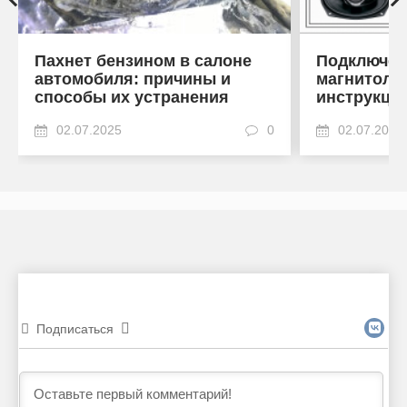
Пахнет бензином в салоне
Подключен
автомобиля: причины и
магнитоле
способы их устранения
инструкци
02.07.2025
0
02.07.2025
Подписаться