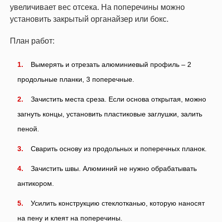
увеличивает вес отсека. На поперечины можно
установить закрытый органайзер или бокс.
План работ:
Вымерять и отрезать алюминиевый профиль – 2
продольные планки, 3 поперечные.
Зачистить места среза. Если основа открытая, можно
загнуть концы, установить пластиковые заглушки, залить
пеной.
Сварить основу из продольных и поперечных планок.
Зачистить швы. Алюминий не нужно обрабатывать
антикором.
Усилить конструкцию стеклотканью, которую наносят
на пену и клеят на поперечины.