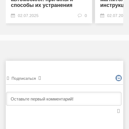
способы их устранения
инструкци
02.07.2025
0
02.07.2025
Подписаться