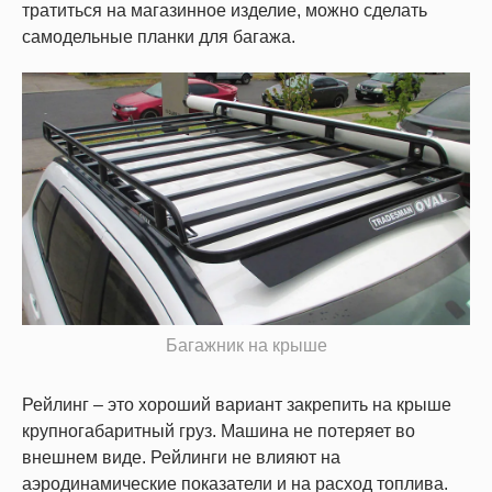
тратиться на магазинное изделие, можно сделать
самодельные планки для багажа.
Багажник на крыше
Рейлинг – это хороший вариант закрепить на крыше
крупногабаритный груз. Машина не потеряет во
внешнем виде. Рейлинги не влияют на
аэродинамические показатели и на расход топлива.