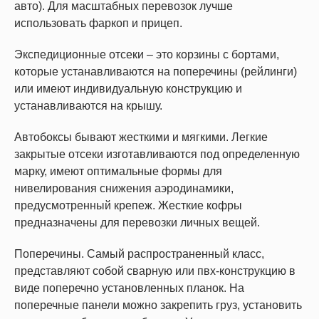
авто). Для масштабных перевозок лучше
использовать фаркоп и прицеп.
Экспедиционные отсеки – это корзины с бортами,
которые устанавливаются на поперечины (рейлинги)
или имеют индивидуальную конструкцию и
устанавливаются на крышу.
Автобоксы бывают жесткими и мягкими. Легкие
закрытые отсеки изготавливаются под определенную
марку, имеют оптимальные формы для
нивелирования снижения аэродинамики,
предусмотренный крепеж. Жесткие кофры
предназначены для перевозки личных вещей.
Поперечины. Самый распространенный класс,
представляют собой сварную или пвх-конструкцию в
виде поперечно установленных планок. На
поперечные панели можно закрепить груз, установить