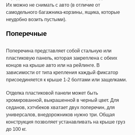
Их можно не снимать с авто (в отличие от
самодельного багажника-корзины, ящика, которые
неудобно возить пустыми).
Поперечные
Поперечина представляет собой стальную или
пластиковую панель, которая закреплена с обеих
концов на крыше авто или на рейлинге. В
зависимости от типа крепления каждый фиксатор
присоединяется к крыше 1-2 болтами или защелками.
Отделка пластиковой панели может быть
хромированной, выкрашенной в черный цвет. Для
седанов, хэтчбеков хватает двух поперечин, для
универсалов, внедорожников нужно три. Общая
конструкция позволяет устанавливать на крыше груз
до 100 кг.