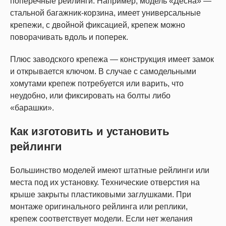
поперечные рейлинги. Например, модель «Десна» ―
стальной багажник-корзина, имеет универсальные
крепежи, с двойной фиксацией, крепеж можно
поворачивать вдоль и поперек.
Плюс заводского крепежа ― конструкция имеет замок
и открывается ключом. В случае с самодельными
хомутами крепеж потребуется или варить, что
неудобно, или фиксировать на болты либо
«барашки».
Как изготовить и установить
рейлинги
Большинство моделей имеют штатные рейлинги или
места под их установку. Технические отверстия на
крыше закрыты пластиковыми заглушками. При
монтаже оригинального рейлинга или реплики,
крепеж соответствует модели. Если нет желания