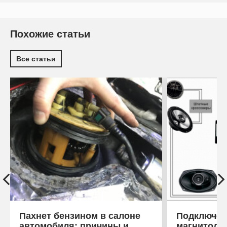
Похожие статьи
Все статьи
Пахнет бензином в салоне
Подключен
автомобиля: причины и
магнитоле