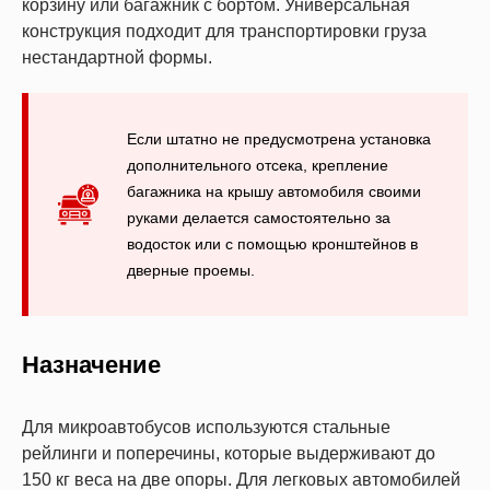
корзину или багажник с бортом. Универсальная
конструкция подходит для транспортировки груза
нестандартной формы.
Если штатно не предусмотрена установка
дополнительного отсека, крепление
багажника на крышу автомобиля своими
руками делается самостоятельно за
водосток или с помощью кронштейнов в
дверные проемы.
Назначение
Для микроавтобусов используются стальные
рейлинги и поперечины, которые выдерживают до
150 кг веса на две опоры. Для легковых автомобилей