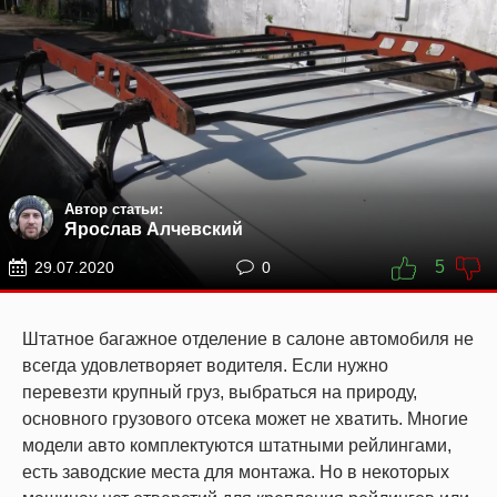
Автор статьи:
Ярослав Алчевский
5
29.07.2020
0
Штатное багажное отделение в салоне автомобиля не
всегда удовлетворяет водителя. Если нужно
перевезти крупный груз, выбраться на природу,
основного грузового отсека может не хватить. Многие
модели авто комплектуются штатными рейлингами,
есть заводские места для монтажа. Но в некоторых