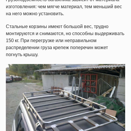
изготовления: чем мягче материал, тем меньший вес
на него можно установить.
Стальные корзины имеют большой вес, трудно
монтируются и снимаются, но способны выдерживать
150 кг. При перегрузке или неправильном
распределении груза крепеж поперечин может
погнуть крышу.