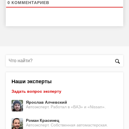
0
КОММЕНТАРИЕВ
Наши эксперты
Задать вопрос эксперту
Ярослав Алчевский
Автоэксперт. Работал в «ВАЗ» и «Nissan».
Роман Красинец
Автоэксперт. Собственная автомастерская.