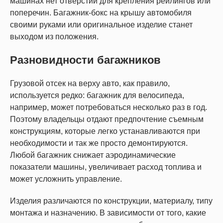
машинах нет отверстий для крепления рейлингов или
поперечин. Багажник-бокс на крышу автомобиля
своими руками или оригинальное изделие станет
выходом из положения.
Разновидности багажников
Грузовой отсек на верху авто, как правило,
используется редко: багажник для велосипеда,
например, может потребоваться несколько раз в год.
Поэтому владельцы отдают предпочтение съемным
конструкциям, которые легко устанавливаются при
необходимости и так же просто демонтируются.
Любой багажник снижает аэродинамические
показатели машины, увеличивает расход топлива и
может усложнить управление.
Изделия различаются по конструкции, материалу, типу
монтажа и назначению. В зависимости от того, какие