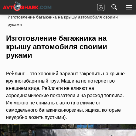
Главная
Статьи
Ремонт
Кузов
Изготовление багажника на крышу автомобиля своими
руками
Изготовление багажника на
крышу автомобиля своими
руками
Рейлинг – это хороший вариант закрепить на крыше
крупногабаритный груз. Машина не потеряет во
внешнем виде. Рейлинги не влияют на
аэродинамические показатели и на расход топлива.
Их можно не снимать с авто (в отличие от
самодельного багажника-корзины, ящика, которые
неудобно возить пустыми).