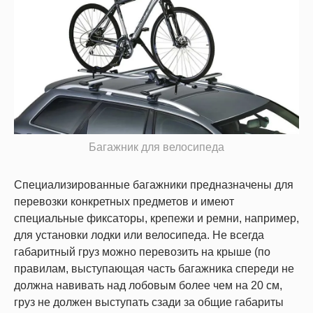
Багажник для велосипеда
Специализированные багажники предназначены для
перевозки конкретных предметов и имеют
специальные фиксаторы, крепежи и ремни, например,
для установки лодки или велосипеда. Не всегда
габаритный груз можно перевозить на крыше (по
правилам, выступающая часть багажника спереди не
должна навивать над лобовым более чем на 20 см,
груз не должен выступать сзади за общие габариты