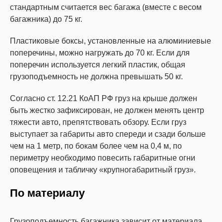
стандартным считается вес багажа (вместе с весом
багажника) до 75 кг.
Пластиковые боксы, установленные на алюминиевые
поперечины, можно нагружать до 70 кг. Если для
поперечин используется легкий пластик, общая
грузоподъемность не должна превышать 50 кг.
Согласно ст. 12.21 КоАП РФ груз на крыше должен
быть жестко зафиксирован, не должен менять центр
тяжести авто, препятствовать обзору. Если груз
выступает за габариты авто спереди и сзади больше
чем на 1 метр, по бокам более чем на 0,4 м, по
периметру необходимо повесить габаритные огни
оповещения и табличку «крупногабаритный груз».
По материалу
Грузоподъемность багажника зависит от материала