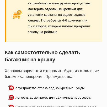
автомобиля своими руками проще, чем
мастерить отдельные крепежи для
установки корзины на водоотводные
каналы. Потребуется 4-6 хомутов или
фиксаторов, которые плотно прикрепят
основу на рейлинг.
Как самостоятельно сделать
багажник на крышу
Хорошим вариантом сэкономить будет изготовление
багажника-поперечин. Преимущества:
обустройство отсека под конкретные нужды;
легкость демонтажа, для единичных перевозок;
установка на поперечины сетки или жесткого бокса,