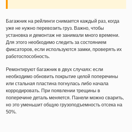
Багажник на рейлинги снимается каждый раз, когда
уже не нужно перевозить груз. Важно, чтобы
установка и демонтаж не занимали много времени.
Для этого необходимо следить за состоянием
фиксаторов, если используются замки, проверять их
работоспособность.
Ремонтируют багажник в двух случаях: если
необходимо обновить покрытие целой поперечины
или стальная пластина погнулась либо начала
корродировать. При появлении трещины в
поперечине деталь меняется. Панели можно сварить,
но это уменьшит общую грузоподъемность отсека на
50%.