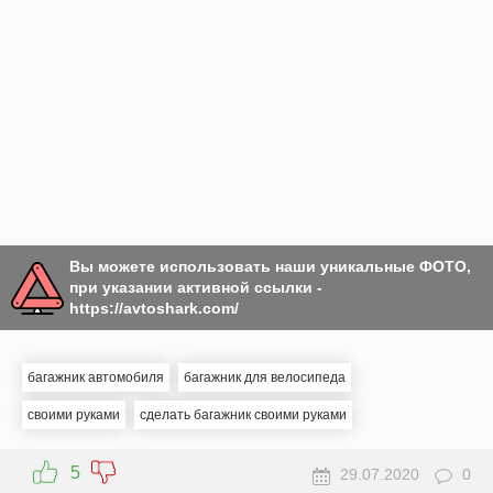
Вы можете использовать наши уникальные ФОТО,
при указании активной ссылки -
https://avtoshark.com/
багажник автомобиля
багажник для велосипеда
своими руками
сделать багажник своими руками
5
29.07.2020
0