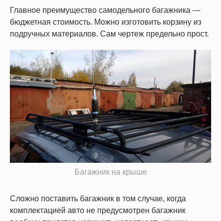
Главное преимущество самодельного багажника ―
бюджетная стоимость. Можно изготовить корзину из
подручных материалов. Сам чертеж предельно прост.
Багажник на крыше
Сложно поставить багажник в том случае, когда
комплектацией авто не предусмотрен багажник