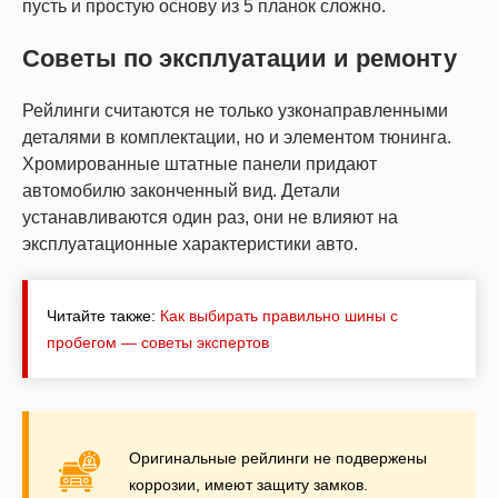
пусть и простую основу из 5 планок сложно.
Советы по эксплуатации и ремонту
Рейлинги считаются не только узконаправленными
деталями в комплектации, но и элементом тюнинга.
Хромированные штатные панели придают
автомобилю законченный вид. Детали
устанавливаются один раз, они не влияют на
эксплуатационные характеристики авто.
Читайте также:
Как выбирать правильно шины с
пробегом — советы экспертов
Оригинальные рейлинги не подвержены
коррозии, имеют защиту замков.