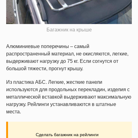
Багажник на крыше
Алюминиевые поперечины – самый
распространенный материал, не окисляются, легкие,
выдерживают нагрузку до 75 кг. Если согнутся от
большой тяжести, прогнут крышу.
Из пластика АБС. Легкие, жесткие панели
используются для продольных перекладин, изделия с
металлической вставкой выдерживают максимальную
нагрузку. Рейлинги устанавливаются в штатные
места.
Сделать багажник на рейлинги