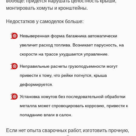
вообще: придется нарушать целостность крыши,
монтировать хомуты и кронштейны.
Недостатков у самоделок больше:
Невыверенная форма багажника автоматически
увеличит расход топлива. Возникает парусность, на
скорости на трассе ухудшается управление.
Неправильные расчеты грузоподъемности могут
привести к тому, что рейки погнутся, крыша
деформируется.
Установка хомутов без последовательной обработки
металла может спровоцировать коррозию, привести к
попаданию влаги в салон.
Если нет опыта сварочных работ, изготовить прочную,