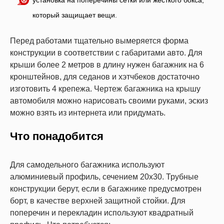
который защищает вещи.
Перед работами тщательно вымеряется форма
конструкции в соответствии с габаритами авто. Для
крыши более 2 метров в длину нужен багажник на 6
кронштейнов, для седанов и хэтчбеков достаточно
изготовить 4 крепежа. Чертеж багажника на крышу
автомобиля можно нарисовать своими руками, эскиз
можно взять из интернета или придумать.
Что понадобится
Для самодельного багажника используют
алюминиевый профиль, сечением 20х30. Трубные
конструкции берут, если в багажнике предусмотрен
борт, в качестве верхней защитной стойки. Для
поперечин и перекладин используют квадратный