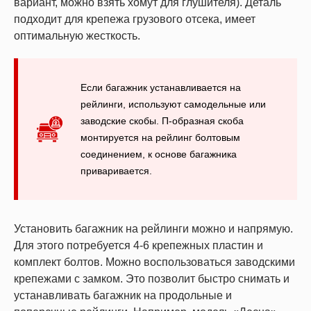
вариант, можно взять хомут для глушителя). Деталь
подходит для крепежа грузового отсека, имеет
оптимальную жесткость.
Если багажник устанавливается на
рейлинги, используют самодельные или
заводские скобы. П-образная скоба
монтируется на рейлинг болтовым
соединением, к основе багажника
приваривается.
Установить багажник на рейлинги можно и напрямую.
Для этого потребуется 4-6 крепежных пластин и
комплект болтов. Можно воспользоваться заводскими
крепежами с замком. Это позволит быстро снимать и
устанавливать багажник на продольные и