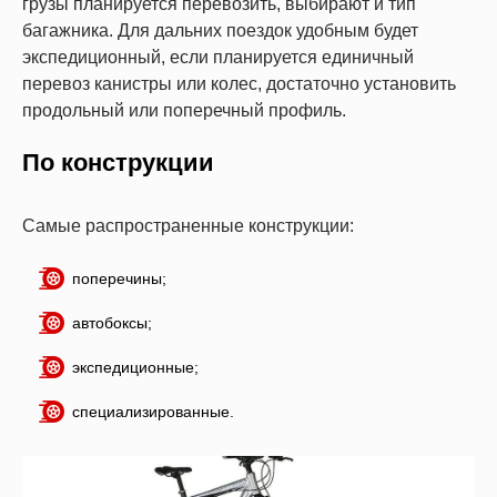
грузы планируется перевозить, выбирают и тип
багажника. Для дальних поездок удобным будет
экспедиционный, если планируется единичный
перевоз канистры или колес, достаточно установить
продольный или поперечный профиль.
По конструкции
Самые распространенные конструкции:
поперечины;
автобоксы;
экспедиционные;
специализированные.