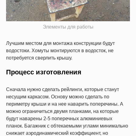
Элементы для работы
Лучшим местом для монтажа конструкции будут
водостоки. Хомуты монтируются в водосток, не
потребуется сверлить крышу.
Процесс изготовления
Сначала нужно сделать рейлинги, которые станут
несущим каркасом. Основу можно сделать по
периметру крыши и на нее наварить поперечины. А
можно ограничиться двумя планками, на которые
будут наварены 2-5 поперечных алюминиевых
планок. Багажник с обтекаемыми углами минимально
снижает аэродинамический коэффициент, но