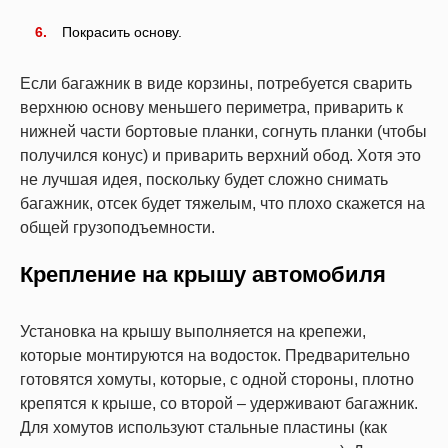
Покрасить основу.
Если багажник в виде корзины, потребуется сварить
верхнюю основу меньшего периметра, приварить к
нижней части бортовые планки, согнуть планки (чтобы
получился конус) и приварить верхний обод. Хотя это
не лучшая идея, поскольку будет сложно снимать
багажник, отсек будет тяжелым, что плохо скажется на
общей грузоподъемности.
Крепление на крышу автомобиля
Установка на крышу выполняется на крепежи,
которые монтируются на водосток. Предварительно
готовятся хомуты, которые, с одной стороны, плотно
крепятся к крыше, со второй – удерживают багажник.
Для хомутов используют стальные пластины (как