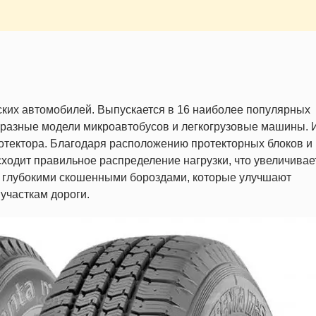
ких автомобилей. Выпускается в 16 наиболее популярных
а разные модели микроавтобусов и легкогрузовые машины. 
тектора. Благодаря расположению протекторных блоков и
одит правильное распределение нагрузки, что увеличивае
 глубокими скошенными бороздами, которые улучшают
участкам дороги.