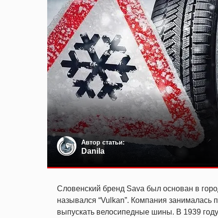
Автор статьи:
Danila
Словенский бренд Sava был основан в горо
назывался “Vulkan”. Компания занималась 
выпускать велосипедные шины. В 1939 году