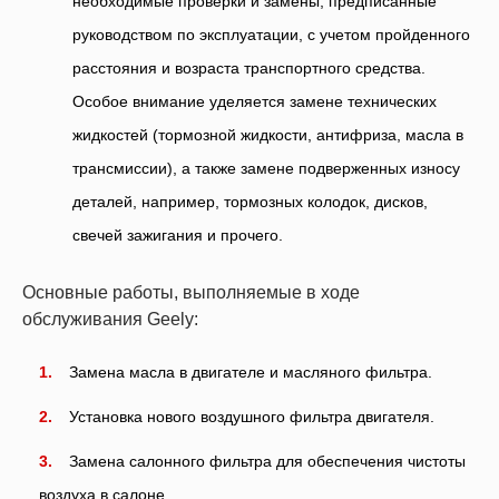
необходимые проверки и замены, предписанные
руководством по эксплуатации, с учетом пройденного
расстояния и возраста транспортного средства.
Особое внимание уделяется замене технических
жидкостей (тормозной жидкости, антифриза, масла в
трансмиссии), а также замене подверженных износу
деталей, например, тормозных колодок, дисков,
свечей зажигания и прочего.
Основные работы, выполняемые в ходе
обслуживания Geely:
Замена масла в двигателе и масляного фильтра.
Установка нового воздушного фильтра двигателя.
Замена салонного фильтра для обеспечения чистоты
воздуха в салоне.