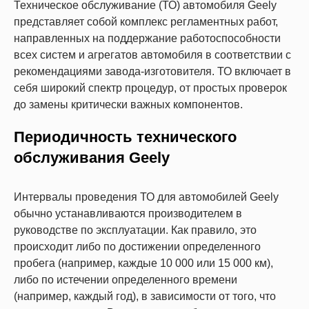
Техническое обслуживание (ТО) автомобиля Geely
представляет собой комплекс регламентных работ,
направленных на поддержание работоспособности
всех систем и агрегатов автомобиля в соответствии с
рекомендациями завода-изготовителя. ТО включает в
себя широкий спектр процедур, от простых проверок
до замены критически важных компонентов.
Периодичность технического
обслуживания Geely
Интервалы проведения ТО для автомобилей Geely
обычно устанавливаются производителем в
руководстве по эксплуатации. Как правило, это
происходит либо по достижении определенного
пробега (например, каждые 10 000 или 15 000 км),
либо по истечении определенного времени
(например, каждый год), в зависимости от того, что