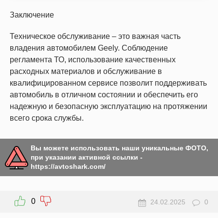
Заключение
Техническое обслуживание – это важная часть
владения автомобилем Geely. Соблюдение
регламента ТО, использование качественных
расходных материалов и обслуживание в
квалифицированном сервисе позволит поддерживать
автомобиль в отличном состоянии и обеспечить его
надежную и безопасную эксплуатацию на протяжении
всего срока службы.
Вы можете использовать наши уникальные ФОТО,
при указании активной ссылки -
https://avtoshark.com/
0
24.02.2025
0