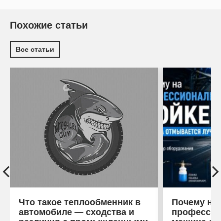
Похожие статьи
Все статьи
Что такое теплообменник в
Почему на
автомобиле — сходства и
профессио