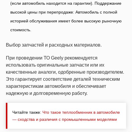
(если автомобиль находится на гарантии). Поддержание
высокой цены при перепродаже: Автомобиль с полной
историей обслуживания имеет более высокую рыночную
стоимость.
Выбор запчастей и расходных материалов.
При проведении ТО Geely рекомендуется
использовать оригинальные запчасти или их
качественные аналоги, одобренные производителем.
Это гарантирует соответствие деталей техническим
характеристикам автомобиля и обеспечивает
надежную и долговременную работу.
Читайте также:
Что такое теплообменник в автомобиле
— сходства и различия с промышленными моделями