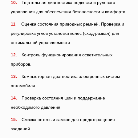
Тщательная диагностика подвески и рулевого
управления для обеспечения безопасности и комфорта.
Оценка состояния приводных ремней. Проверка и
регулировка углов установки колес (сход-развал) для
оптимальной управляемости.
Контроль функционирования осветительных
приборов.
Компьютерная диагностика электронных систем
автомобиля.
Проверка состояния шин и поддержание
необходимого давления.
Смазка петель и замков для предотвращения
заеданий.