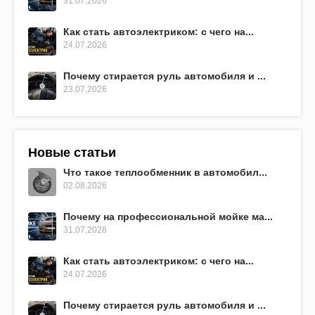
31.07.2026
Как стать автоэлектриком: с чего на...
24.07.2026
Почему стирается руль автомобиля и ...
23.07.2026
Новые статьи
Что такое теплообменник в автомобил...
02.08.2026
Почему на профессиональной мойке ма...
31.07.2026
Как стать автоэлектриком: с чего на...
24.07.2026
Почему стирается руль автомобиля и ...