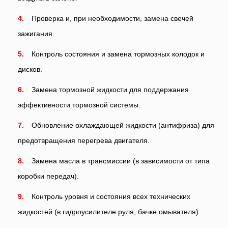
Проверка и, при необходимости, замена свечей
зажигания.
Контроль состояния и замена тормозных колодок и
дисков.
Замена тормозной жидкости для поддержания
эффективности тормозной системы.
Обновление охлаждающей жидкости (антифриза) для
предотвращения перегрева двигателя.
Замена масла в трансмиссии (в зависимости от типа
коробки передач).
Контроль уровня и состояния всех технических
жидкостей (в гидроусилителе руля, бачке омывателя).