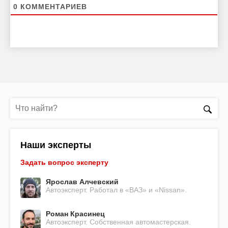
0
КОММЕНТАРИЕВ
Наши эксперты
Задать вопрос эксперту
Ярослав Алчевский
Автоэксперт. Работал в «ВАЗ» и «Nissan».
Роман Красинец
Автоэксперт. Собственная автомастерская.