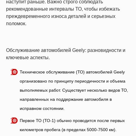
наступит раньше. Важно строго соблюдать
рекомендованные интервалы ТО, чтобы избежать
преждевременного износа деталей и серьезных
поломок.
Обслуживание автомобилей Geely: разновидности и
ключевые аспекты.
Техническое обслуживание (ТО) автомобилей Geely
организовано по принципу периодичности и объема
выполняемых работ. Существует несколько видов ТО,
направленных на поддержание автомобиля в
исправном состоянии.
Первое ТО (ТО-1) обычно проводится после первых
километров пробега (в пределах 5000-7500 км).