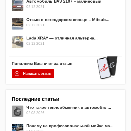
Автомобиль ВАЗ 2107 – малиновый
02.12.2021
Отзыв о легендарном японце – Mitsub...
02.12.2021
Lada XRAY — отличная альтерна...
02.12.2021
Пополним Ваш счет за отзыв
Написать отзыв
Последние статьи
Что такое теплообменник в автомобил...
02.08.2026
Почему на профессиональной мойке ма...