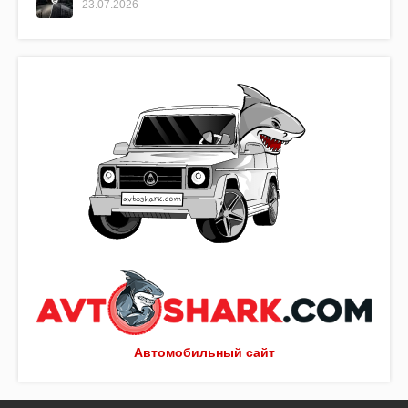
23.07.2026
Автомобильный сайт