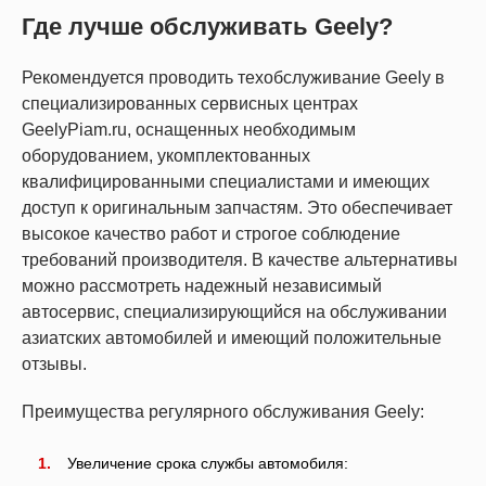
Где лучше обслуживать Geely?
Рекомендуется проводить техобслуживание Geely в
специализированных сервисных центрах
GeelyPiam.ru, оснащенных необходимым
оборудованием, укомплектованных
квалифицированными специалистами и имеющих
доступ к оригинальным запчастям. Это обеспечивает
высокое качество работ и строгое соблюдение
требований производителя. В качестве альтернативы
можно рассмотреть надежный независимый
автосервис, специализирующийся на обслуживании
азиатских автомобилей и имеющий положительные
отзывы.
Преимущества регулярного обслуживания Geely:
Увеличение срока службы автомобиля: