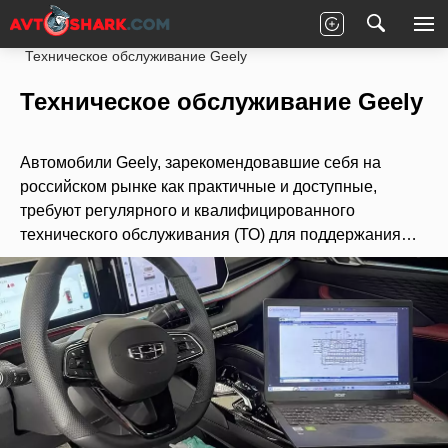
Главная
Статьи
Новости партнеров
Техническое обслуживание Geely
Техническое обслуживание Geely
Автомобили Geely, зарекомендовавшие себя на
российском рынке как практичные и доступные,
требуют регулярного и квалифицированного
технического обслуживания (ТО) для поддержания…