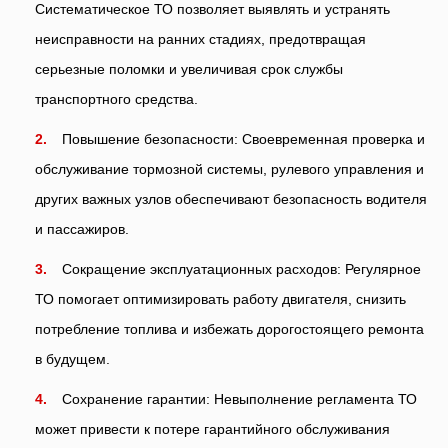
Систематическое ТО позволяет выявлять и устранять
неисправности на ранних стадиях, предотвращая
серьезные поломки и увеличивая срок службы
транспортного средства.
Повышение безопасности: Своевременная проверка и
обслуживание тормозной системы, рулевого управления и
других важных узлов обеспечивают безопасность водителя
и пассажиров.
Сокращение эксплуатационных расходов: Регулярное
ТО помогает оптимизировать работу двигателя, снизить
потребление топлива и избежать дорогостоящего ремонта
в будущем.
Сохранение гарантии: Невыполнение регламента ТО
может привести к потере гарантийного обслуживания