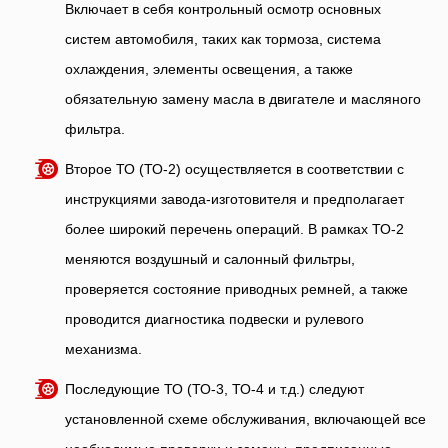
Включает в себя контрольный осмотр основных
систем автомобиля, таких как тормоза, система
охлаждения, элементы освещения, а также
обязательную замену масла в двигателе и масляного
фильтра.
Второе ТО (ТО-2) осуществляется в соответствии с
инструкциями завода-изготовителя и предполагает
более широкий перечень операций. В рамках ТО-2
меняются воздушный и салонный фильтры,
проверяется состояние приводных ремней, а также
проводится диагностика подвески и рулевого
механизма.
Последующие ТО (ТО-3, ТО-4 и т.д.) следуют
установленной схеме обслуживания, включающей все