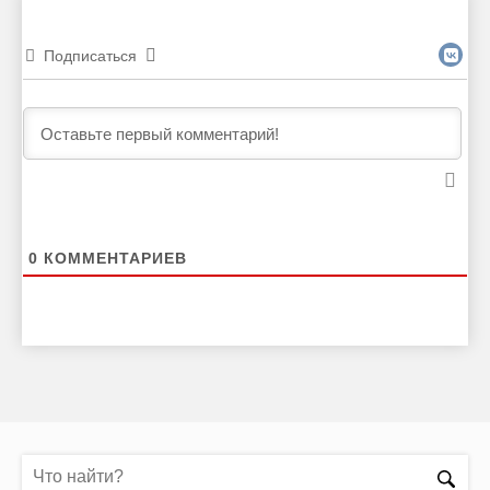
Подписаться
0
КОММЕНТАРИЕВ