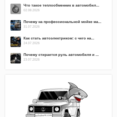
Что такое теплообменник в автомобил...
02.08.2026
Почему на профессиональной мойке ма...
31.07.2026
Как стать автоэлектриком: с чего на...
24.07.2026
Почему стирается руль автомобиля и ...
23.07.2026