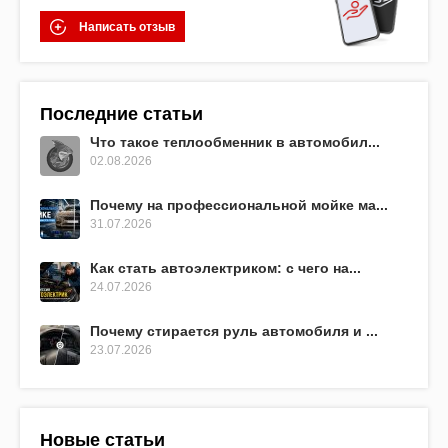
Написать отзыв
Последние статьи
Что такое теплообменник в автомобил...
02.08.2026
Почему на профессиональной мойке ма...
31.07.2026
Как стать автоэлектриком: с чего на...
24.07.2026
Почему стирается руль автомобиля и ...
23.07.2026
Новые статьи