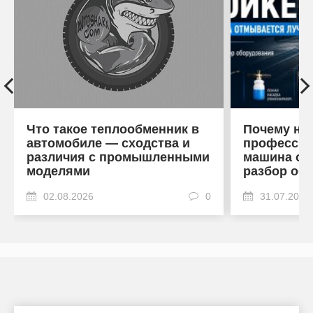
Что такое теплообменник в
Почему на
автомобиле — сходства и
профессио
различия с промышленными
машина от
моделями
разбор об
02.08.2026
0
31.07.2026