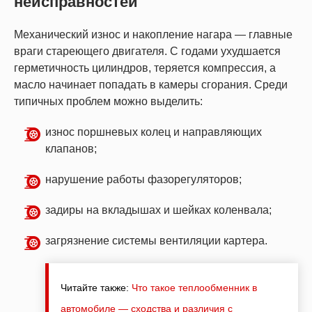
неисправностей
Механический износ и накопление нагара — главные
враги стареющего двигателя. С годами ухудшается
герметичность цилиндров, теряется компрессия, а
масло начинает попадать в камеры сгорания. Среди
типичных проблем можно выделить:
износ поршневых колец и направляющих
клапанов;
нарушение работы фазорегуляторов;
задиры на вкладышах и шейках коленвала;
загрязнение системы вентиляции картера.
Читайте также:
Что такое теплообменник в
автомобиле — сходства и различия с