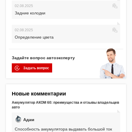
02.08.2025
Задние колодки
02.08.2025
Определение цвета
Задайте вопрос автоэксперту
Задать вопрос
Новые комментарии
Аккумулятор АКОМ 60: преимущества и отзывы владельцев
авто
Адам
Способность аккумулятора выдавать большой ток