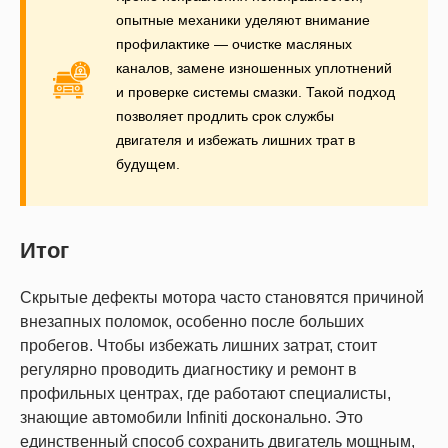
опытные механики уделяют внимание
профилактике — очистке масляных
каналов, замене изношенных уплотнений
и проверке системы смазки. Такой подход
позволяет продлить срок службы
двигателя и избежать лишних трат в
будущем.
Итог
Скрытые дефекты мотора часто становятся причиной
внезапных поломок, особенно после больших
пробегов. Чтобы избежать лишних затрат, стоит
регулярно проводить диагностику и ремонт в
профильных центрах, где работают специалисты,
знающие автомобили Infiniti досконально. Это
единственный способ сохранить двигатель мощным,