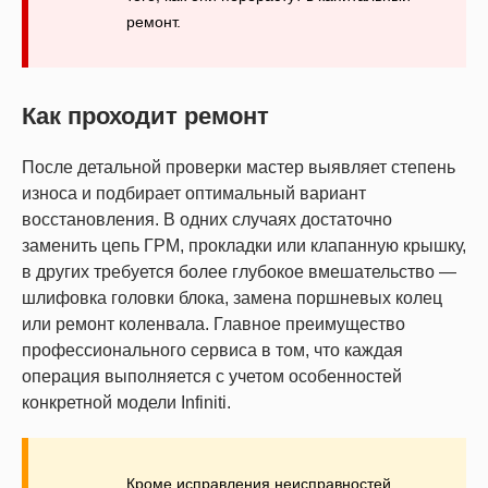
ремонт.
Как проходит ремонт
После детальной проверки мастер выявляет степень
износа и подбирает оптимальный вариант
восстановления. В одних случаях достаточно
заменить цепь ГРМ, прокладки или клапанную крышку,
в других требуется более глубокое вмешательство —
шлифовка головки блока, замена поршневых колец
или ремонт коленвала. Главное преимущество
профессионального сервиса в том, что каждая
операция выполняется с учетом особенностей
конкретной модели Infiniti.
Кроме исправления неисправностей,