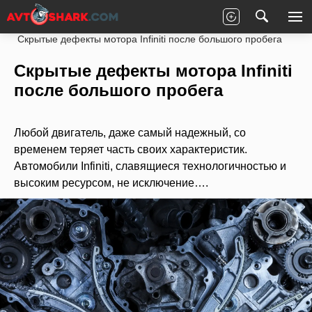
Главная
Статьи
Новости партнеров
Скрытые дефекты мотора Infiniti после большого пробега
Скрытые дефекты мотора Infiniti
после большого пробега
Любой двигатель, даже самый надежный, со
временем теряет часть своих характеристик.
Автомобили Infiniti, славящиеся технологичностью и
высоким ресурсом, не исключение….