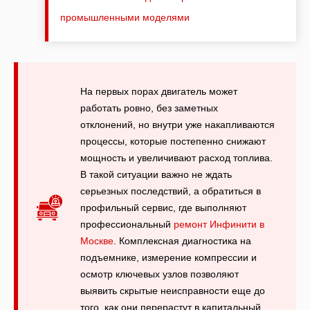
промышленными моделями
На первых порах двигатель может
работать ровно, без заметных
отклонений, но внутри уже накапливаются
процессы, которые постепенно снижают
мощность и увеличивают расход топлива.
В такой ситуации важно не ждать
серьезных последствий, а обратиться в
профильный сервис, где выполняют
профессиональный
ремонт Инфинити в
Москве
. Комплексная диагностика на
подъемнике, измерение компрессии и
осмотр ключевых узлов позволяют
выявить скрытые неисправности еще до
того, как они перерастут в капитальный