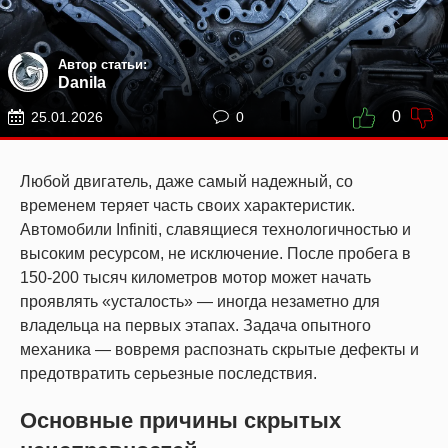
Автор статьи:
Danila
0
25.01.2026
0
Любой двигатель, даже самый надежный, со
временем теряет часть своих характеристик.
Автомобили Infiniti, славящиеся технологичностью и
высоким ресурсом, не исключение. После пробега в
150-200 тысяч километров мотор может начать
проявлять «усталость» — иногда незаметно для
владельца на первых этапах. Задача опытного
механика — вовремя распознать скрытые дефекты и
предотвратить серьезные последствия.
Основные причины скрытых