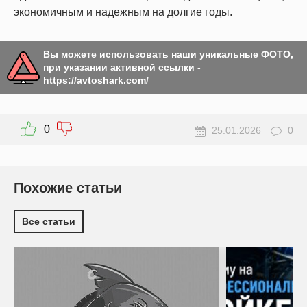
экономичным и надежным на долгие годы.
Вы можете использовать наши уникальные ФОТО,
при указании активной ссылки -
https://avtoshark.com/
0
25.01.2026
0
Похожие статьи
Все статьи