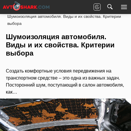
Главная
Статьи
Новости партнеров
Шумоизоляция автомобиля. Виды и их свойства. Критерии
выбора
Шумоизоляция автомобиля.
Виды и их свойства. Критерии
выбора
Создать комфортные условия передвижения на
транспортном средстве – это одна из важных задач.
Посторонний шум, поступающий в салон автомобиля,
как…