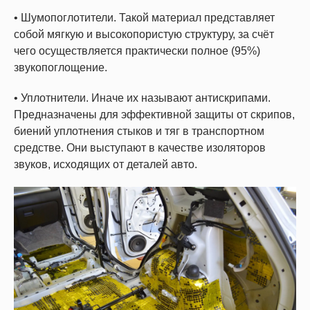
• Шумопоглотители. Такой материал представляет
собой мягкую и высокопористую структуру, за счёт
чего осуществляется практически полное (95%)
звукопоглощение.
• Уплотнители. Иначе их называют антискрипами.
Предназначены для эффективной защиты от скрипов,
биений уплотнения стыков и тяг в транспортном
средстве. Они выступают в качестве изоляторов
звуков, исходящих от деталей авто.