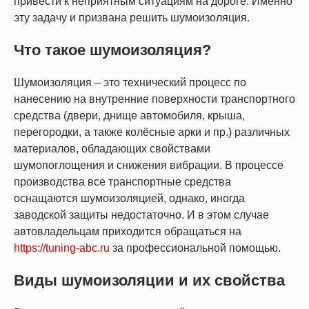
привести к неприятным ситуациям на дороге. Именно
эту задачу и призвана решить шумоизоляция.
Что такое шумоизоляция?
Шумоизоляция – это технический процесс по
нанесению на внутренние поверхности транспортного
средства (двери, днище автомобиля, крыша,
перегородки, а также колёсные арки и пр.) различных
материалов, обладающих свойствами
шумопоглощения и снижения вибрации. В процессе
производства все транспортные средства
оснащаются шумоизоляцией, однако, иногда
заводской защиты недостаточно. И в этом случае
автовладельцам приходится обращаться на
https://tuning-abc.ru
за профессиональной помощью.
Виды шумоизоляции и их свойства