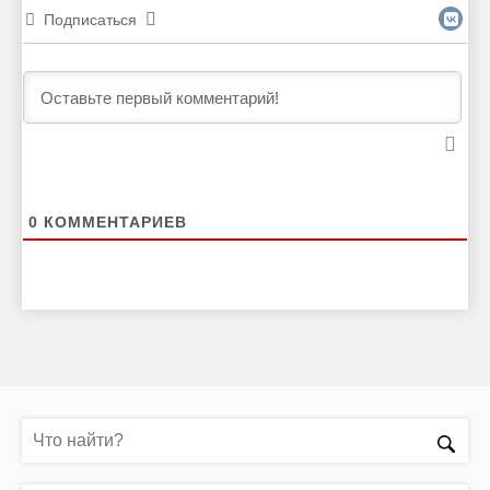
Подписаться
0
КОММЕНТАРИЕВ