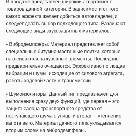
В продаже представлен широкий ассортимент
товаров данной категории. В зависимости от того,
какого эффекта желает добиться автовладелец и
следует делать выбор подходящего типа. Различают
следующие виды звукозащитных материалов:
• Вибродемпферы. Материал представляет собой
специальные битумно-мастичные плитки, которые
наклеиваются на кузовные элементы. Последние
предварительно очищаются. Эффективно поглощает
вибрации и шумы, исходящие от силового агрегата,
работы ходовой части и трансмиссии.
• Шумоизоляторы. Данный тип предназначен для
выполнения сразу двух функций, где первая – это
защита салона транспортного средства от
поступающего шума с улицы и вторая – утепление
капота авто. Материал данного типа укладывается
вторым слоем на вибродемпферы.