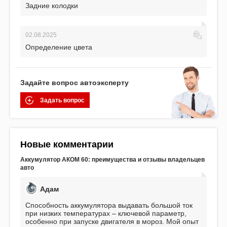
Задние колодки
02.08.2025
Определение цвета
Задайте вопрос автоэксперту
Задать вопрос
Новые комментарии
Аккумулятор АКОМ 60: преимущества и отзывы владельцев
авто
Адам
Способность аккумулятора выдавать большой ток
при низких температурах – ключевой параметр,
особенно при запуске двигателя в мороз. Мой опыт