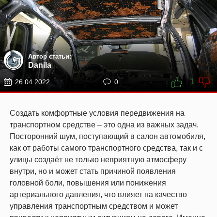
Автор статьи:
Danila
1
26.04.2022
0
Создать комфортные условия передвижения на
транспортном средстве – это одна из важных задач.
Посторонний шум, поступающий в салон автомобиля,
как от работы самого транспортного средства, так и с
улицы создаёт не только неприятную атмосферу
внутри, но и может стать причиной появления
головной боли, повышения или понижения
артериального давления, что влияет на качество
управления транспортным средством и может