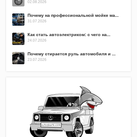
02.08.2026
Почему на профессиональной мойке ма...
31.07.2026
Как стать автоэлектриком: с чего на...
24.07.2026
Почему стирается руль автомобиля и ...
23.07.2026