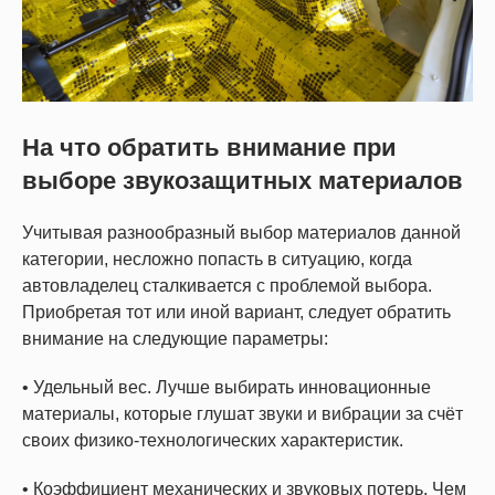
На что обратить внимание при
выборе звукозащитных материалов
Учитывая разнообразный выбор материалов данной
категории, несложно попасть в ситуацию, когда
автовладелец сталкивается с проблемой выбора.
Приобретая тот или иной вариант, следует обратить
внимание на следующие параметры:
• Удельный вес. Лучше выбирать инновационные
материалы, которые глушат звуки и вибрации за счёт
своих физико-технологических характеристик.
• Коэффициент механических и звуковых потерь. Чем