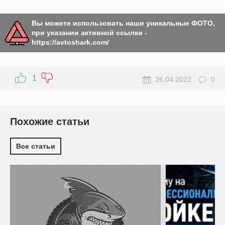
Вы можете использовать наши уникальные ФОТО,
при указании активной ссылки -
https://avtoshark.com/
1
26.04.2022
0
Похожие статьи
Все статьи