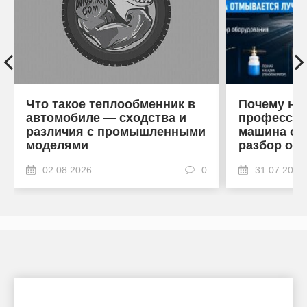
Что такое теплообменник в
Почему на
автомобиле — сходства и
профессио
различия с промышленными
машина от
моделями
разбор об
02.08.2026
0
31.07.2026