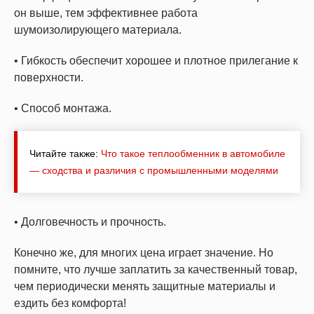
он выше, тем эффективнее работа
шумоизолирующего материала.
• Гибкость обеспечит хорошее и плотное прилегание к
поверхности.
• Способ монтажа.
Читайте также:
Что такое теплообменник в автомобиле
— сходства и различия с промышленными моделями
• Долговечность и прочность.
Конечно же, для многих цена играет значение. Но
помните, что лучше заплатить за качественный товар,
чем периодически менять защитные материалы и
ездить без комфорта!