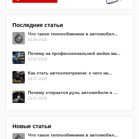
Последние статьи
Что такое теплообменник в автомобил...
02.08.2026
Почему на профессиональной мойке ма...
31.07.2026
Как стать автоэлектриком: с чего на...
24.07.2026
Почему стирается руль автомобиля и ...
23.07.2026
Новые статьи
Что такое теплообменник в автомобил...