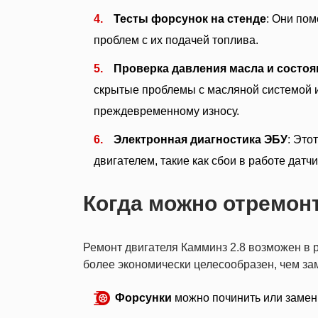
Тесты форсунок на стенде
: Они пом
проблем с их подачей топлива.
Проверка давления масла и состо
скрытые проблемы с масляной системой и
преждевременному износу.
Электронная диагностика ЭБУ
: Это
двигателем, такие как сбои в работе дат
Когда можно отремонт
Ремонт двигателя Камминз 2.8 возможен в р
более экономически целесообразен, чем за
Форсунки
можно починить или замен