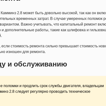
Камминз 2.8 может быть довольно высокой, так как он вклю
ительных временных затрат. В случае умеренных поломок 
вариантом. Важно учитывать, что капитальный ремонт вкл
 и дополнительные работы, такие как шлифовка и гильзовк
й.
 если стоимость ремонта сильно превышает стоимость нов
ьно изношен для ремонта.
ду и обслуживанию
е поломки и продлить срок службы двигателя, владельцам
минз 2.8 следует регулярно проводить техническое