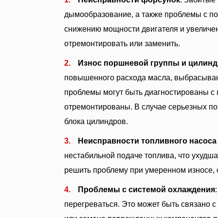
дымообразование, а также проблемы с по
снижению мощности двигателя и увеличен
отремонтировать или заменить.
Износ поршневой группы и цилин
повышенного расхода масла, выбрасывани
проблемы могут быть диагностированы с 
отремонтированы. В случае серьезных п
блока цилиндров.
Неисправности топливного насоса
нестабильной подаче топлива, что ухудша
решить проблему при умеренном износе, 
Проблемы с системой охлаждения
перегреваться. Это может быть связано 