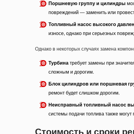
Поршневую группу и цилиндры
мож
повреждений — заменить или провест
Топливный насос высокого давле
износе, однако при серьезных повреж
Однако в некоторых случаях замена компон
Турбина
требует замены при значите
сложным и дорогим.
Блок цилиндров или поршневая гр
ремонт будет слишком дорогим.
Неисправный топливный насос вы
системы подачи топлива также могут 
Стоимость и сроки р