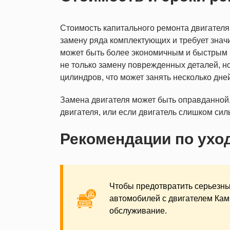
Стоимость капитального ремонта двигателя 
замену ряда комплектующих и требует знач
может быть более экономичным и быстрым 
не только замену поврежденных деталей, но
цилиндров, что может занять несколько дне
Замена двигателя может быть оправданной,
двигателя, или если двигатель слишком сил
Рекомендации по ухо
Чтобы предотвратить серьезны
автомобилей с двигателем Кам
обслуживание.