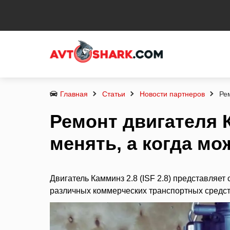
Главная
Статьи
Новости партнеров
Ре
Ремонт двигателя К
менять, а когда м
Двигатель Камминз 2.8 (ISF 2.8) представляет
различных коммерческих транспортных средст