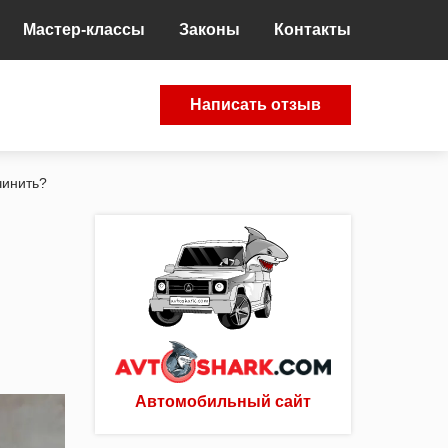
Мастер-классы
Законы
Контакты
Написать отзыв
чинить?
Автомобильный сайт