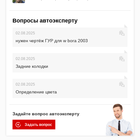
Вопросы автоэксперту
02.08.2025
нужен чертёж ГУР для w bora 2003
02.08.2025
Задние колодки
02.08.2025
Определение цвета
Задайте вопрос автоэксперту
Задать вопрос