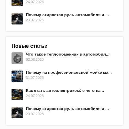
24.07.2026
Почему стирается руль автомобиля и ...
23.07.2026
Новые статьи
Что такое теплообменник в автомобил...
02.08.2026
Почему на профессиональной мойке ма...
31.07.2026
Как стать автоэлектриком: с чего на...
24.07.2026
Почему стирается руль автомобиля и ...
23.07.2026