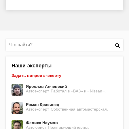
Наши эксперты
Задать вопрос эксперту
Ярослав Алчевский
Автоэксперт. Работал в «ВАЗ» и «Nissan».
Роман Красинец
Автоэксперт. Собственная автомастерская.
Феликс Наумов
Автоюрист. Практикующий юрист.