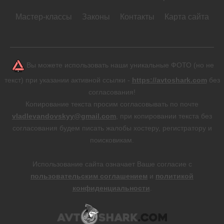
Мастер-классы
Законы
Контакты
Карта сайта
Вы можете использовать наши уникальные ФОТО (но не
текст) при указании активной ссылки -
https://avtoshark.com
без
согласования!
Копирование текста просим согласовывать по почте
vladlevandovskyy@gmail.com
, при копировании текста без
согласования будем писать жалобы хостеру, регистратору и
поисковикам.
Использование сайта означает Ваше согласие с
пользовательским соглашением
и
политикой
конфиденциальности
.