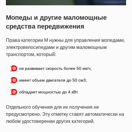
Мопеды и другие маломощные
средства передвижения
Права категории M нужны для управления мопедами,
электровелосипедами и другим маломощным
транспортом, который:
не развивает скорость более 50 км/ч;
имеет объем двигателя до 50 см3;
обладает мощностью до 4 кВт.
Отдельного обучения для их получения не
предусмотрено. Эту отметку ставят автоматически на
любом удостоверении других категорий.