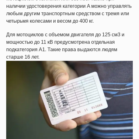
наличии удостоверения категории A можно управлять
любым другим транспортным средством с тремя или
четырьмя колесами и весом до 400 кг.
Для мотоциклов с объемом двигателя до 125 см3 и
мощностью до 11 кВ предусмотрена отдельная
подкатегория А1. Такие права выдаются людям
старше 16 лет.