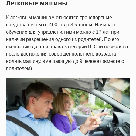
Легковые машины
К легковым машинам относятся транспортные
средства весом от 400 кг до 3,5 тонны. Начинать
обучение для управления ими можно с 17 лет при
наличии разрешения одного из родителей. По его
окончанию даются права категории B. Они позволяют
после достижения совершеннолетнего возраста
водить машину, вмещающую до 9 человек (вместе с
водителем).