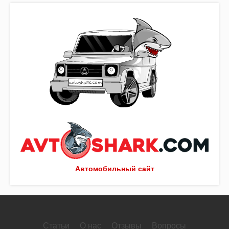
Автомобильный сайт
Статьи
О нас
Отзывы
Вопросы