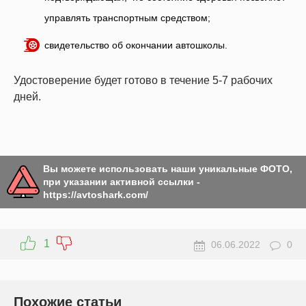
управлять транспортным средством;
свидетельство об окончании автошколы.
Удостоверение будет готово в течение 5-7 рабочих
дней.
Вы можете использовать наши уникальные ФОТО,
при указании активной ссылки -
https://avtoshark.com/
1
06.06.2022
0
Похожие статьи