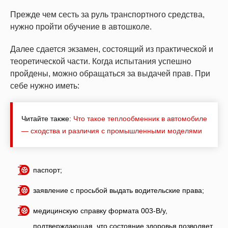
Прежде чем сесть за руль транспортного средства,
нужно пройти обучение в автошколе.
Далее сдается экзамен, состоящий из практической и
теоретической части. Когда испытания успешно
пройдены, можно обращаться за выдачей прав. При
себе нужно иметь:
Читайте также:
Что такое теплообменник в автомобиле
— сходства и различия с промышленными моделями
паспорт;
заявление с просьбой выдать водительские права;
медицинскую справку формата 003-В/у,
подтверждающая, что состояние здоровья позволяет