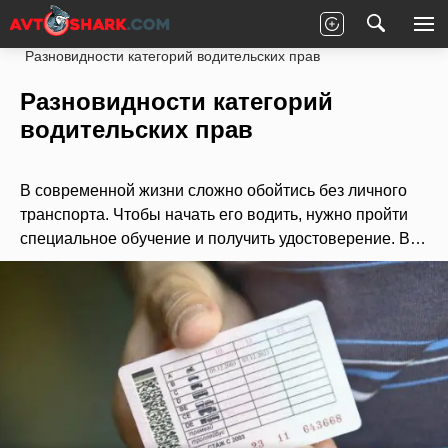
Главная
Статьи
Новости партнеров
Разновидности категорий водительских прав
Разновидности категорий
водительских прав
В современной жизни сложно обойтись без личного
транспорта. Чтобы начать его водить, нужно пройти
специальное обучение и получить удостоверение. В…