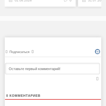
02.08.2026
0
31.07.2026
Подписаться
0
КОММЕНТАРИЕВ