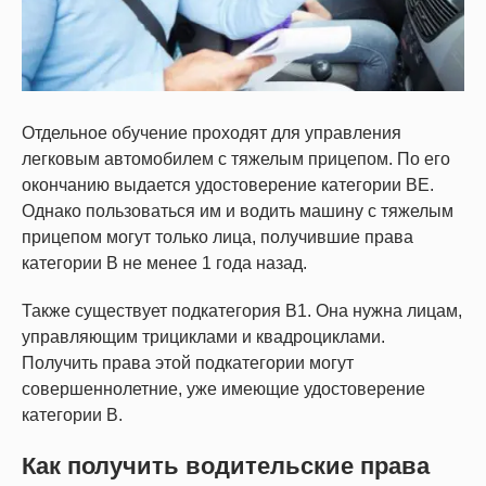
Отдельное обучение проходят для управления
легковым автомобилем с тяжелым прицепом. По его
окончанию выдается удостоверение категории BE.
Однако пользоваться им и водить машину с тяжелым
прицепом могут только лица, получившие права
категории B не менее 1 года назад.
Также существует подкатегория В1. Она нужна лицам,
управляющим трициклами и квадроциклами.
Получить права этой подкатегории могут
совершеннолетние, уже имеющие удостоверение
категории В.
Как получить водительские права