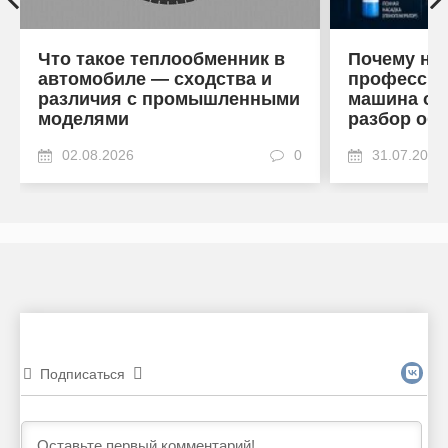
Что такое теплообменник в
Почему на
автомобиле — сходства и
профессио
различия с промышленными
машина от
моделями
разбор об
02.08.2026
0
31.07.2026
Подписаться