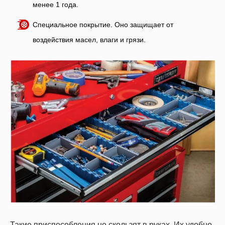
менее 1 года.
Специальное покрытие. Оно защищает от
воздействия масел, влаги и грязи.
Такие приспособления не скользят в руках. Их удобно