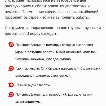
Инструмент используется на автосервисе для
раскручивания и сборки узлов, их диагностики и
ремонта. Применение специальных приспособлений
позволяет быстрее и точнее выполнить работы.
Инструменты подразделяют на две группы – ручные и
ремонтные. В первую входят:
Приспособления, с помощью которых выполняют
ударно-режущие работы. К ним относится молоток,
ножницы, ножовка, кувалда, зубило.
Гаечные ключи. Они бывают накидными, баллонными,
разводными, динамометрическими.
Разные виды отверток.
Приспособления для измерений, как рулетка или
штангенциркуль.