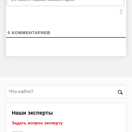
0
КОММЕНТАРИЕВ
Наши эксперты
Задать вопрос эксперту