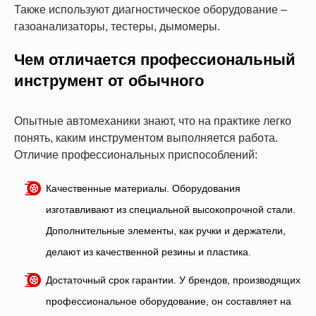
Также используют диагностическое оборудование –
газоанализаторы, тестеры, дымомеры.
Чем отличается профессиональный
инструмент от обычного
Опытные автомеханики знают, что на практике легко
понять, каким инструментом выполняется работа.
Отличие профессиональных приспособлений:
Качественные материалы. Оборудования
изготавливают из специальной высокопрочной стали.
Дополнительные элементы, как ручки и держатели,
делают из качественной резины и пластика.
Достаточный срок гарантии. У брендов, производящих
профессиональное оборудование, он составляет на