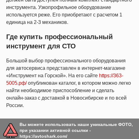
инструмента. Узкопрофильное оборудование
используется реже. Его приобретают с расчетом 1
единица на 2-3 механиков.
Где купить профессиональный
инструмент для СТО
Большой выбор профессионального оборудования
для автосервиса представлен в интернет-магазине
«Инструмент на Горской». На его сайте
https://363-
5005.рф/
опубликован каталог, в котором можно легко
найти необходимое приспособление и сделать
онлайн-заказ с доставкой в Новосибирске и по всей
России.
Вы можете использовать наши уникальные ФОТО,
при указании активной ссылки -
https://avtoshark.com/