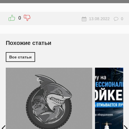
0
13.08.2022
0
Похожие статьи
Все статьи