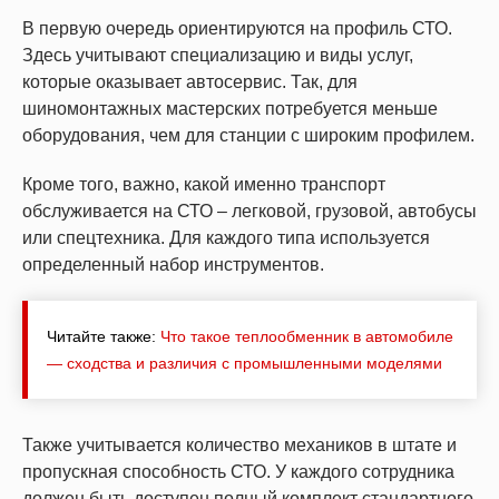
В первую очередь ориентируются на профиль СТО.
Здесь учитывают специализацию и виды услуг,
которые оказывает автосервис. Так, для
шиномонтажных мастерских потребуется меньше
оборудования, чем для станции с широким профилем.
Кроме того, важно, какой именно транспорт
обслуживается на СТО – легковой, грузовой, автобусы
или спецтехника. Для каждого типа используется
определенный набор инструментов.
Читайте также:
Что такое теплообменник в автомобиле
— сходства и различия с промышленными моделями
Также учитывается количество механиков в штате и
пропускная способность СТО. У каждого сотрудника
должен быть доступен полный комплект стандартного