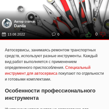
Автор статьи:
Danila
0
13.08.2022
0
Автосервисы, занимаясь ремонтом транспортных
средств, используют разные инструменты. Каждый
вид работ выполняется с применением
определенного приспособления.
Специальный
инструмент для автосервиса
покупают по отдельности
и готовыми комплектами.
Особенности профессионального
инструмента