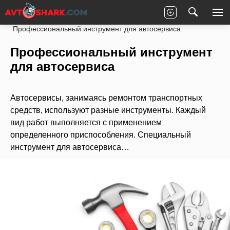
Главная
Статьи
Новости партнеров
Профессиональный инструмент для автосервиса
Профессиональный инструмент
для автосервиса
Автосервисы, занимаясь ремонтом транспортных
средств, используют разные инструменты. Каждый
вид работ выполняется с применением
определенного приспособления. Специальный
инструмент для автосервиса…