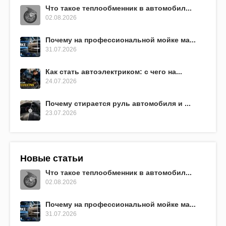
Что такое теплообменник в автомобил...
02.08.2026
Почему на профессиональной мойке ма...
31.07.2026
Как стать автоэлектриком: с чего на...
24.07.2026
Почему стирается руль автомобиля и ...
23.07.2026
Новые статьи
Что такое теплообменник в автомобил...
02.08.2026
Почему на профессиональной мойке ма...
31.07.2026