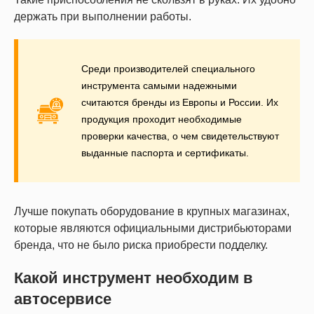
держать при выполнении работы.
Среди производителей специального
инструмента самыми надежными
считаются бренды из Европы и России. Их
продукция проходит необходимые
проверки качества, о чем свидетельствуют
выданные паспорта и сертификаты.
Лучше покупать оборудование в крупных магазинах,
которые являются официальными дистрибьюторами
бренда, что не было риска приобрести подделку.
Какой инструмент необходим в
автосервисе