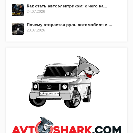
Как стать автоэлектриком: с чего на...
24.07.2026
Почему стирается руль автомобиля и ...
23.07.2026