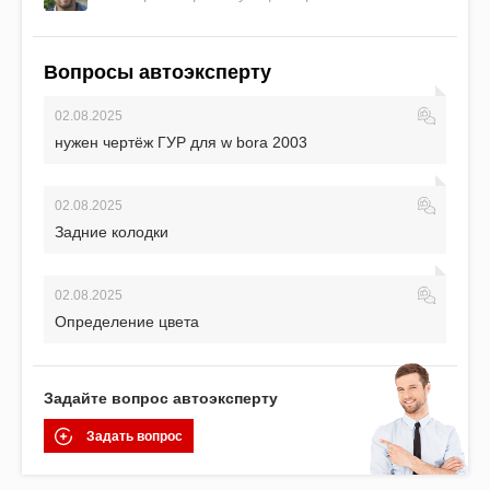
Вопросы автоэксперту
02.08.2025
нужен чертёж ГУР для w bora 2003
02.08.2025
Задние колодки
02.08.2025
Определение цвета
Задайте вопрос автоэксперту
Задать вопрос