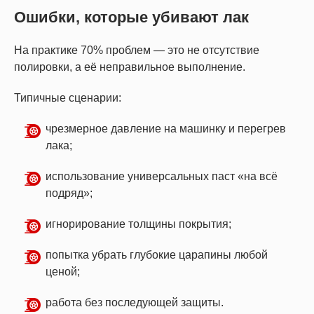
Ошибки, которые убивают лак
На практике 70% проблем — это не отсутствие
полировки, а её неправильное выполнение.
Типичные сценарии:
чрезмерное давление на машинку и перегрев
лака;
использование универсальных паст «на всё
подряд»;
игнорирование толщины покрытия;
попытка убрать глубокие царапины любой
ценой;
работа без последующей защиты.