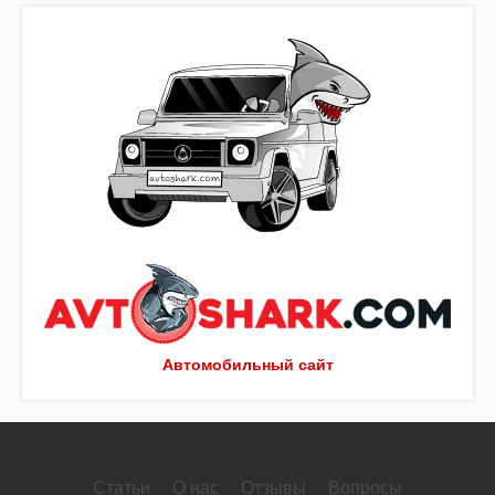
Автомобильный сайт
Статьи
О нас
Отзывы
Вопросы