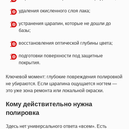
удаления окисленного слоя лака;
устранения царапин, которые не дошли до
базы;
восстановления оптической глубины цвета;
подготовки поверхности под защитные
покрытия.
Ключевой момент: глубокие повреждения полировкой
не убираются. Если царапина ощущается ногтем —
это уже зона ремонта или локальной окраски.
Кому действительно нужна
полировка
Здесь нет универсального ответа «всем». Есть