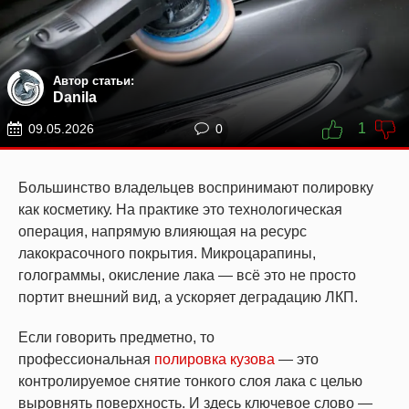
Автор статьи:
Danila
1
09.05.2026
0
Большинство владельцев воспринимают полировку
как косметику. На практике это технологическая
операция, напрямую влияющая на ресурс
лакокрасочного покрытия. Микроцарапины,
голограммы, окисление лака — всё это не просто
портит внешний вид, а ускоряет деградацию ЛКП.
Если говорить предметно, то
профессиональная
полировка кузова
— это
контролируемое снятие тонкого слоя лака с целью
выровнять поверхность. И здесь ключевое слово —