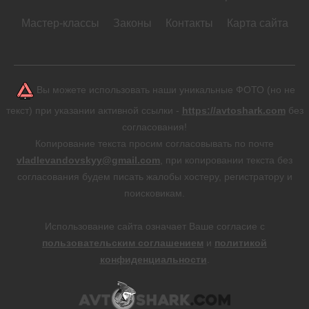
Мастер-классы
Законы
Контакты
Карта сайта
Вы можете использовать наши уникальные ФОТО (но не
текст) при указании активной ссылки -
https://avtoshark.com
без
согласования!
Копирование текста просим согласовывать по почте
vladlevandovskyy@gmail.com
, при копировании текста без
согласования будем писать жалобы хостеру, регистратору и
поисковикам.
Использование сайта означает Ваше согласие с
пользовательским соглашением
и
политикой
конфиденциальности
.