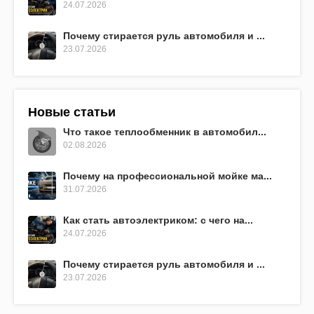
24.07.2026
Почему стирается руль автомобиля и ...
23.07.2026
Новые статьи
Что такое теплообменник в автомобил...
02.08.2026
Почему на профессиональной мойке ма...
31.07.2026
Как стать автоэлектриком: с чего на...
24.07.2026
Почему стирается руль автомобиля и ...
23.07.2026