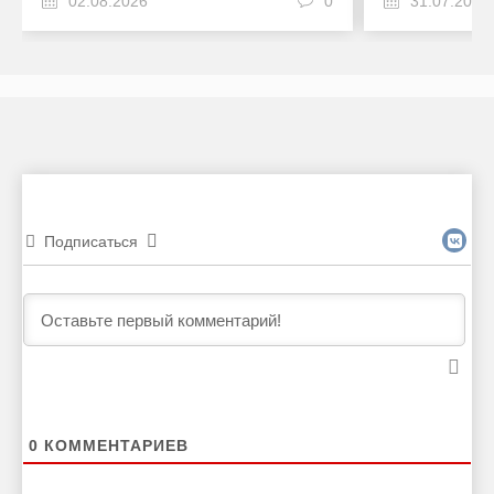
02.08.2026
0
31.07.2026
Подписаться
0
КОММЕНТАРИЕВ