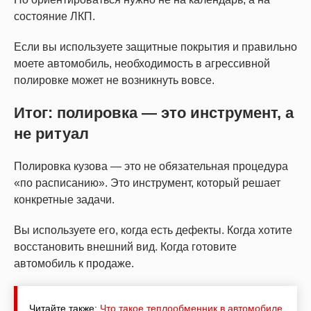
состояние ЛКП.
Если вы используете защитные покрытия и правильно
моете автомобиль, необходимость в агрессивной
полировке может не возникнуть вовсе.
Итог: полировка — это инструмент, а
не ритуал
Полировка кузова — это не обязательная процедура
«по расписанию». Это инструмент, который решает
конкретные задачи.
Вы используете его, когда есть дефекты. Когда хотите
восстановить внешний вид. Когда готовите
автомобиль к продаже.
Читайте также:
Что такое теплообменник в автомобиле