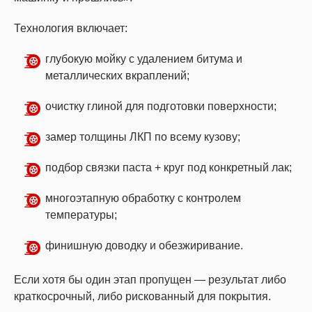
Технология включает:
глубокую мойку с удалением битума и
металлических вкраплений;
очистку глиной для подготовки поверхности;
замер толщины ЛКП по всему кузову;
подбор связки паста + круг под конкретный лак;
многоэтапную обработку с контролем
температуры;
финишную доводку и обезжиривание.
Если хотя бы один этап пропущен — результат либо
краткосрочный, либо рискованный для покрытия.