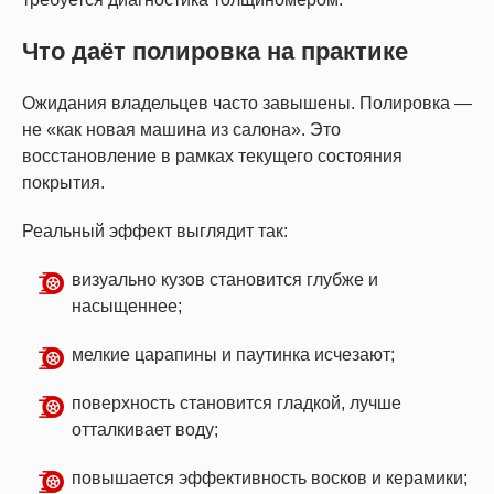
Что даёт полировка на практике
Ожидания владельцев часто завышены. Полировка —
не «как новая машина из салона». Это
восстановление в рамках текущего состояния
покрытия.
Реальный эффект выглядит так:
визуально кузов становится глубже и
насыщеннее;
мелкие царапины и паутинка исчезают;
поверхность становится гладкой, лучше
отталкивает воду;
повышается эффективность восков и керамики;