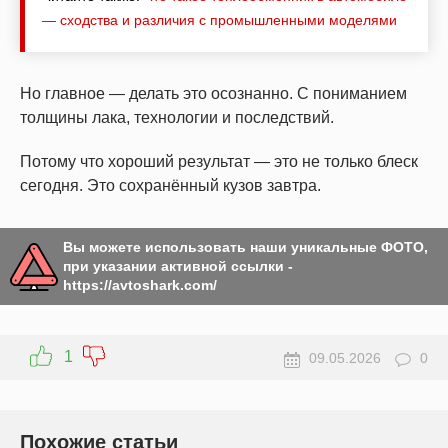
— сходства и различия с промышленными моделями
Но главное — делать это осознанно. С пониманием
толщины лака, технологии и последствий.
Потому что хороший результат — это не только блеск
сегодня. Это сохранённый кузов завтра.
Вы можете использовать наши уникальные ФОТО,
при указании активной ссылки -
https://avtoshark.com/
1
09.05.2026
0
Похожие статьи