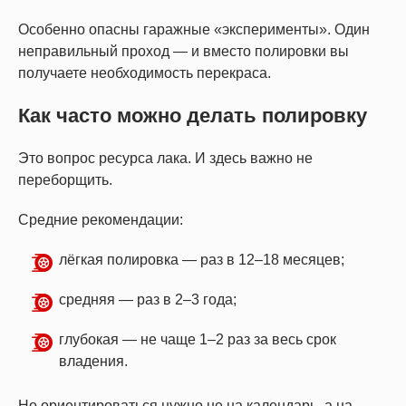
Особенно опасны гаражные «эксперименты». Один
неправильный проход — и вместо полировки вы
получаете необходимость перекраса.
Как часто можно делать полировку
Это вопрос ресурса лака. И здесь важно не
переборщить.
Средние рекомендации:
лёгкая полировка — раз в 12–18 месяцев;
средняя — раз в 2–3 года;
глубокая — не чаще 1–2 раз за весь срок
владения.
Но ориентироваться нужно не на календарь, а на