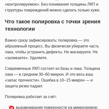
«контролируемое». Без понимания толщины ЛКП и
структуры повреждений можно сделать только хуже.
Что такое полировка с точки зрения
технологии
Важно сразу зафиксировать: полировка — это
абразивный процесс. Вы физически убираете часть
лака, чтобы устранить дефекты. Не маскируете. Не
«заливаете». Удаляете.
Современные ЛКП состоят из базы и лака. Толщина
лака — в среднем 30–60 микрон. И это весь ваш
«запас прочности». Ошибка в 10–15 микрон — и
защита резко падает.
Полировка работает за счёт:
выравнивания поверхности на микроуровне;