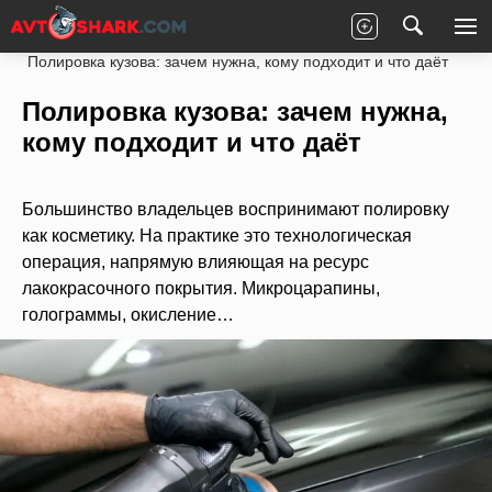
Главная
Статьи
Новости партнеров
Полировка кузова: зачем нужна, кому подходит и что даёт
Полировка кузова: зачем нужна,
кому подходит и что даёт
Большинство владельцев воспринимают полировку
как косметику. На практике это технологическая
операция, напрямую влияющая на ресурс
лакокрасочного покрытия. Микроцарапины,
голограммы, окисление…