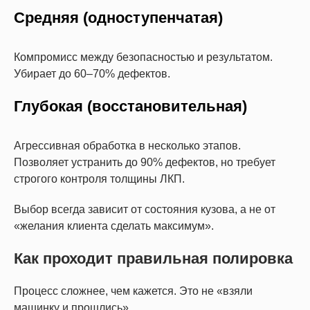
Средняя (одноступенчатая)
Компромисс между безопасностью и результатом.
Убирает до 60–70% дефектов.
Глубокая (восстановительная)
Агрессивная обработка в несколько этапов.
Позволяет устранить до 90% дефектов, но требует
строгого контроля толщины ЛКП.
Выбор всегда зависит от состояния кузова, а не от
«желания клиента сделать максимум».
Как проходит правильная полировка
Процесс сложнее, чем кажется. Это не «взяли
машинку и прошлись».