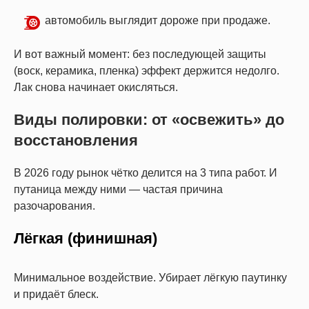
автомобиль выглядит дороже при продаже.
И вот важный момент: без последующей защиты
(воск, керамика, пленка) эффект держится недолго.
Лак снова начинает окисляться.
Виды полировки: от «освежить» до
восстановления
В 2026 году рынок чётко делится на 3 типа работ. И
путаница между ними — частая причина
разочарования.
Лёгкая (финишная)
Минимальное воздействие. Убирает лёгкую паутинку
и придаёт блеск.