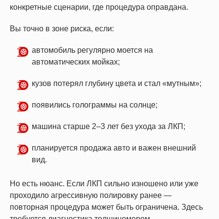
конкретные сценарии, где процедура оправдана.
Вы точно в зоне риска, если:
автомобиль регулярно моется на
автоматических мойках;
кузов потерял глубину цвета и стал «мутным»;
появились голограммы на солнце;
машина старше 2–3 лет без ухода за ЛКП;
планируется продажа авто и важен внешний
вид.
Но есть нюанс. Если ЛКП сильно изношено или уже
проходило агрессивную полировку ранее —
повторная процедура может быть ограничена. Здесь
требуется диагностика толщиномером.