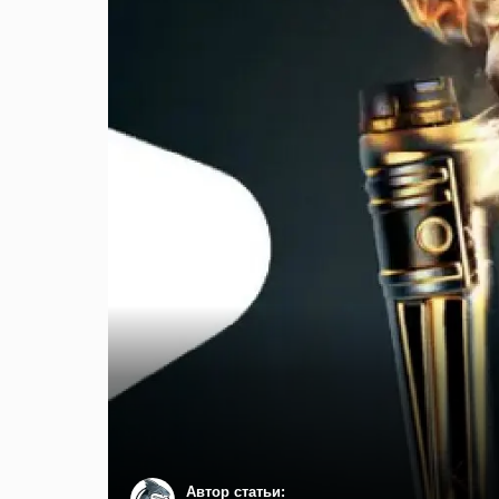
Автор статьи: