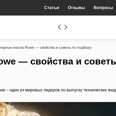
Статьи
Отзывы
Вопросы
торные масла Rowe — свойства и советы по подбору
we — свойства и совет
ии – один из мировых лидеров по выпуску технических жид