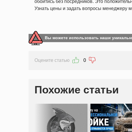
обойтись без посредников. Это положительн
Узнать цены и задать вопросы менеджеру 
Вы можете использовать наши уникальн
Оцените статью
0
Похожие статьи