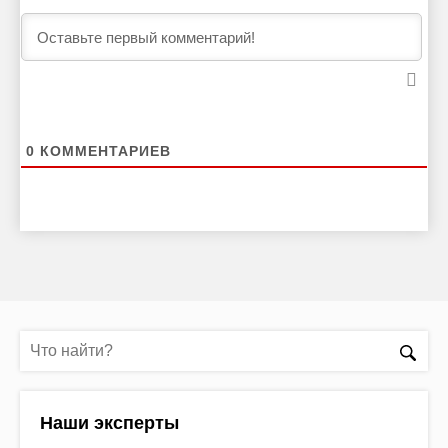
0
КОММЕНТАРИЕВ
Наши эксперты