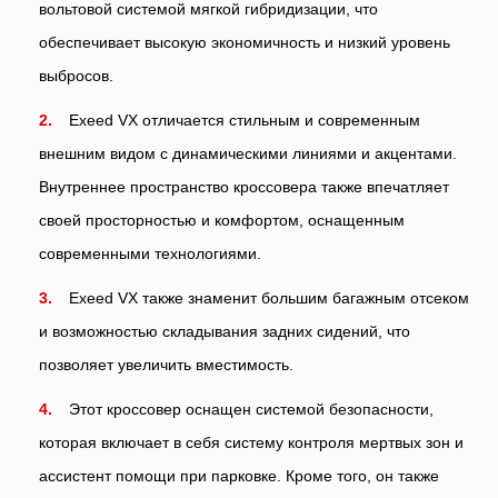
вольтовой системой мягкой гибридизации, что
обеспечивает высокую экономичность и низкий уровень
выбросов.
Exeed VX отличается стильным и современным
внешним видом с динамическими линиями и акцентами.
Внутреннее пространство кроссовера также впечатляет
своей просторностью и комфортом, оснащенным
современными технологиями.
Exeed VX также знаменит большим багажным отсеком
и возможностью складывания задних сидений, что
позволяет увеличить вместимость.
Этот кроссовер оснащен системой безопасности,
которая включает в себя систему контроля мертвых зон и
ассистент помощи при парковке. Кроме того, он также