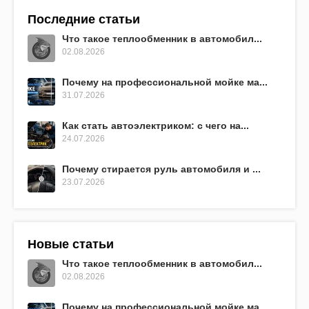
Последние статьи
Что такое теплообменник в автомобил...
02.08.2026
Почему на профессиональной мойке ма...
31.07.2026
Как стать автоэлектриком: с чего на...
24.07.2026
Почему стирается руль автомобиля и ...
23.07.2026
Новые статьи
Что такое теплообменник в автомобил...
02.08.2026
Почему на профессиональной мойке ма...