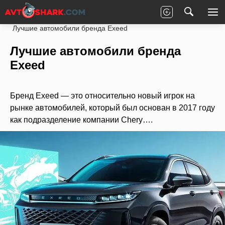
Главная
Статьи
Новости партнеров
Лучшие автомобили бренда Exeed
Лучшие автомобили бренда
Exeed
Бренд Exeed — это относительно новый игрок на
рынке автомобилей, который был основан в 2017 году
как подразделение компании Chery….