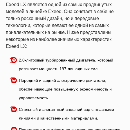
Exeed LX является одной из самых продвинутых
моделей в линейке Exeed. Она сочетает в себе не
только роскошный дизайн, но и передовые
технологии, которые делают ее одной из самых
привлекательных на рынке. Ниже представлены
некоторые из наиболее значимых характеристик
Exeed LX:
2,0-литровый турбированный двигатель, который
развивает мощность 197 лошадиных сил.
Передний и задний электрические двигатели,
обеспечивающие повышенную экономичность и
управляемость.
Стильный и элегантный внешний вид с плавными
линиями и качественными материалами.
Просторное и комфортное внутреннее пространство,