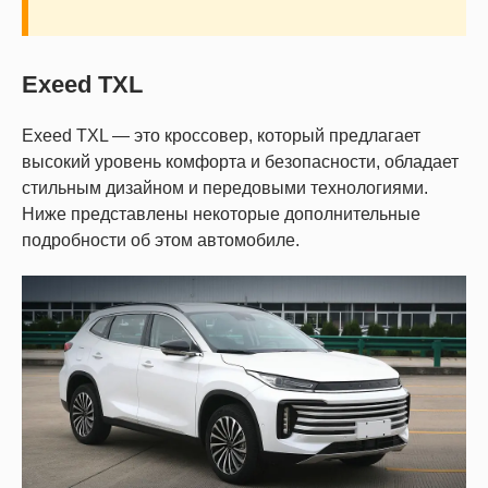
Exeed TXL
Exeed TXL — это кроссовер, который предлагает
высокий уровень комфорта и безопасности, обладает
стильным дизайном и передовыми технологиями.
Ниже представлены некоторые дополнительные
подробности об этом автомобиле.