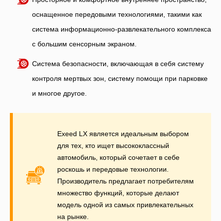
оснащенное передовыми технологиями, такими как
система информационно-развлекательного комплекса
с большим сенсорным экраном.
Система безопасности, включающая в себя систему
контроля мертвых зон, систему помощи при парковке
и многое другое.
Exeed LX является идеальным выбором
для тех, кто ищет высококлассный
автомобиль, который сочетает в себе
роскошь и передовые технологии.
Производитель предлагает потребителям
множество функций, которые делают
модель одной из самых привлекательных
на рынке.