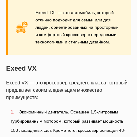
Exeed TXL — это автомобиль, который
отлично подходит для семьи или для
людей, ориентированных на просторный
и комфортный кроссовер с передовыми
технологиями и стильным дизайном.
Exeed VX
Exeed VX — это кроссовер среднего класса, который
предлагает своим владельцам множество
преимуществ:
Экономичный двигатель. Оснащен 1,5-литровым
турбированным мотором, который развивает мощность
150 лошадиных сил. Кроме того, кроссовер оснащен 48-