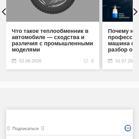
Что такое теплообменник в
Почему на
автомобиле — сходства и
профессио
различия с промышленными
машина от
моделями
разбор об
02.08.2026
0
31.07.2026
Подписаться