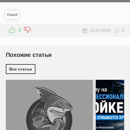
Exeed
2
31.03.2023
0
Похожие статьи
Все статьи