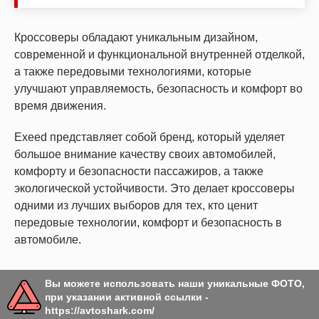
Кроссоверы обладают уникальным дизайном,
современной и функциональной внутренней отделкой,
а также передовыми технологиями, которые
улучшают управляемость, безопасность и комфорт во
время движения.
Exeed представляет собой бренд, который уделяет
большое внимание качеству своих автомобилей,
комфорту и безопасности пассажиров, а также
экологической устойчивости. Это делает кроссоверы
одними из лучших выборов для тех, кто ценит
передовые технологии, комфорт и безопасность в
автомобиле.
Вы можете использовать наши уникальные ФОТО,
при указании активной ссылки -
https://avtoshark.com/