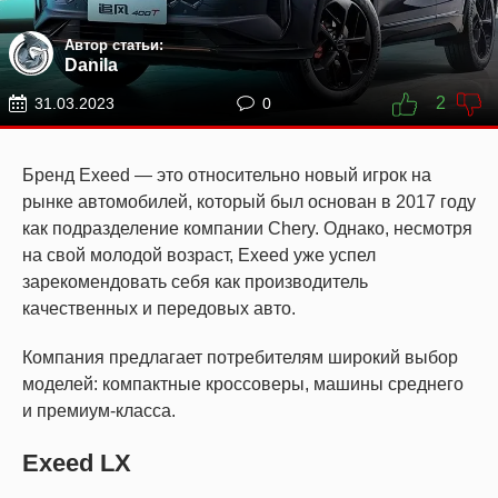
Автор статьи:
Danila
2
31.03.2023
0
Бренд Exeed — это относительно новый игрок на
рынке автомобилей, который был основан в 2017 году
как подразделение компании Chery. Однако, несмотря
на свой молодой возраст, Exeed уже успел
зарекомендовать себя как производитель
качественных и передовых авто.
Компания предлагает потребителям широкий выбор
моделей: компактные кроссоверы, машины среднего
и премиум-класса.
Exeed LX