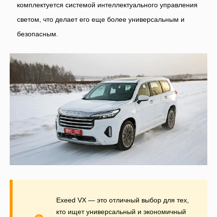
комплектуется системой интеллектуального управления
светом, что делает его еще более универсальным и
безопасным.
Exeed VX — это отличный выбор для тех,
кто ищет универсальный и экономичный