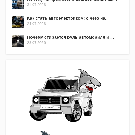
31.07.2026
Как стать автоэлектриком: с чего на...
24.07.2026
Почему стирается руль автомобиля и ...
23.07.2026