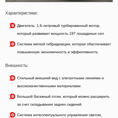
Характеристики:
Двигатель: 1,6-литровый турбированный мотор,
который развивает мощность 197 лошадиных сил.
Система мягкой гибридизации, которая обеспечивает
повышенную экономичность и эффективность.
Внешность:
Стильный внешний вид с элегантными линиями и
высококачественными материалами.
Большой багажный отсек, который можно расширить
за счет складывания задних сидений.
Система интеллектуального управления светом,