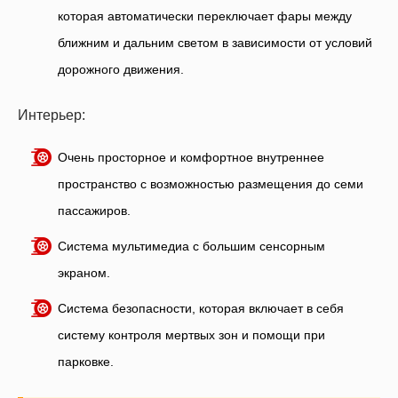
которая автоматически переключает фары между
ближним и дальним светом в зависимости от условий
дорожного движения.
Интерьер:
Очень просторное и комфортное внутреннее
пространство с возможностью размещения до семи
пассажиров.
Система мультимедиа с большим сенсорным
экраном.
Система безопасности, которая включает в себя
систему контроля мертвых зон и помощи при
парковке.