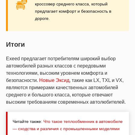
кроссовер среднего класса, который
предлагает комфорт и безопасность в
дороге.
Итоги
Exeed предлагает потребителям широкий выбор
автомобилей разных классов с передовыми
технологиями, высоким уровнем комфорта и
безопасности.
Новые Эксид
, такие как LX, TXL и VX,
являются примерами качественных автомобилей
среднего и большого класса, которые отвечают
высоким требованиям современных автолюбителей.
Читайте также:
Что такое теплообменник в автомобиле
— сходства и различия с промышленными моделями