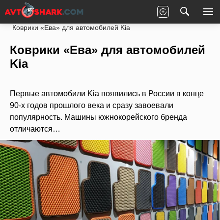
Главная
Статьи
Новости партнеров
Коврики «Ева» для автомобилей Kia
Коврики «Ева» для автомобилей
Kia
Первые автомобили Kia появились в России в конце
90-х годов прошлого века и сразу завоевали
популярность. Машины южнокорейского бренда
отличаются…