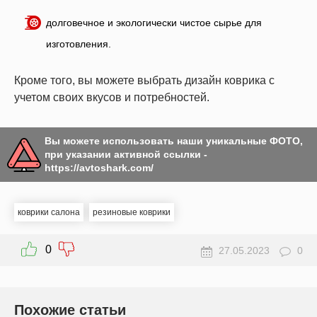
долговечное и экологически чистое сырье для
изготовления.
Кроме того, вы можете выбрать дизайн коврика с
учетом своих вкусов и потребностей.
Вы можете использовать наши уникальные ФОТО,
при указании активной ссылки -
https://avtoshark.com/
коврики салона
резиновые коврики
0
27.05.2023
0
Похожие статьи