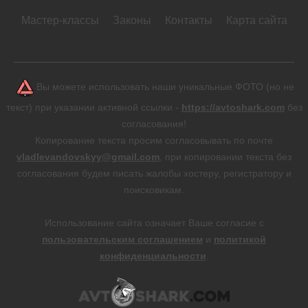
Мастер-классы
Законы
Контакты
Карта сайта
Вы можете использовать наши уникальные ФОТО (но не
текст) при указании активной ссылки -
https://avtoshark.com
без
согласования!
Копирование текста просим согласовывать по почте
vladlevandovskyy@gmail.com
, при копировании текста без
согласования будем писать жалобы хостеру, регистратору и
поисковикам.
Использование сайта означает Ваше согласие с
пользовательским соглашением
и
политикой
конфиденциальности
.