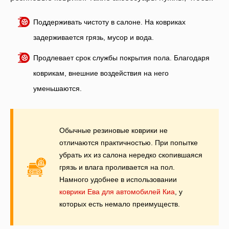
Поддерживать чистоту в салоне. На ковриках
задерживается грязь, мусор и вода.
Продлевает срок службы покрытия пола. Благодаря
коврикам, внешние воздействия на него
уменьшаются.
Обычные резиновые коврики не
отличаются практичностью. При попытке
убрать их из салона нередко скопившаяся
грязь и влага проливается на пол.
Намного удобнее в использовании
коврики Ева для автомобилей Киа
, у
которых есть немало преимуществ.