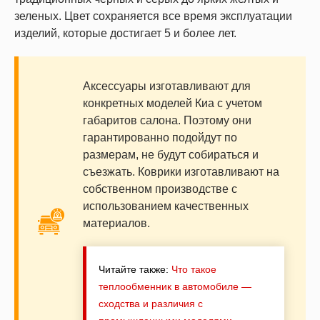
зеленых. Цвет сохраняется все время эксплуатации
изделий, которые достигает 5 и более лет.
Аксессуары изготавливают для
конкретных моделей Киа с учетом
габаритов салона. Поэтому они
гарантированно подойдут по
размерам, не будут собираться и
съезжать. Коврики изготавливают на
собственном производстве с
использованием качественных
материалов.
Читайте также:
Что такое
теплообменник в автомобиле —
сходства и различия с