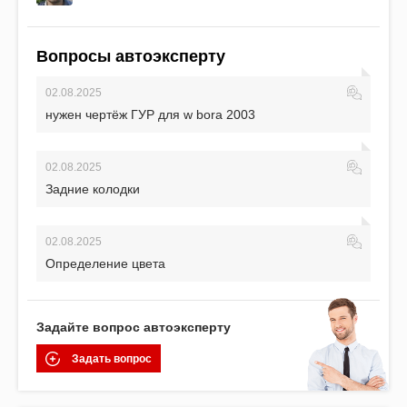
Вопросы автоэксперту
02.08.2025
нужен чертёж ГУР для w bora 2003
02.08.2025
Задние колодки
02.08.2025
Определение цвета
Задайте вопрос автоэксперту
Задать вопрос