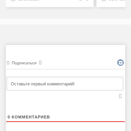
Подписаться
0
КОММЕНТАРИЕВ