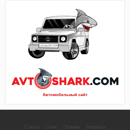
Автомобильный сайт
Статьи
О нас
Отзывы
Вопросы