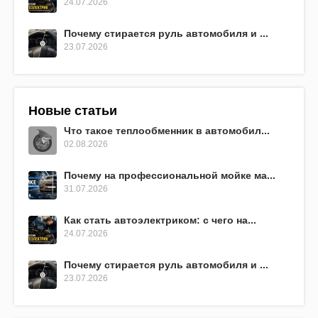
24.07.2026
Почему стирается руль автомобиля и ...
23.07.2026
Новые статьи
Что такое теплообменник в автомобил...
02.08.2026
Почему на профессиональной мойке ма...
31.07.2026
Как стать автоэлектриком: с чего на...
24.07.2026
Почему стирается руль автомобиля и ...
23.07.2026