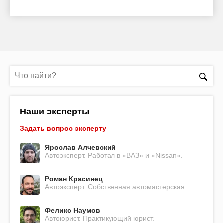
Наши эксперты
Задать вопрос эксперту
Ярослав Алчевский
Автоэксперт. Работал в «ВАЗ» и «Nissan».
Роман Красинец
Автоэксперт. Собственная автомастерская.
Феликс Наумов
Автоюрист. Практикующий юрист.