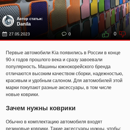
Автор статьи:
Danila
0
27.05.2023
0
Первые автомобили Kia появились в России в конце
90-х годов прошлого века и сразу завоевали
популярность. Машины южнокорейского бренда
отличаются высоким качеством сборки, надежностью,
красивым и удобным салоном. Для автомобилей этой
марки покупают разные аксессуары, в том числе
новые коврики.
Зачем нужны коврики
Обычно в комплектацию автомобиля входят
резиновые коврики. Такие аксессуары нужны, чтобы: