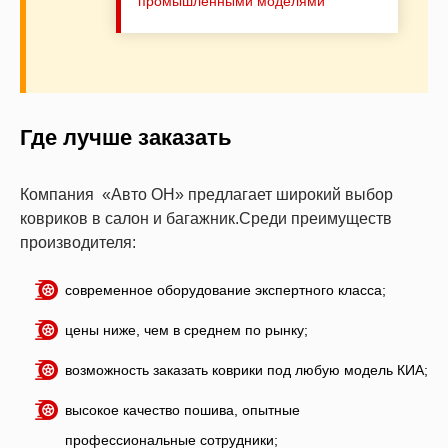
промышленными моделями
Где лучше заказать
Компания «Авто ОН» предлагает широкий выбор
ковриков в салон и багажник.Среди преимуществ
производителя:
современное оборудование экспертного класса;
цены ниже, чем в среднем по рынку;
возможность заказать коврики под любую модель КИА;
высокое качество пошива, опытные
профессиональные сотрудники;