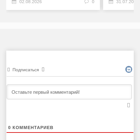
02.08.2026
0
31.07.2026
Подписаться
0
КОММЕНТАРИЕВ