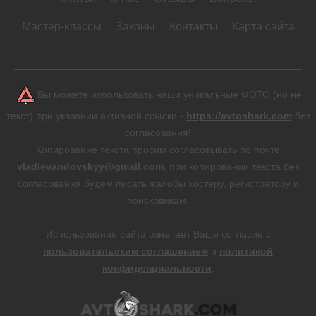
Мастер-классы
Законы
Контакты
Карта сайта
Вы можете использовать наши уникальные ФОТО (но не
текст) при указании активной ссылки -
https://avtoshark.com
без
согласования!
Копирование текста просим согласовывать по почте
vladlevandovskyy@gmail.com
, при копировании текста без
согласования будем писать жалобы хостеру, регистратору и
поисковикам.
Использование сайта означает Ваше согласие с
пользовательским соглашением
и
политикой
конфиденциальности
.