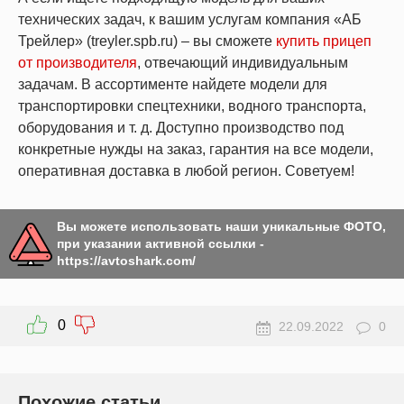
технических задач, к вашим услугам компания «АБ
Трейлер» (treyler.spb.ru) – вы сможете
купить прицеп
от производителя
, отвечающий индивидуальным
задачам. В ассортименте найдете модели для
транспортировки спецтехники, водного транспорта,
оборудования и т. д. Доступно производство под
конкретные нужды на заказ, гарантия на все модели,
оперативная доставка в любой регион. Советуем!
Вы можете использовать наши уникальные ФОТО,
при указании активной ссылки -
https://avtoshark.com/
0
22.09.2022
0
Похожие статьи