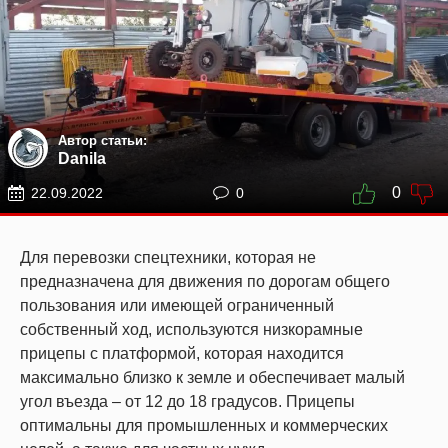
Автор статьи:
Danila
0
22.09.2022
0
Для перевозки спецтехники, которая не
предназначена для движения по дорогам общего
пользования или имеющей ограниченный
собственный ход, используются низкорамные
прицепы с платформой, которая находится
максимально близко к земле и обеспечивает малый
угол въезда – от 12 до 18 градусов. Прицепы
оптимальны для промышленных и коммерческих