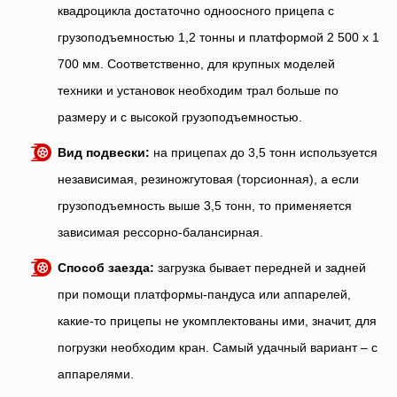
квадроцикла достаточно одноосного прицепа с
грузоподъемностью 1,2 тонны и платформой 2 500 х 1
700 мм. Соответственно, для крупных моделей
техники и установок необходим трал больше по
размеру и с высокой грузоподъемностью.
Вид подвески:
на прицепах до 3,5 тонн используется
независимая, резиножгутовая (торсионная), а если
грузоподъемность выше 3,5 тонн, то применяется
зависимая рессорно-балансирная.
Способ заезда:
загрузка бывает передней и задней
при помощи платформы-пандуса или аппарелей,
какие-то прицепы не укомплектованы ими, значит, для
погрузки необходим кран. Самый удачный вариант – с
аппарелями.