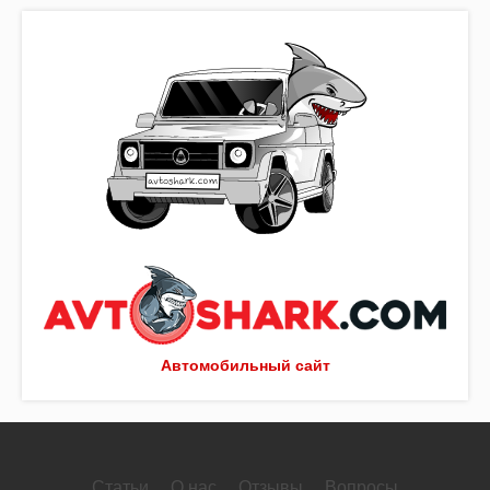
Автомобильный сайт
Статьи
О нас
Отзывы
Вопросы