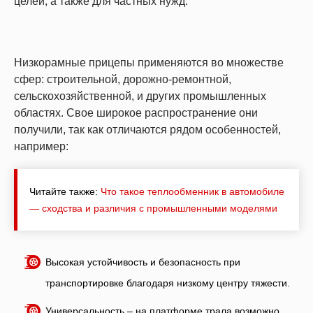
целей, а также для частных нужд.
Низкорамные прицепы применяются во множестве
сфер: строительной, дорожно-ремонтной,
сельскохозяйственной, и других промышленных
областях. Свое широкое распространение они
получили, так как отличаются рядом особенностей,
например:
Читайте также:
Что такое теплообменник в автомобиле
— сходства и различия с промышленными моделями
Высокая устойчивость и безопасность при
транспортировке благодаря низкому центру тяжести.
Универсальность – на платформе трала возможно