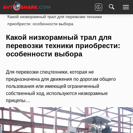
Главная
Статьи
Новости партнеров
Какой низкорамный трал для перевозки техники
приобрести: особенности выбора
Какой низкорамный трал для
перевозки техники приобрести:
особенности выбора
Для перевозки спецтехники, которая не
предназначена для движения по дорогам общего
пользования или имеющей ограниченный
собственный ход, используются низкорамные
прицепы…