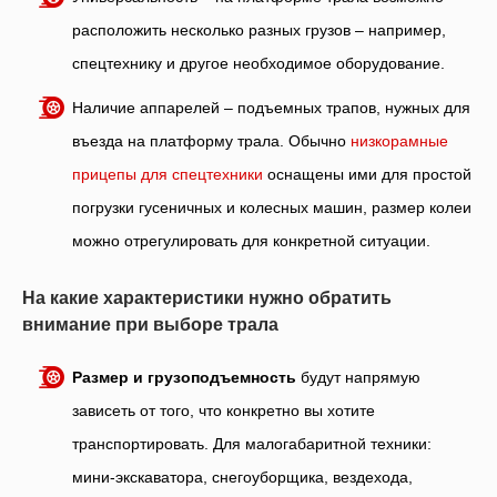
расположить несколько разных грузов – например,
спецтехнику и другое необходимое оборудование.
Наличие аппарелей – подъемных трапов, нужных для
въезда на платформу трала. Обычно
низкорамные
прицепы для спецтехники
оснащены ими для простой
погрузки гусеничных и колесных машин, размер колеи
можно отрегулировать для конкретной ситуации.
На какие характеристики нужно обратить
внимание при выборе трала
Размер и грузоподъемность
будут напрямую
зависеть от того, что конкретно вы хотите
транспортировать. Для малогабаритной техники:
мини-экскаватора, снегоуборщика, вездехода,