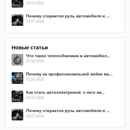
24.07.2026
Почему стирается руль автомобиля и ...
23.07.2026
Новые статьи
Что такое теплообменник в автомобил...
02.08.2026
Почему на профессиональной мойке ма...
31.07.2026
Как стать автоэлектриком: с чего на...
24.07.2026
Почему стирается руль автомобиля и ...
23.07.2026