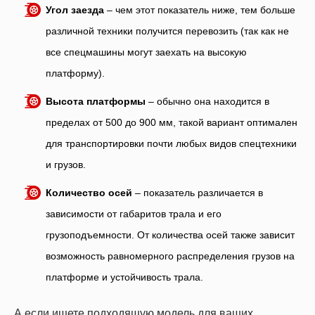
Угол заезда
– чем этот показатель ниже, тем больше
различной техники получится перевозить (так как не
все спецмашины могут заехать на высокую
платформу).
Высота платформы
– обычно она находится в
пределах от 500 до 900 мм, такой вариант оптимален
для транспортировки почти любых видов спецтехники
и грузов.
Количество осей
– показатель различается в
зависимости от габаритов трала и его
грузоподъемности. От количества осей также зависит
возможность равномерного распределения грузов на
платформе и устойчивость трала.
А если ищете подходящую модель для ваших