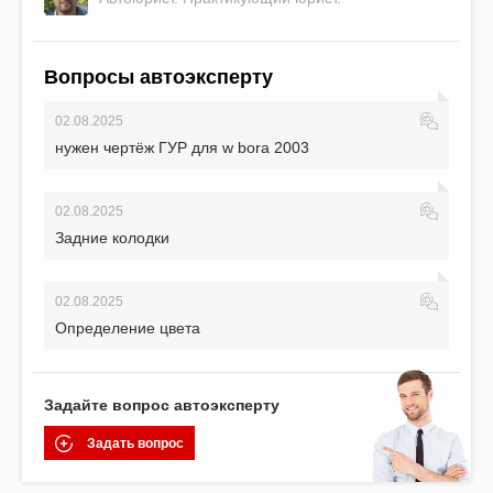
Вопросы автоэксперту
02.08.2025
нужен чертёж ГУР для w bora 2003
02.08.2025
Задние колодки
02.08.2025
Определение цвета
Задайте вопрос автоэксперту
Задать вопрос