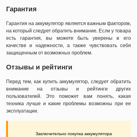
Гарантия
Гарантия на аккумулятор является важным фактором,
на который следует обратить внимание. Если у товара
есть гарантия, вы можете быть уверены в его
качестве и надежности, а также чувствовать себя
защищенным от возможных проблем.
Отзывы и рейтинги
Перед тем, как купить аккумулятор, следует обратить
внимание на отзывы и рейтинги других
пользователей. Это поможет вам понять, какая
техника лучше и какие проблемы возможны при ее
эксплуатации.
Заключительно покупка аккумулятора