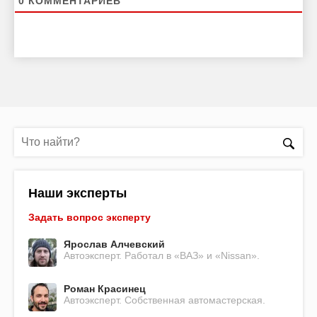
0
КОММЕНТАРИЕВ
Наши эксперты
Задать вопрос эксперту
Ярослав Алчевский
Автоэксперт. Работал в «ВАЗ» и «Nissan».
Роман Красинец
Автоэксперт. Собственная автомастерская.