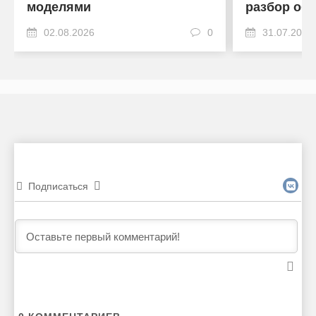
моделями
разбор об
02.08.2026
0
31.07.2026
Подписаться