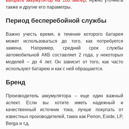
выбрать аккумулятор на 100 ампер
, нужно уточнить
также и другие его параметры.
Период бесперебойной службы
Важно учесть время, в течение которого батарея
может использоваться до того, как потребуется
замена. Например, средний срок службы
автомобильной АКБ составляет 2 года, у некоторых
моделей – до 4 лет. Он зависит от того, как часто
используют батарею и как с ней обращаются.
Бренд
Производитель аккумулятора – еще один важный
аспект. Если вы хотите иметь надежный и
качественный источник тока, лучше покупать от
известных производителей, таких как Perion, Exide, LP,
Berga и т.д.