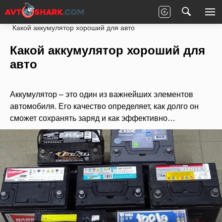
Главная
Статьи
Новости партнеров
Какой аккумулятор хороший для авто
Какой аккумулятор хороший для
авто
Аккумулятор – это один из важнейших элементов
автомобиля. Его качество определяет, как долго он
сможет сохранять заряд и как эффективно…