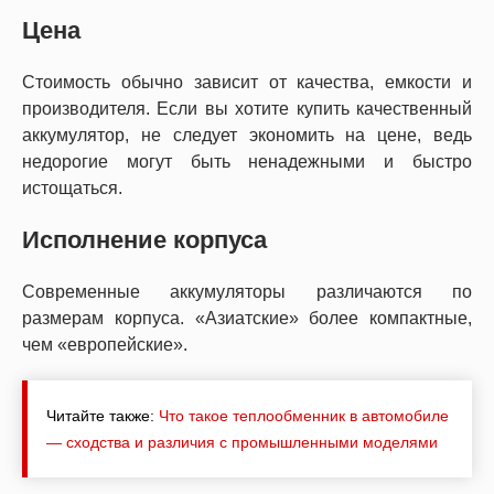
Цена
Стоимость обычно зависит от качества, емкости и
производителя. Если вы хотите купить качественный
аккумулятор, не следует экономить на цене, ведь
недорогие могут быть ненадежными и быстро
истощаться.
Исполнение корпуса
Современные аккумуляторы различаются по
размерам корпуса. «Азиатские» более компактные,
чем «европейские».
Читайте также:
Что такое теплообменник в автомобиле
— сходства и различия с промышленными моделями