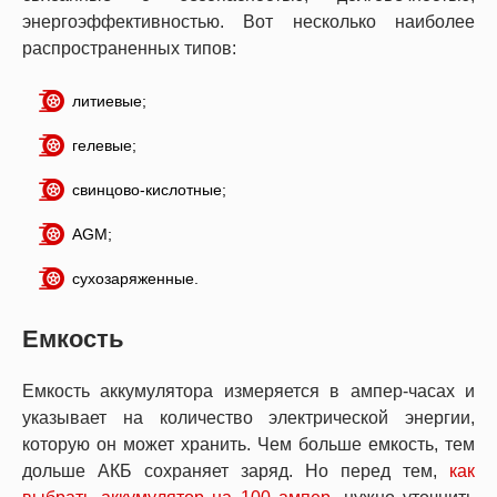
энергоэффективностью. Вот несколько наиболее
распространенных типов:
литиевые;
гелевые;
свинцово-кислотные;
AGM;
сухозаряженные.
Емкость
Емкость аккумулятора измеряется в ампер-часах и
указывает на количество электрической энергии,
которую он может хранить. Чем больше емкость, тем
дольше АКБ сохраняет заряд. Но перед тем,
как