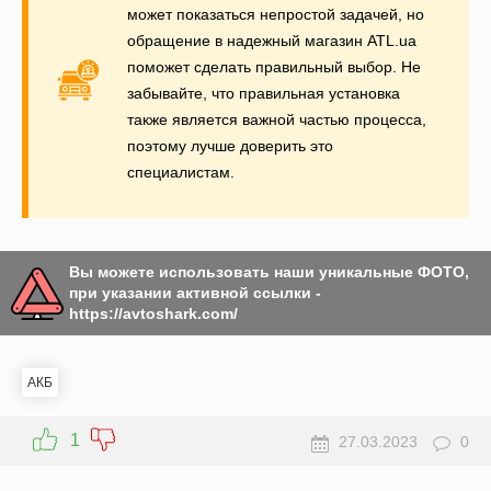
может показаться непростой задачей, но
обращение в надежный магазин ATL.ua
поможет сделать правильный выбор. Не
забывайте, что правильная установка
также является важной частью процесса,
поэтому лучше доверить это
специалистам.
Вы можете использовать наши уникальные ФОТО,
при указании активной ссылки -
https://avtoshark.com/
АКБ
1
27.03.2023
0