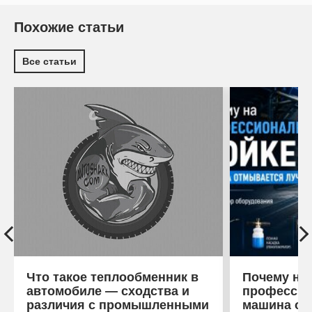
Похожие статьи
Все статьи
Что такое теплообменник в
Почему на
автомобиле — сходства и
профессио
различия с промышленными
машина от