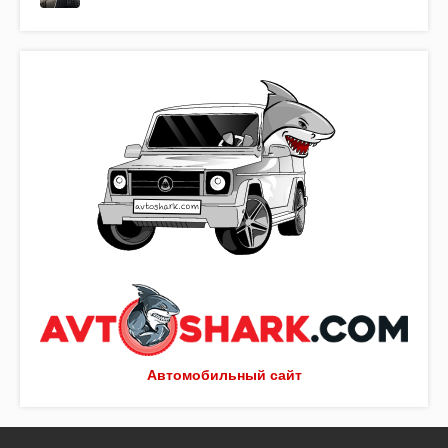
Автомобильный сайт