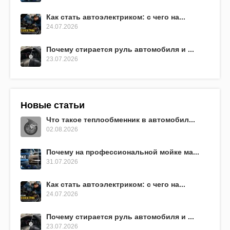
Как стать автоэлектриком: с чего на...
24.07.2026
Почему стирается руль автомобиля и ...
23.07.2026
Новые статьи
Что такое теплообменник в автомобил...
02.08.2026
Почему на профессиональной мойке ма...
31.07.2026
Как стать автоэлектриком: с чего на...
24.07.2026
Почему стирается руль автомобиля и ...
23.07.2026