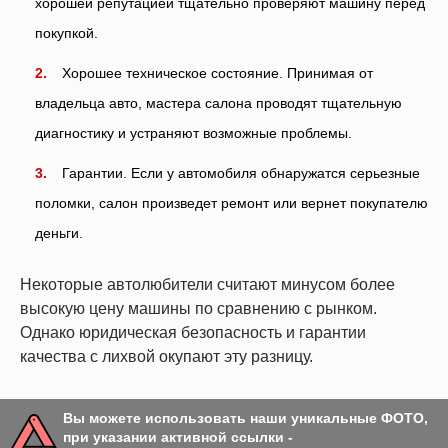
хорошей репутацией тщательно проверяют машину перед
покупкой.
Хорошее техническое состояние. Принимая от
владельца авто, мастера салона проводят тщательную
диагностику и устраняют возможные проблемы.
Гарантии. Если у автомобиля обнаружатся серьезные
поломки, салон произведет ремонт или вернет покупателю
деньги.
Некоторые автолюбители считают минусом более
высокую цену машины по сравнению с рынком.
Однако юридическая безопасность и гарантии
качества с лихвой окупают эту разницу.
Вы можете использовать наши уникальные ФОТО,
при указании активной ссылки -