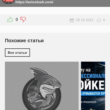
https://avtoshark.com/
0
28.10.2021
0
Похожие статьи
Все статьи