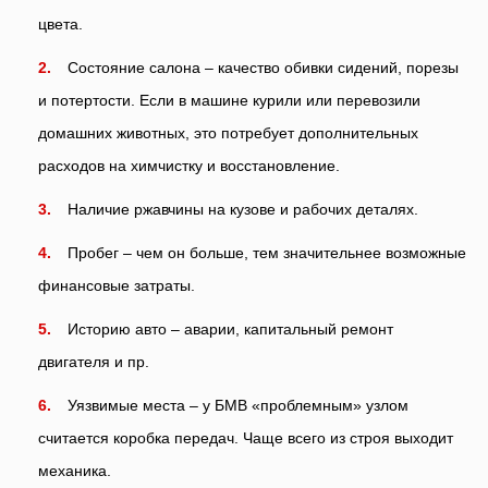
цвета.
Состояние салона – качество обивки сидений, порезы
и потертости. Если в машине курили или перевозили
домашних животных, это потребует дополнительных
расходов на химчистку и восстановление.
Наличие ржавчины на кузове и рабочих деталях.
Пробег – чем он больше, тем значительнее возможные
финансовые затраты.
Историю авто – аварии, капитальный ремонт
двигателя и пр.
Уязвимые места – у БМВ «проблемным» узлом
считается коробка передач. Чаще всего из строя выходит
механика.