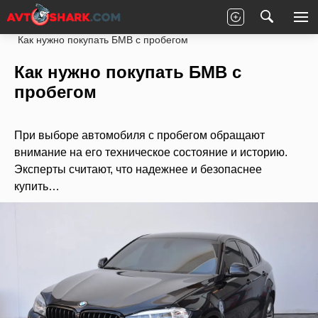
Главная
Статьи
Новости партнеров
Как нужно покупать БМВ с пробегом
Как нужно покупать БМВ с
пробегом
При выборе автомобиля с пробегом обращают
внимание на его техническое состояние и историю.
Эксперты считают, что надежнее и безопаснее
купить…