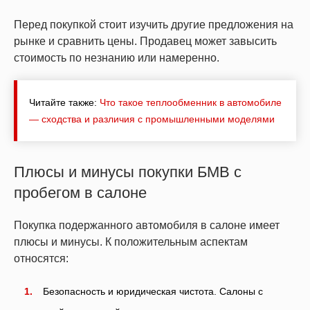
Перед покупкой стоит изучить другие предложения на
рынке и сравнить цены. Продавец может завысить
стоимость по незнанию или намеренно.
Читайте также:
Что такое теплообменник в автомобиле
— сходства и различия с промышленными моделями
Плюсы и минусы покупки БМВ с
пробегом в салоне
Покупка подержанного автомобиля в салоне имеет
плюсы и минусы. К положительным аспектам
относятся:
Безопасность и юридическая чистота. Салоны с