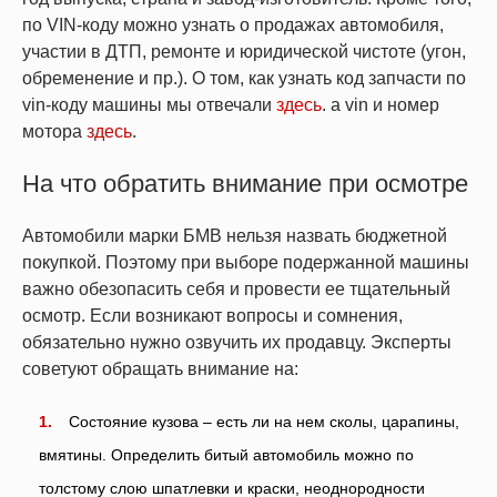
по VIN-коду можно узнать о продажах автомобиля,
участии в ДТП, ремонте и юридической чистоте (угон,
обременение и пр.). О том, как узнать код запчасти по
vin-коду машины мы отвечали
здесь
. а vin и номер
мотора
здесь
.
На что обратить внимание при осмотре
Автомобили марки БМВ нельзя назвать бюджетной
покупкой. Поэтому при выборе подержанной машины
важно обезопасить себя и провести ее тщательный
осмотр. Если возникают вопросы и сомнения,
обязательно нужно озвучить их продавцу. Эксперты
советуют обращать внимание на:
Состояние кузова – есть ли на нем сколы, царапины,
вмятины. Определить битый автомобиль можно по
толстому слою шпатлевки и краски, неоднородности