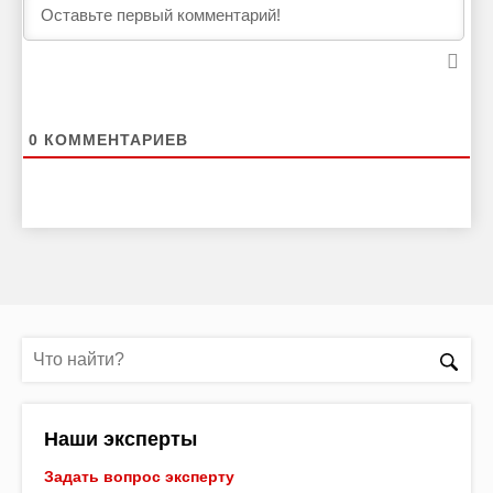
0
КОММЕНТАРИЕВ
Наши эксперты
Задать вопрос эксперту