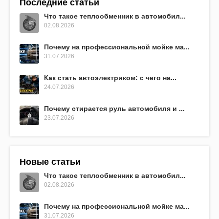
Последние статьи
Что такое теплообменник в автомобил...
02.08.2026
Почему на профессиональной мойке ма...
31.07.2026
Как стать автоэлектриком: с чего на...
24.07.2026
Почему стирается руль автомобиля и ...
23.07.2026
Новые статьи
Что такое теплообменник в автомобил...
02.08.2026
Почему на профессиональной мойке ма...
31.07.2026