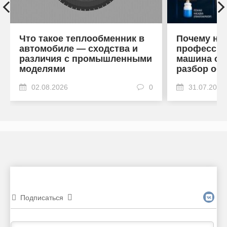
Что такое теплообменник в
Почему на
автомобиле — сходства и
профессио
различия с промышленными
машина от
моделями
разбор об
02.08.2026
0
31.07.2026
Подписаться