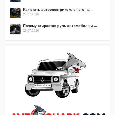
Как стать автоэлектриком: с чего на...
24.07.2026
Почему стирается руль автомобиля и ...
23.07.2026