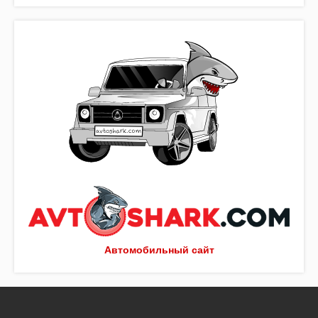
Автомобильный сайт