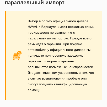
параллельный импорт
Выбор в пользу официального дилера
HAVAL в Барнауле имеет несколько явных
преимуществ по сравнению с
параллельным импортом. Прежде всего,
речь идет о гарантии. При покупке
автомобиля у официального дилера вы
получаете полноценную заводскую
гарантию, которая покрывает
большинство возможных неисправностей.
Это дает клиентам уверенность в том, что
в случае возникновения проблем они
смогут получить квалифицированную
помощь.