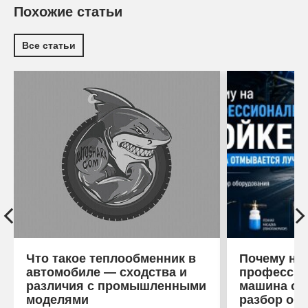
Похожие статьи
Все статьи
Что такое теплообменник в
Почему на
автомобиле — сходства и
профессио
различия с промышленными
машина от
моделями
разбор об