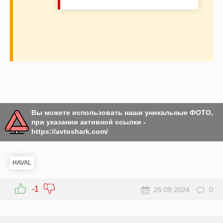
Вы можете использовать наши уникальные ФОТО,
при указании активной ссылки -
https://avtoshark.com/
HAVAL
-1
25.09.2024
0