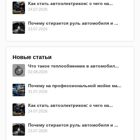
Как стать автоэлектриком: с чего на...
24.07.2026
Почему стирается руль автомобиля и ...
23.07.2026
Новые статьи
Что такое теплообменник в автомобил...
02.08.2026
Почему на профессиональной мойке ма...
31.07.2026
Как стать автоэлектриком: с чего на...
24.07.2026
Почему стирается руль автомобиля и ...
23.07.2026