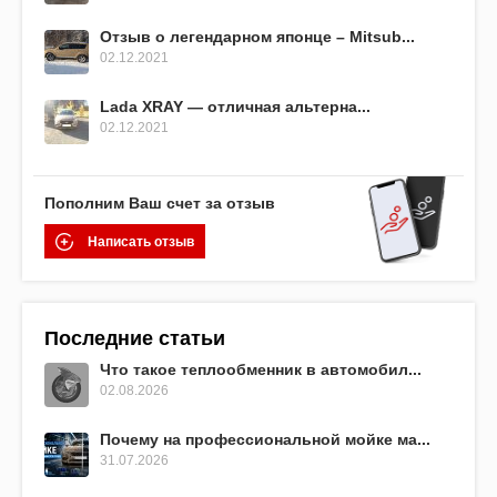
Отзыв о легендарном японце – Mitsub...
02.12.2021
Lada XRAY — отличная альтерна...
02.12.2021
Пополним Ваш счет за отзыв
Написать отзыв
Последние статьи
Что такое теплообменник в автомобил...
02.08.2026
Почему на профессиональной мойке ма...
31.07.2026