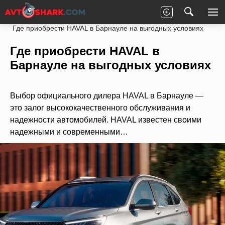
Главная
Статьи
Новости партнеров
Где приобрести HAVAL в Барнауле на выгодных условиях
Где приобрести HAVAL в
Барнауле на выгодных условиях
Выбор официального дилера HAVAL в Барнауле —
это залог высококачественного обслуживания и
надежности автомобилей. HAVAL известен своими
надежными и современными…