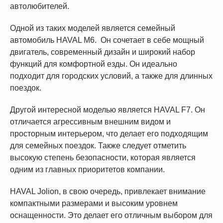
автолюбителей.
Одной из таких моделей является семейный
автомобиль HAVAL M6. Он сочетает в себе мощный
двигатель, современный дизайн и широкий набор
функций для комфортной езды. Он идеально
подходит для городских условий, а также для длинных
поездок.
Другой интересной моделью является HAVAL F7. Он
отличается агрессивным внешним видом и
просторным интерьером, что делает его подходящим
для семейных поездок. Также следует отметить
высокую степень безопасности, которая является
одним из главных приоритетов компании.
HAVAL Jolion, в свою очередь, привлекает внимание
компактными размерами и высоким уровнем
оснащенности. Это делает его отличным выбором для