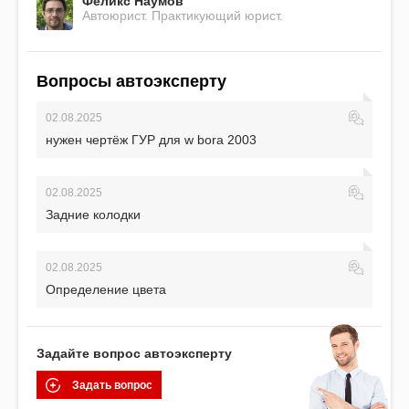
Феликс Наумов
Автоюрист. Практикующий юрист.
Вопросы автоэксперту
02.08.2025
нужен чертёж ГУР для w bora 2003
02.08.2025
Задние колодки
02.08.2025
Определение цвета
Задайте вопрос автоэксперту
Задать вопрос