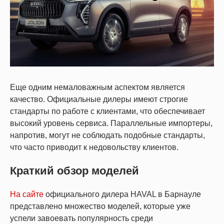
Еще одним немаловажным аспектом является
качество. Официальные дилеры имеют строгие
стандарты по работе с клиентами, что обеспечивает
высокий уровень сервиса. Параллельные импортеры,
напротив, могут не соблюдать подобные стандарты,
что часто приводит к недовольству клиентов.
Краткий обзор моделей
На сайте
официального дилера HAVAL в Барнауле
представлено множество моделей, которые уже
успели завоевать популярность среди