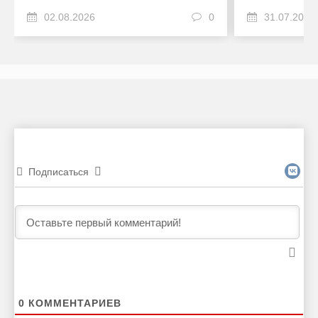
02.08.2026
0
31.07.2026
Подписаться
0
КОММЕНТАРИЕВ