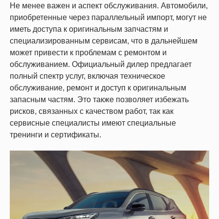
Не менее важен и аспект обслуживания. Автомобили,
приобретенные через параллельный импорт, могут не
иметь доступа к оригинальным запчастям и
специализированным сервисам, что в дальнейшем
может привести к проблемам с ремонтом и
обслуживанием. Официальный дилер предлагает
полный спектр услуг, включая техническое
обслуживание, ремонт и доступ к оригинальным
запасным частям. Это также позволяет избежать
рисков, связанных с качеством работ, так как
сервисные специалисты имеют специальные
тренинги и сертификаты.