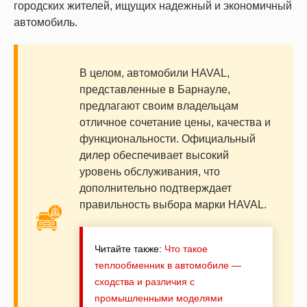
городских жителей, ищущих надежный и экономичный
автомобиль.
В целом, автомобили HAVAL,
представленные в Барнауле,
предлагают своим владельцам
отличное сочетание цены, качества и
функциональности. Официальный
дилер обеспечивает высокий
уровень обслуживания, что
дополнительно подтверждает
правильность выбора марки HAVAL.
Читайте также:
Что такое
теплообменник в автомобиле —
сходства и различия с
промышленными моделями