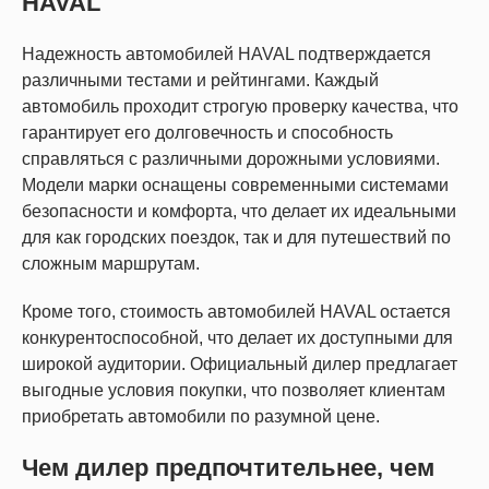
HAVAL
Надежность автомобилей HAVAL подтверждается
различными тестами и рейтингами. Каждый
автомобиль проходит строгую проверку качества, что
гарантирует его долговечность и способность
справляться с различными дорожными условиями.
Модели марки оснащены современными системами
безопасности и комфорта, что делает их идеальными
для как городских поездок, так и для путешествий по
сложным маршрутам.
Кроме того, стоимость автомобилей HAVAL остается
конкурентоспособной, что делает их доступными для
широкой аудитории. Официальный дилер предлагает
выгодные условия покупки, что позволяет клиентам
приобретать автомобили по разумной цене.
Чем дилер предпочтительнее, чем