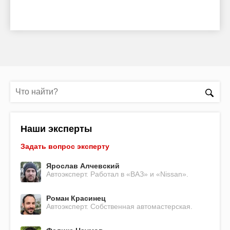
Наши эксперты
Задать вопрос эксперту
Ярослав Алчевский
Автоэксперт. Работал в «ВАЗ» и «Nissan».
Роман Красинец
Автоэксперт. Собственная автомастерская.