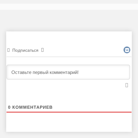
Подписаться
0
КОММЕНТАРИЕВ