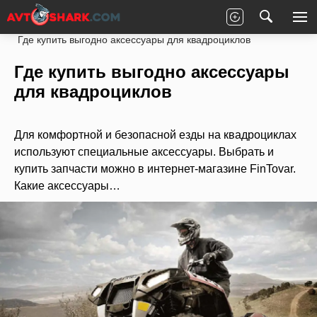
Главная
Статьи
Новости партнеров
Где купить выгодно аксессуары для квадроциклов
Где купить выгодно аксессуары
для квадроциклов
Для комфортной и безопасной езды на квадроциклах
используют специальные аксессуары. Выбрать и
купить запчасти можно в интернет-магазине FinTovar.
Какие аксессуары…