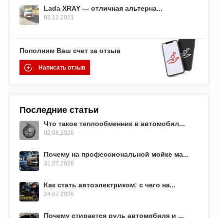
Lada XRAY — отличная альтерна...
02.12.2021
Пополним Ваш счет за отзыв
Написать отзыв
Последние статьи
Что такое теплообменник в автомобил...
02.08.2026
Почему на профессиональной мойке ма...
31.07.2026
Как стать автоэлектриком: с чего на...
24.07.2026
Почему стирается руль автомобиля и ...