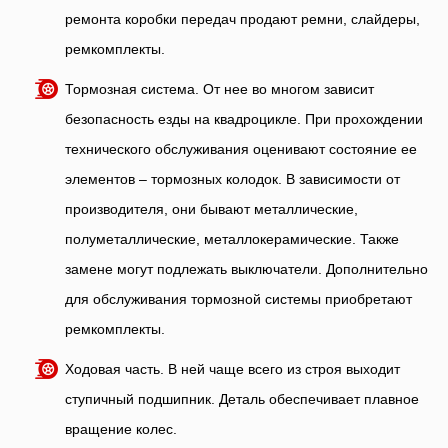
ремонта коробки передач продают ремни, слайдеры,
ремкомплекты.
Тормозная система. От нее во многом зависит
безопасность езды на квадроцикле. При прохождении
технического обслуживания оценивают состояние ее
элементов – тормозных колодок. В зависимости от
производителя, они бывают металлические,
полуметаллические, металлокерамические. Также
замене могут подлежать выключатели. Дополнительно
для обслуживания тормозной системы приобретают
ремкомплекты.
Ходовая часть. В ней чаще всего из строя выходит
ступичный подшипник. Деталь обеспечивает плавное
вращение колес.