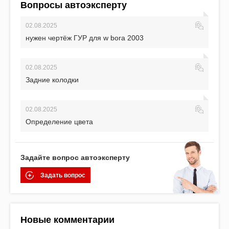
Вопросы автоэксперту
02.08.2025
нужен чертёж ГУР для w bora 2003
02.08.2025
Задние колодки
02.08.2025
Определение цвета
Задайте вопрос автоэксперту
Задать вопрос
Новые комментарии