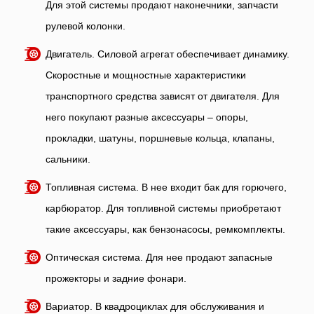
Для этой системы продают наконечники, запчасти
рулевой колонки.
Двигатель. Силовой агрегат обеспечивает динамику.
Скоростные и мощностные характеристики
транспортного средства зависят от двигателя. Для
него покупают разные аксессуары – опоры,
прокладки, шатуны, поршневые кольца, клапаны,
сальники.
Топливная система. В нее входит бак для горючего,
карбюратор. Для топливной системы приобретают
такие аксессуары, как бензонасосы, ремкомплекты.
Оптическая система. Для нее продают запасные
прожекторы и задние фонари.
Вариатор. В квадроциклах для обслуживания и