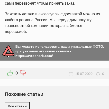
сами перезвонят, чтобы принять заказ.
Заказать детали и аксессуары с доставкой можно из
любого региона России. Мы передадим покупку
транспортной компании, которая займется
перевозкой.
Вы можете использовать наши уникальные ФОТО,
при указании активной ссылки -
https://avtoshark.com/
0
15.07.2022
0
Похожие статьи
Все статьи