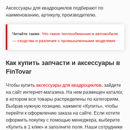
Аксессуары для квадроциклов подбирают по
наименованию, артикулу, производителю.
Читайте также:
Что такое теплообменник в автомобиле
— сходства и различия с промышленными моделями
Как купить запчасти и аксессуары в
FinTovar
Чтобы купить
аксессуары для квадроциклов
, зайдите
на сайт интернет-магазина. На нем размещен каталог,
в котором все товары распределены по категориям.
Выбрав нужную позицию, нажмите «Купить», чтобы
перейти к оформлению заказа на сайте. Если хотите
оформить покупку с помощью менеджера, выберите
«Купить в 1 клик» и заполните поля. Наши сотрудники