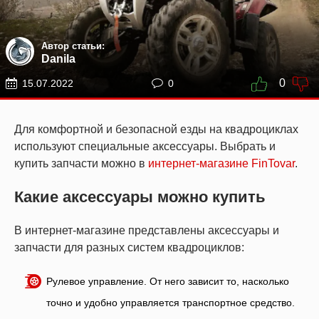
Автор статьи:
Danila
0
15.07.2022
0
Для комфортной и безопасной езды на квадроциклах
используют специальные аксессуары. Выбрать и
купить запчасти можно в
интернет-магазине FinTovar
.
Какие аксессуары можно купить
В интернет-магазине представлены аксессуары и
запчасти для разных систем квадроциклов:
Рулевое управление. От него зависит то, насколько
точно и удобно управляется транспортное средство.