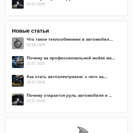
23.07.2026
Новые статьи
Что такое теплообменник в автомобил...
02.08.2026
Почему на профессиональной мойке ма...
31.07.2026
Как стать автоэлектриком: с чего на...
24.07.2026
Почему стирается руль автомобиля и ...
23.07.2026