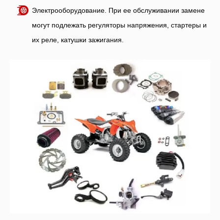
Электрооборудование. При ее обслуживании замене
могут подлежать регуляторы напряжения, стартеры и
их реле, катушки зажигания.