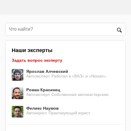
Наши эксперты
Задать вопрос эксперту
Ярослав Алчевский
Автоэксперт. Работал в «ВАЗ» и «Nissan».
Роман Красинец
Автоэксперт. Собственная автомастерская.
Феликс Наумов
Автоюрист. Практикующий юрист.